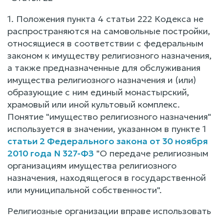
1. Положения пункта 4 статьи 222 Кодекса не
распространяются на самовольные постройки,
относящиеся в соответствии с федеральным
законом к имуществу религиозного назначения,
а также предназначенные для обслуживания
имущества религиозного назначения и (или)
образующие с ним единый монастырский,
храмовый или иной культовый комплекс.
Понятие "имущество религиозного назначения"
используется в значении, указанном в пункте 1
статьи 2 Федерального закона от 30 ноября
2010 года N 327-ФЗ
"О передаче религиозным
организациям имущества религиозного
назначения, находящегося в государственной
или муниципальной собственности".
Религиозные организации вправе использовать