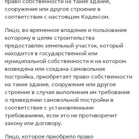
право собственности на такие здание,
сооружение или другое строение в
соответствии с настоящим Кодексом.
Лицо, во временное владение и пользование
которому в целях строительства
предоставлен земельный участок, который
находится в государственной или
муниципальной собственности и на котором
возведена или создана самовольная
постройка, приобретает право собственности
на такие здание, сооружение или другое
строение в случае выполнения им требования
о приведении самовольной постройки в
соответствие с установленными
требованиями, если это не противоречит
закону или договору.
Лицо, которое приобрело право