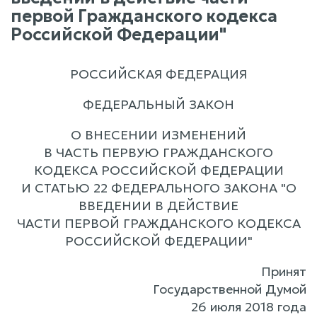
первой Гражданского кодекса
Российской Федерации"
РОССИЙСКАЯ ФЕДЕРАЦИЯ
ФЕДЕРАЛЬНЫЙ ЗАКОН
О ВНЕСЕНИИ ИЗМЕНЕНИЙ
В ЧАСТЬ ПЕРВУЮ ГРАЖДАНСКОГО
КОДЕКСА РОССИЙСКОЙ ФЕДЕРАЦИИ
И СТАТЬЮ 22 ФЕДЕРАЛЬНОГО ЗАКОНА "О
ВВЕДЕНИИ В ДЕЙСТВИЕ
ЧАСТИ ПЕРВОЙ ГРАЖДАНСКОГО КОДЕКСА
РОССИЙСКОЙ ФЕДЕРАЦИИ"
Принят
Государственной Думой
26 июля 2018 года