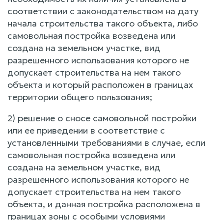
соответствии с законодательством на дату
начала строительства такого объекта, либо
самовольная постройка возведена или
создана на земельном участке, вид
разрешенного использования которого не
допускает строительства на нем такого
объекта и который расположен в границах
территории общего пользования;
2) решение о сносе самовольной постройки
или ее приведении в соответствие с
установленными требованиями в случае, если
самовольная постройка возведена или
создана на земельном участке, вид
разрешенного использования которого не
допускает строительства на нем такого
объекта, и данная постройка расположена в
границах зоны с особыми условиями