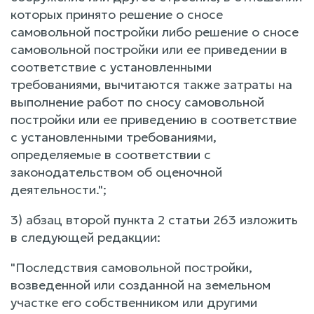
которых принято решение о сносе
самовольной постройки либо решение о сносе
самовольной постройки или ее приведении в
соответствие с установленными
требованиями, вычитаются также затраты на
выполнение работ по сносу самовольной
постройки или ее приведению в соответствие
с установленными требованиями,
определяемые в соответствии с
законодательством об оценочной
деятельности.";
3) абзац второй пункта 2 статьи 263 изложить
в следующей редакции:
"Последствия самовольной постройки,
возведенной или созданной на земельном
участке его собственником или другими