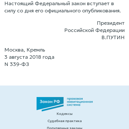
Настоящий Федеральный закон вступает в
силу со дня его официального опубликования.
Президент
Российской Федерации
В.ПУТИН
Москва, Кремль
3 августа 2018 года
N 339-ФЗ
Кодексы
Судебная практика
Популярные законы