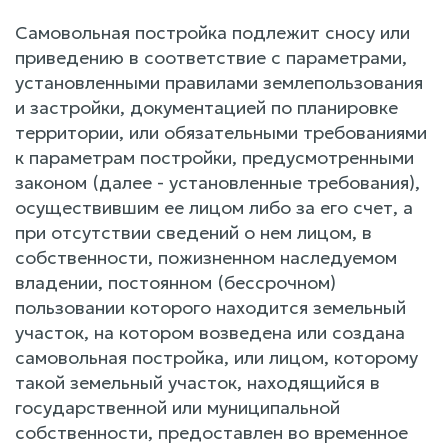
Самовольная постройка подлежит сносу или
приведению в соответствие с параметрами,
установленными правилами землепользования
и застройки, документацией по планировке
территории, или обязательными требованиями
к параметрам постройки, предусмотренными
законом (далее - установленные требования),
осуществившим ее лицом либо за его счет, а
при отсутствии сведений о нем лицом, в
собственности, пожизненном наследуемом
владении, постоянном (бессрочном)
пользовании которого находится земельный
участок, на котором возведена или создана
самовольная постройка, или лицом, которому
такой земельный участок, находящийся в
государственной или муниципальной
собственности, предоставлен во временное