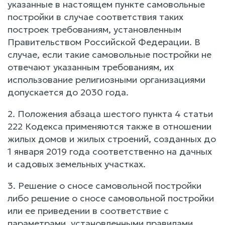
указанные в настоящем пункте самовольные
постройки в случае соответствия таких
построек требованиям, установленным
Правительством Российской Федерации. В
случае, если такие самовольные постройки не
отвечают указанным требованиям, их
использование религиозными организациями
допускается до 2030 года.
2. Положения абзаца шестого пункта 4 статьи
222 Кодекса применяются также в отношении
жилых домов и жилых строений, созданных до
1 января 2019 года соответственно на дачных
и садовых земельных участках.
3. Решение о сносе самовольной постройки
либо решение о сносе самовольной постройки
или ее приведении в соответствие с
параметрами, установленными правилами