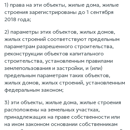
1) права на эти объекты, жилые дома, жилые
строения зарегистрированы до 1 сентября
2018 года;
2) параметры этих объектов, жилых домов,
жилых строений соответствуют предельным
параметрам разрешенного строительства,
реконструкции объектов капитального
строительства, установленным правилами
землепользования и застройки, и (или)
предельным параметрам таких объектов,
жилых домов, жилых строений, установленным
федеральным законом;
3) эти объекты, жилые дома, жилые строения
расположены на земельных участках,
принадлежащих на праве собственности или
на ином законном основании собственникам