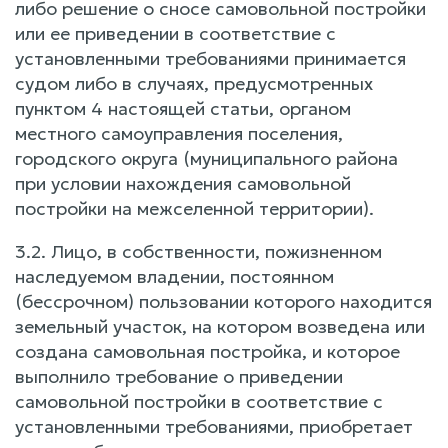
либо решение о сносе самовольной постройки
или ее приведении в соответствие с
установленными требованиями принимается
судом либо в случаях, предусмотренных
пунктом 4 настоящей статьи, органом
местного самоуправления поселения,
городского округа (муниципального района
при условии нахождения самовольной
постройки на межселенной территории).
3.2. Лицо, в собственности, пожизненном
наследуемом владении, постоянном
(бессрочном) пользовании которого находится
земельный участок, на котором возведена или
создана самовольная постройка, и которое
выполнило требование о приведении
самовольной постройки в соответствие с
установленными требованиями, приобретает