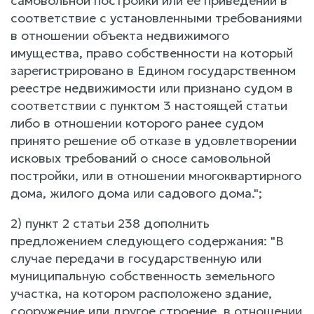
самовольной постройки или ее приведении в
соответствие с установленными требованиями
в отношении объекта недвижимого
имущества, право собственности на который
зарегистрировано в Едином государственном
реестре недвижимости или признано судом в
соответствии с пунктом 3 настоящей статьи
либо в отношении которого ранее судом
принято решение об отказе в удовлетворении
исковых требований о сносе самовольной
постройки, или в отношении многоквартирного
дома, жилого дома или садового дома.";
2) пункт 2 статьи 238 дополнить
предложением следующего содержания: "В
случае передачи в государственную или
муниципальную собственность земельного
участка, на котором расположено здание,
сооружение или другое строение, в отношении