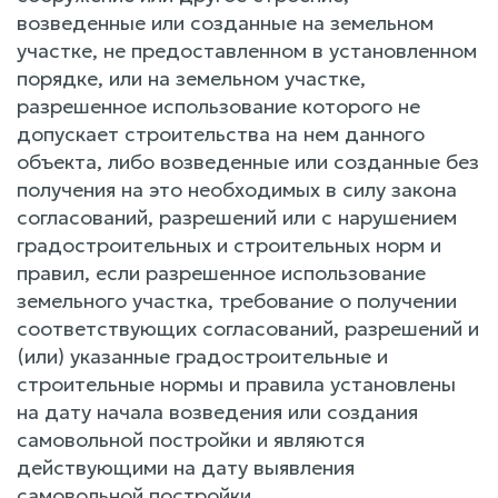
возведенные или созданные на земельном
участке, не предоставленном в установленном
порядке, или на земельном участке,
разрешенное использование которого не
допускает строительства на нем данного
объекта, либо возведенные или созданные без
получения на это необходимых в силу закона
согласований, разрешений или с нарушением
градостроительных и строительных норм и
правил, если разрешенное использование
земельного участка, требование о получении
соответствующих согласований, разрешений и
(или) указанные градостроительные и
строительные нормы и правила установлены
на дату начала возведения или создания
самовольной постройки и являются
действующими на дату выявления
самовольной постройки.