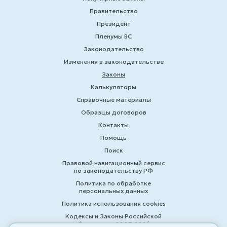
Правительство
Президент
Пленумы ВС
Законодательство
Изменения в законодательстве
Законы
Калькуляторы
Справочные материалы
Образцы договоров
Контакты
Помощь
Поиск
Правовой навигационный сервис
по законодательству РФ
Политика по обработке
персональных данных
Политика использования cookies
Кодексы и Законы Российской
Федерации 2007-2026