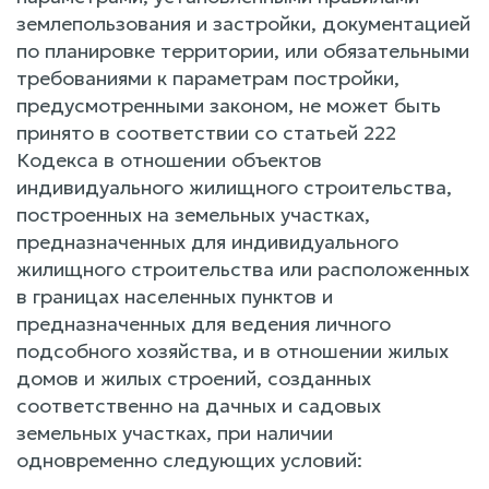
землепользования и застройки, документацией
по планировке территории, или обязательными
требованиями к параметрам постройки,
предусмотренными законом, не может быть
принято в соответствии со статьей 222
Кодекса в отношении объектов
индивидуального жилищного строительства,
построенных на земельных участках,
предназначенных для индивидуального
жилищного строительства или расположенных
в границах населенных пунктов и
предназначенных для ведения личного
подсобного хозяйства, и в отношении жилых
домов и жилых строений, созданных
соответственно на дачных и садовых
земельных участках, при наличии
одновременно следующих условий: