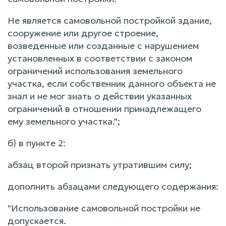
Не является самовольной постройкой здание,
сооружение или другое строение,
возведенные или созданные с нарушением
установленных в соответствии с законом
ограничений использования земельного
участка, если собственник данного объекта не
знал и не мог знать о действии указанных
ограничений в отношении принадлежащего
ему земельного участка.";
б) в пункте 2:
абзац второй признать утратившим силу;
дополнить абзацами следующего содержания:
"Использование самовольной постройки не
допускается.