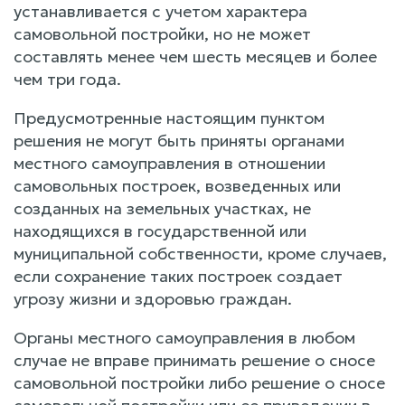
устанавливается с учетом характера
самовольной постройки, но не может
составлять менее чем шесть месяцев и более
чем три года.
Предусмотренные настоящим пунктом
решения не могут быть приняты органами
местного самоуправления в отношении
самовольных построек, возведенных или
созданных на земельных участках, не
находящихся в государственной или
муниципальной собственности, кроме случаев,
если сохранение таких построек создает
угрозу жизни и здоровью граждан.
Органы местного самоуправления в любом
случае не вправе принимать решение о сносе
самовольной постройки либо решение о сносе