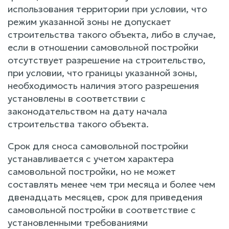
использования территории при условии, что
режим указанной зоны не допускает
строительства такого объекта, либо в случае,
если в отношении самовольной постройки
отсутствует разрешение на строительство,
при условии, что границы указанной зоны,
необходимость наличия этого разрешения
установлены в соответствии с
законодательством на дату начала
строительства такого объекта.
Срок для сноса самовольной постройки
устанавливается с учетом характера
самовольной постройки, но не может
составлять менее чем три месяца и более чем
двенадцать месяцев, срок для приведения
самовольной постройки в соответствие с
установленными требованиями