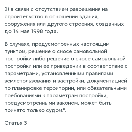
2) в связи с отсутствием разрешения на
строительство в отношении здания,
сооружения или другого строения, созданных
до 14 мая 1998 года.
В случаях, предусмотренных настоящим
пунктом, решение о сносе самовольной
постройки либо решение о сносе самовольной
постройки или ее приведении в соответствие с
параметрами, установленными правилами
землепользования и застройки, документацией
по планировке территории, или обязательными
требованиями к параметрам постройки,
предусмотренными законом, может быть
принято только судом.".
Статья 3