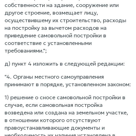
собственности на здание, сооружение или
другое строение, возмещает лицу,
осуществившему их строительство, расходы
на постройку за вычетом расходов на
приведение самовольной постройки в
соответствие с установленными
требованиями.";
д) пункт 4 изложить в следующей редакции:
"4. Органы местного самоуправления
принимают в порядке, установленном законом:
1) решение о сносе самовольной постройки в
случае, если самовольная постройка
возведена или создана на земельном участке,
в отношении которого отсутствуют
правоустанавливающие документы и
необходимость их наличия установлена в