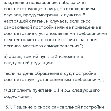
владение и пользование, либо за счет
соответствующего лица, за исключением
случаев, предусмотренных пунктом 3
настоящей статьи, и случаев, если снос
самовольной постройки или ее приведение в
соответствие с установленными требованиями
осуществляется в соответствии с законом
органом местного самоуправления.";
в) абзац третий пункта 3 изложить в
следующей редакции:
"если на день обращения в суд постройка
соответствует установленным требованиям;";
г) дополнить пунктами 3.1 и 3.2 следующего
содержания:
"3.1. Решение о сносе самовольной постройки