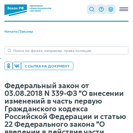
Начало
/
Законы
ССЫЛКА НА ДОКУМЕНТ
Федеральный закон от
03.08.2018 N 339-ФЗ "О внесении
изменений в часть первую
Гражданского кодекса
Российской Федерации и статью
22 Федерального закона "О
введении в действие части