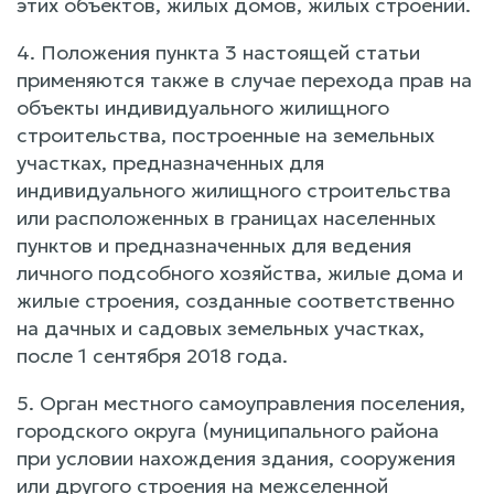
этих объектов, жилых домов, жилых строений.
4. Положения пункта 3 настоящей статьи
применяются также в случае перехода прав на
объекты индивидуального жилищного
строительства, построенные на земельных
участках, предназначенных для
индивидуального жилищного строительства
или расположенных в границах населенных
пунктов и предназначенных для ведения
личного подсобного хозяйства, жилые дома и
жилые строения, созданные соответственно
на дачных и садовых земельных участках,
после 1 сентября 2018 года.
5. Орган местного самоуправления поселения,
городского округа (муниципального района
при условии нахождения здания, сооружения
или другого строения на межселенной