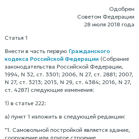
Одобрен
Советом Федерации
28 июля 2018 года
Статья 1
Внести в часть первую
Гражданского
кодекса Российской Федерации
(Собрание
законодательства Российской Федерации,
1994, N 32, ст. 3301; 2006, N 27, ст. 2881; 2007,
N 27, ст. 3213; 2015, N 29, ст. 4384; 2016, N 27,
ст. 4287) следующие изменения:
1) в статье 222:
а) пункт 1 изложить в следующей редакции:
"1. Самовольной постройкой является здание,
сооружение или другое строение,