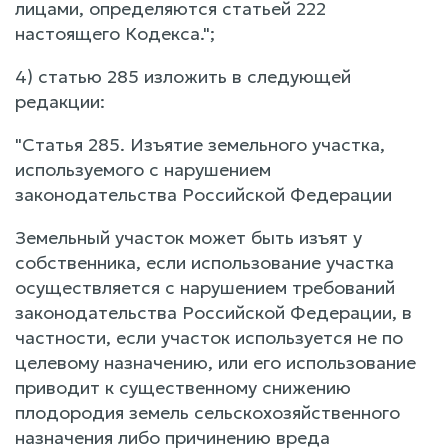
лицами, определяются статьей 222
настоящего Кодекса.";
4) статью 285 изложить в следующей
редакции:
"Статья 285. Изъятие земельного участка,
используемого с нарушением
законодательства Российской Федерации
Земельный участок может быть изъят у
собственника, если использование участка
осуществляется с нарушением требований
законодательства Российской Федерации, в
частности, если участок используется не по
целевому назначению, или его использование
приводит к существенному снижению
плодородия земель сельскохозяйственного
назначения либо причинению вреда