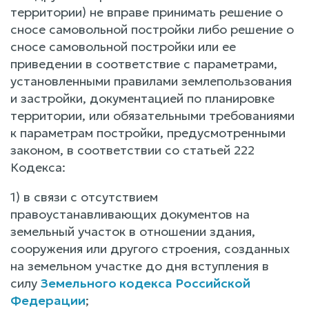
территории) не вправе принимать решение о
сносе самовольной постройки либо решение о
сносе самовольной постройки или ее
приведении в соответствие с параметрами,
установленными правилами землепользования
и застройки, документацией по планировке
территории, или обязательными требованиями
к параметрам постройки, предусмотренными
законом, в соответствии со статьей 222
Кодекса:
1) в связи с отсутствием
правоустанавливающих документов на
земельный участок в отношении здания,
сооружения или другого строения, созданных
на земельном участке до дня вступления в
силу
Земельного кодекса Российской
Федерации
;