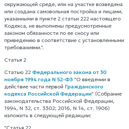
окружающей среде, или на участке возведена
или создана самовольная постройка и лицами,
указанными в пункте 2 статьи 222 настоящего
Кодекса, не выполнены предусмотренные
законом обязанности по ее сносу или
приведению в соответствие с установленными
требованиями.".
Статья 2
Статью 22
Федерального закона от 30
ноября 1994 года N 52-ФЗ
"О введении в
действие части первой
Гражданского
кодекса Российской Федерации
" (Собрание
законодательства Российской Федерации,
1994, N 32, ст. 3302; 2016, N 14, ст. 1906)
изложить в следующей редакции:
"Статья 22