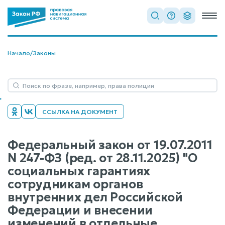
Начало
/
Законы
ССЫЛКА НА ДОКУМЕНТ
Федеральный закон от 19.07.2011
N 247-ФЗ (ред. от 28.11.2025) "О
социальных гарантиях
сотрудникам органов
внутренних дел Российской
Федерации и внесении
изменений в отдельные