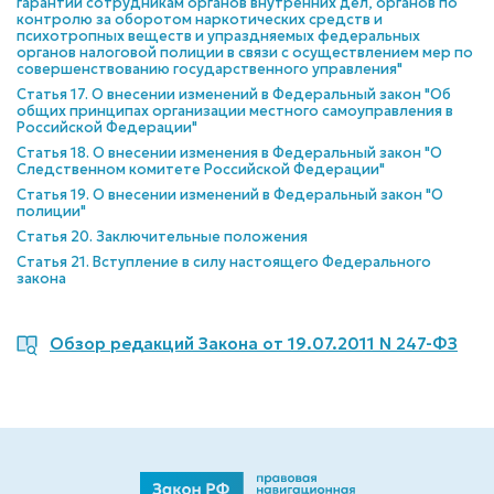
гарантий сотрудникам органов внутренних дел, органов по
контролю за оборотом наркотических средств и
психотропных веществ и упраздняемых федеральных
органов налоговой полиции в связи с осуществлением мер по
совершенствованию государственного управления"
Статья 17. О внесении изменений в Федеральный закон "Об
общих принципах организации местного самоуправления в
Российской Федерации"
Статья 18. О внесении изменения в Федеральный закон "О
Следственном комитете Российской Федерации"
Статья 19. О внесении изменений в Федеральный закон "О
полиции"
Статья 20. Заключительные положения
Статья 21. Вступление в силу настоящего Федерального
закона
Обзор редакций Закона от 19.07.2011 N 247-ФЗ