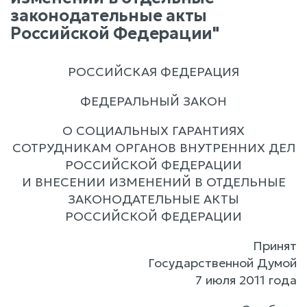
законодательные акты
Российской Федерации"
РОССИЙСКАЯ ФЕДЕРАЦИЯ
ФЕДЕРАЛЬНЫЙ ЗАКОН
О СОЦИАЛЬНЫХ ГАРАНТИЯХ
СОТРУДНИКАМ ОРГАНОВ ВНУТРЕННИХ ДЕЛ
РОССИЙСКОЙ ФЕДЕРАЦИИ
И ВНЕСЕНИИ ИЗМЕНЕНИЙ В ОТДЕЛЬНЫЕ
ЗАКОНОДАТЕЛЬНЫЕ АКТЫ
РОССИЙСКОЙ ФЕДЕРАЦИИ
Принят
Государственной Думой
7 июля 2011 года