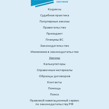
Кодексы
Судебная практика
Популярные законы
Правительство
Президент
Пленумы ВС
Законодательство
Изменения в законодательстве
Законы
Калькуляторы
Справочные материалы
Образцы договоров
Контакты
Помощь
Поиск
Правовой навигационный сервис
по законодательству РФ