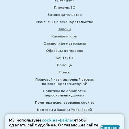
Президент
Пленумы ВС
Законодательство
Изменения в законодательстве
Законы
Калькуляторы
Справочные материалы
Образцы договоров
Контакты
Помощь
Поиск
Правовой навигационный сервис
по законодательству РФ
Политика по обработке
персональных данных
Политика использования cookies
Кодексы и Законы Российской
Федерации 2007-2026
Мы используем
cookies-файлы
чтобы
сделать сайт удобнее. Оставаясь на сайте,
Согласен