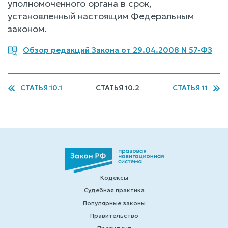
уполномоченного органа в срок,
установленный настоящим Федеральным
законом.
Обзор редакций Закона от 29.04.2008 N 57-ФЗ
СТАТЬЯ 10.1
СТАТЬЯ 10.2
СТАТЬЯ 11
Кодексы
Судебная практика
Популярные законы
Правительство