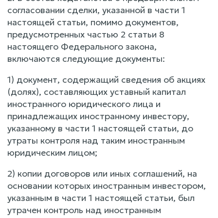
согласовании сделки, указанной в части 1
настоящей статьи, помимо документов,
предусмотренных частью 2 статьи 8
настоящего Федерального закона,
включаются следующие документы:
1) документ, содержащий сведения об акциях
(долях), составляющих уставный капитал
иностранного юридического лица и
принадлежащих иностранному инвестору,
указанному в части 1 настоящей статьи, до
утраты контроля над таким иностранным
юридическим лицом;
2) копии договоров или иных соглашений, на
основании которых иностранным инвестором,
указанным в части 1 настоящей статьи, был
утрачен контроль над иностранным