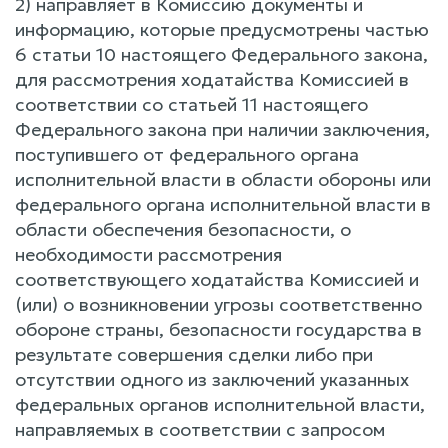
2) направляет в Комиссию документы и
информацию, которые предусмотрены частью
6 статьи 10 настоящего Федерального закона,
для рассмотрения ходатайства Комиссией в
соответствии со статьей 11 настоящего
Федерального закона при наличии заключения,
поступившего от федерального органа
исполнительной власти в области обороны или
федерального органа исполнительной власти в
области обеспечения безопасности, о
необходимости рассмотрения
соответствующего ходатайства Комиссией и
(или) о возникновении угрозы соответственно
обороне страны, безопасности государства в
результате совершения сделки либо при
отсутствии одного из заключений указанных
федеральных органов исполнительной власти,
направляемых в соответствии с запросом