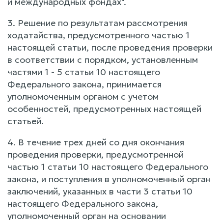
и международных фондах".
3. Решение по результатам рассмотрения
ходатайства, предусмотренного частью 1
настоящей статьи, после проведения проверки
в соответствии с порядком, установленным
частями 1 - 5 статьи 10 настоящего
Федерального закона, принимается
уполномоченным органом с учетом
особенностей, предусмотренных настоящей
статьей.
4. В течение трех дней со дня окончания
проведения проверки, предусмотренной
частью 1 статьи 10 настоящего Федерального
закона, и поступления в уполномоченный орган
заключений, указанных в части 3 статьи 10
настоящего Федерального закона,
уполномоченный орган на основании