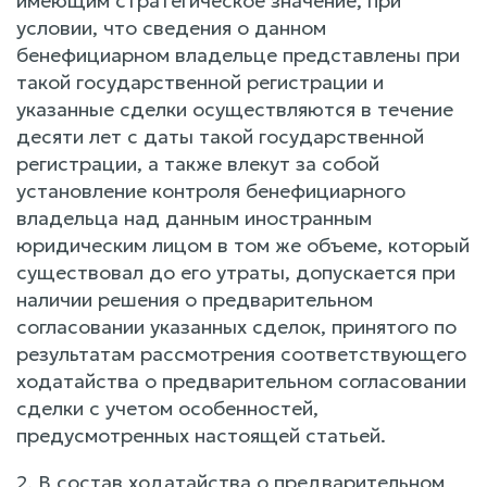
имеющим стратегическое значение, при
условии, что сведения о данном
бенефициарном владельце представлены при
такой государственной регистрации и
указанные сделки осуществляются в течение
десяти лет с даты такой государственной
регистрации, а также влекут за собой
установление контроля бенефициарного
владельца над данным иностранным
юридическим лицом в том же объеме, который
существовал до его утраты, допускается при
наличии решения о предварительном
согласовании указанных сделок, принятого по
результатам рассмотрения соответствующего
ходатайства о предварительном согласовании
сделки с учетом особенностей,
предусмотренных настоящей статьей.
2. В состав ходатайства о предварительном