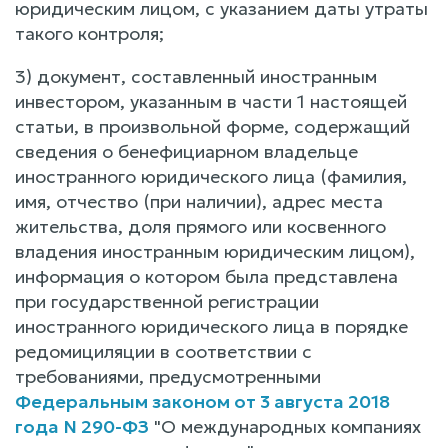
юридическим лицом, с указанием даты утраты
такого контроля;
3) документ, составленный иностранным
инвестором, указанным в части 1 настоящей
статьи, в произвольной форме, содержащий
сведения о бенефициарном владельце
иностранного юридического лица (фамилия,
имя, отчество (при наличии), адрес места
жительства, доля прямого или косвенного
владения иностранным юридическим лицом),
информация о котором была представлена
при государственной регистрации
иностранного юридического лица в порядке
редомициляции в соответствии с
требованиями, предусмотренными
Федеральным законом от 3 августа 2018
года N 290-ФЗ
"О международных компаниях