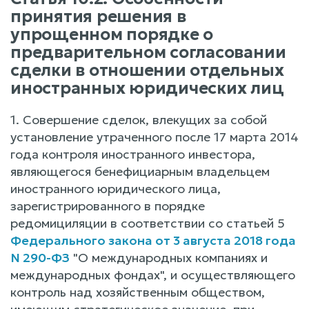
принятия решения в
упрощенном порядке о
предварительном согласовании
сделки в отношении отдельных
иностранных юридических лиц
1. Совершение сделок, влекущих за собой
установление утраченного после 17 марта 2014
года контроля иностранного инвестора,
являющегося бенефициарным владельцем
иностранного юридического лица,
зарегистрированного в порядке
редомициляции в соответствии со статьей 5
Федерального закона от 3 августа 2018 года
N 290-ФЗ
"О международных компаниях и
международных фондах", и осуществляющего
контроль над хозяйственным обществом,