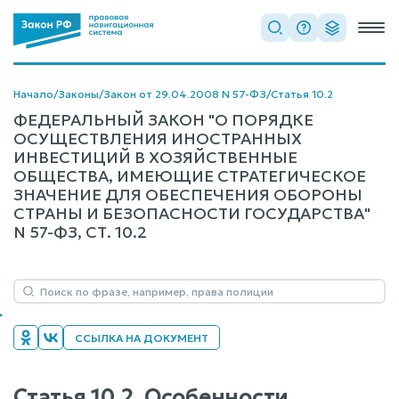
Начало
/
Законы
/
Закон от 29.04.2008 N 57-ФЗ
/
Статья 10.2
ФЕДЕРАЛЬНЫЙ ЗАКОН "О ПОРЯДКЕ
ОСУЩЕСТВЛЕНИЯ ИНОСТРАННЫХ
ИНВЕСТИЦИЙ В ХОЗЯЙСТВЕННЫЕ
ОБЩЕСТВА, ИМЕЮЩИЕ СТРАТЕГИЧЕСКОЕ
ЗНАЧЕНИЕ ДЛЯ ОБЕСПЕЧЕНИЯ ОБОРОНЫ
СТРАНЫ И БЕЗОПАСНОСТИ ГОСУДАРСТВА"
N 57-ФЗ, СТ. 10.2
ССЫЛКА НА ДОКУМЕНТ
Статья 10.2. Особенности