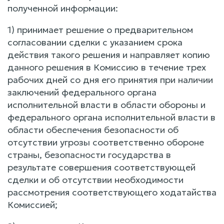
полученной информации:
1) принимает решение о предварительном
согласовании сделки с указанием срока
действия такого решения и направляет копию
данного решения в Комиссию в течение трех
рабочих дней со дня его принятия при наличии
заключений федерального органа
исполнительной власти в области обороны и
федерального органа исполнительной власти в
области обеспечения безопасности об
отсутствии угрозы соответственно обороне
страны, безопасности государства в
результате совершения соответствующей
сделки и об отсутствии необходимости
рассмотрения соответствующего ходатайства
Комиссией;