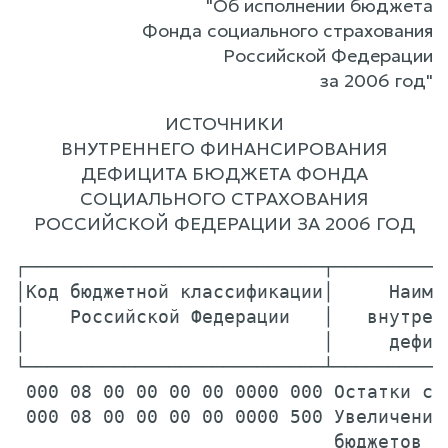
"Об исполнении бюджета
Фонда социального страхования
Российской Федерации
за 2006 год"
ИСТОЧНИКИ
ВНУТРЕННЕГО ФИНАНСИРОВАНИЯ
ДЕФИЦИТА БЮДЖЕТА ФОНДА
СОЦИАЛЬНОГО СТРАХОВАНИЯ
РОССИЙСКОЙ ФЕДЕРАЦИИ ЗА 2006 ГОД
┌───────────────────────────┬──────────
│Код бюджетной классификации│     Наиме
│    Российской Федерации   │   внутрен
│                           │     дефиц
└───────────────────────────┴──────────
 000 08 00 00 00 00 0000 000 Остатки ср
 000 08 00 00 00 00 0000 500 Увеличение 
                             бюджетов  