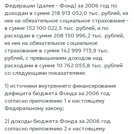
Федерации (далее - Фонд) за 2006 год по
доходам в сумме 218 913 052,0 тыс. рублей, из
них на обязательное социальное страхование -
в сумме 152 100 022,5 тыс. рублей, и по
расходам в сумме 208 150 996,2 тыс. рублей,
из них на обязательное социальное
страхование в сумме 142 999 713,9 тыс.
рублей, с превышением доходов над
расходами в сумме 10 762 055,8 тыс. рублей
со следующими показателями:
1) источники внутреннего финансирования
дефицита бюджета Фонда за 2006 год
согласно приложению 1 к настоящему
Федеральному закону;
2) доходы бюджета Фонда за 2006 год
согласно приложению 2 к настоящему