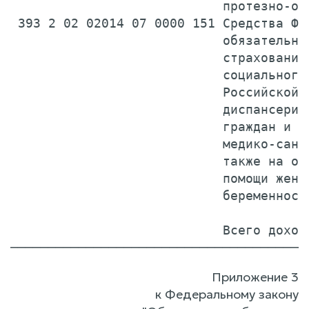
Приложение 3
к Федеральному закону