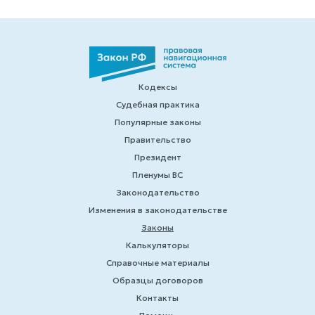
Кодексы
Судебная практика
Популярные законы
Правительство
Президент
Пленумы ВС
Законодательство
Изменения в законодательстве
Законы
Калькуляторы
Справочные материалы
Образцы договоров
Контакты