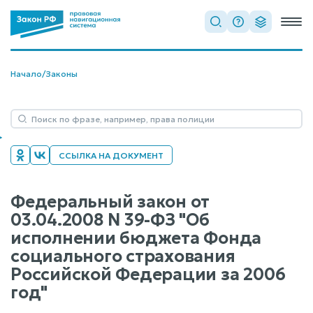
Начало
/
Законы
ССЫЛКА НА ДОКУМЕНТ
Федеральный закон от
03.04.2008 N 39-ФЗ "Об
исполнении бюджета Фонда
социального страхования
Российской Федерации за 2006
год"