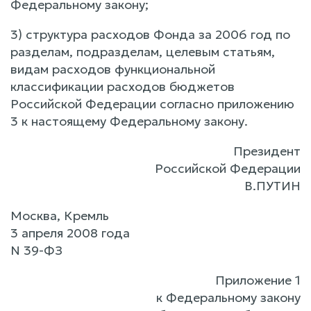
Федеральному закону;
3) структура расходов Фонда за 2006 год по
разделам, подразделам, целевым статьям,
видам расходов функциональной
классификации расходов бюджетов
Российской Федерации согласно приложению
3 к настоящему Федеральному закону.
Президент
Российской Федерации
В.ПУТИН
Москва, Кремль
3 апреля 2008 года
N 39-ФЗ
Приложение 1
к Федеральному закону