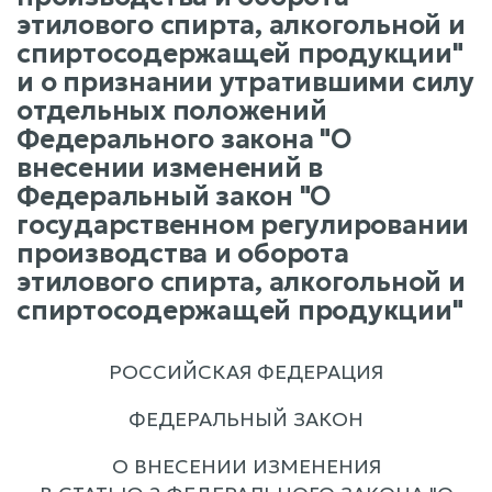
этилового спирта, алкогольной и
спиртосодержащей продукции"
и о признании утратившими силу
отдельных положений
Федерального закона "О
внесении изменений в
Федеральный закон "О
государственном регулировании
производства и оборота
этилового спирта, алкогольной и
спиртосодержащей продукции"
РОССИЙСКАЯ ФЕДЕРАЦИЯ
ФЕДЕРАЛЬНЫЙ ЗАКОН
О ВНЕСЕНИИ ИЗМЕНЕНИЯ