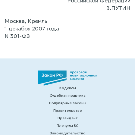
Российской Федерации
В.ПУТИН
Москва, Кремль
1 декабря 2007 года
N 301-ФЗ
Кодексы
Судебная практика
Популярные законы
Правительство
Президент
Пленумы ВС
Законодательство