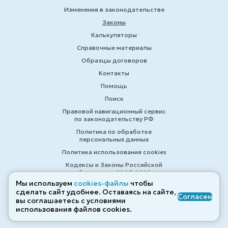
Изменения в законодательстве
Законы
Калькуляторы
Справочные материалы
Образцы договоров
Контакты
Помощь
Поиск
Правовой навигационный сервис
по законодательству РФ
Политика по обработке
персональных данных
Политика использования cookies
Кодексы и Законы Российской
Федерации 2007-2026
Мы используем
cookies-файлы
чтобы
сделать сайт удобнее. Оставаясь на сайте,
Согласен
вы соглашаетесь с условиями
© ZAKONRF.INFO
использования файлов cооkies.