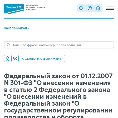
Начало
/
Законы
ССЫЛКА НА ДОКУМЕНТ
Федеральный закон от 01.12.2007
N 301-ФЗ "О внесении изменения
в статью 2 Федерального закона
"О внесении изменений в
Федеральный закон "О
государственном регулировании
производства и оборота