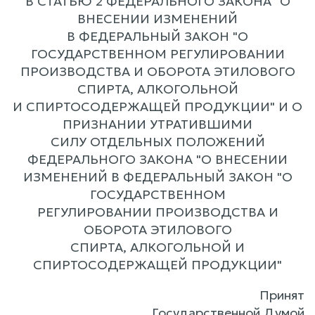
В СТАТЬЮ 2 ФЕДЕРАЛЬНОГО ЗАКОНА "О
ВНЕСЕНИИ ИЗМЕНЕНИЙ
В ФЕДЕРАЛЬНЫЙ ЗАКОН "О
ГОСУДАРСТВЕННОМ РЕГУЛИРОВАНИИ
ПРОИЗВОДСТВА И ОБОРОТА ЭТИЛОВОГО
СПИРТА, АЛКОГОЛЬНОЙ
И СПИРТОСОДЕРЖАЩЕЙ ПРОДУКЦИИ" И О
ПРИЗНАНИИ УТРАТИВШИМИ
СИЛУ ОТДЕЛЬНЫХ ПОЛОЖЕНИЙ
ФЕДЕРАЛЬНОГО ЗАКОНА "О ВНЕСЕНИИ
ИЗМЕНЕНИЙ В ФЕДЕРАЛЬНЫЙ ЗАКОН "О
ГОСУДАРСТВЕННОМ
РЕГУЛИРОВАНИИ ПРОИЗВОДСТВА И
ОБОРОТА ЭТИЛОВОГО
СПИРТА, АЛКОГОЛЬНОЙ И
СПИРТОСОДЕРЖАЩЕЙ ПРОДУКЦИИ"
Принят
Государственной Думой