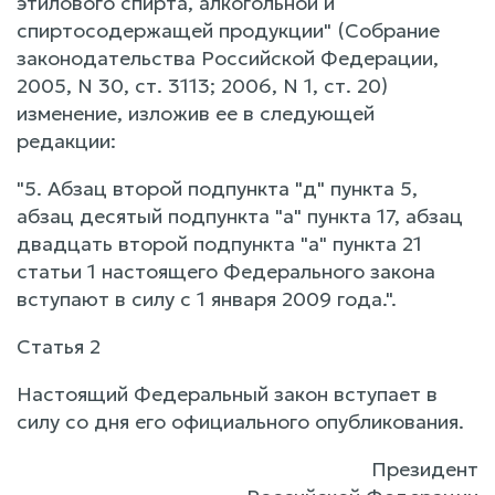
этилового спирта, алкогольной и
спиртосодержащей продукции" (Собрание
законодательства Российской Федерации,
2005, N 30, ст. 3113; 2006, N 1, ст. 20)
изменение, изложив ее в следующей
редакции:
"5. Абзац второй подпункта "д" пункта 5,
абзац десятый подпункта "а" пункта 17, абзац
двадцать второй подпункта "а" пункта 21
статьи 1 настоящего Федерального закона
вступают в силу с 1 января 2009 года.".
Статья 2
Настоящий Федеральный закон вступает в
силу со дня его официального опубликования.
Президент