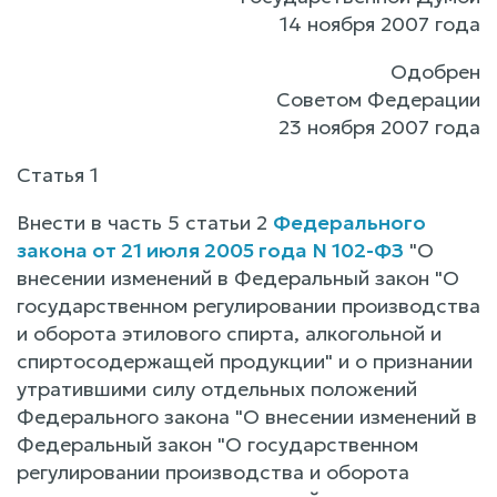
14 ноября 2007 года
Одобрен
Советом Федерации
23 ноября 2007 года
Статья 1
Внести в часть 5 статьи 2
Федерального
закона от 21 июля 2005 года N 102-ФЗ
"О
внесении изменений в Федеральный закон "О
государственном регулировании производства
и оборота этилового спирта, алкогольной и
спиртосодержащей продукции" и о признании
утратившими силу отдельных положений
Федерального закона "О внесении изменений в
Федеральный закон "О государственном
регулировании производства и оборота