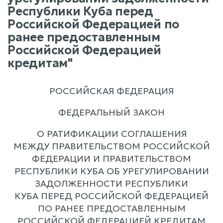
Республики Куба перед
Российской Федерацией по
ранее предоставленным
Российской Федерацией
кредитам"
РОССИЙСКАЯ ФЕДЕРАЦИЯ
ФЕДЕРАЛЬНЫЙ ЗАКОН
О РАТИФИКАЦИИ СОГЛАШЕНИЯ
МЕЖДУ ПРАВИТЕЛЬСТВОМ РОССИЙСКОЙ
ФЕДЕРАЦИИ И ПРАВИТЕЛЬСТВОМ
РЕСПУБЛИКИ КУБА ОБ УРЕГУЛИРОВАНИИ
ЗАДОЛЖЕННОСТИ РЕСПУБЛИКИ
КУБА ПЕРЕД РОССИЙСКОЙ ФЕДЕРАЦИЕЙ
ПО РАНЕЕ ПРЕДОСТАВЛЕННЫМ
РОССИЙСКОЙ ФЕДЕРАЦИЕЙ КРЕДИТАМ