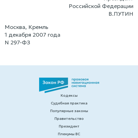
Российской Федерации
В.ПУТИН
Москва, Кремль
1 декабря 2007 года
N 297-ФЗ
Кодексы
Судебная практика
Популярные законы
Правительство
Президент
Пленумы ВС