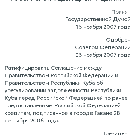
Принят
Государственной Думой
16 ноября 2007 года
Одобрен
Советом Федерации
23 ноября 2007 года
Ратифицировать Соглашение между
Правительством Российской Федерации и
Правительством Республики Куба об
урегулировании задолженности Республики
Куба перед Российской Федерацией по ранее
предоставленным Российской Федерацией
кредитам, подписанное в городе Гаване 28
сентября 2006 года.
Президент