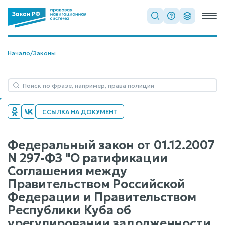
Начало
/
Законы
ССЫЛКА НА ДОКУМЕНТ
Федеральный закон от 01.12.2007
N 297-ФЗ "О ратификации
Соглашения между
Правительством Российской
Федерации и Правительством
Республики Куба об
урегулировании задолженности