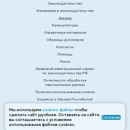
Законодательство
Изменения в законодательстве
Законы
Калькуляторы
Справочные материалы
Образцы договоров
Контакты
Помощь
Поиск
Правовой навигационный сервис
по законодательству РФ
Политика по обработке
персональных данных
Политика использования cookies
Кодексы и Законы Российской
Федерации 2007-2026
Мы используем
cookies-файлы
чтобы
сделать сайт удобнее. Оставаясь на сайте,
Согласен
вы соглашаетесь с условиями
© ZAKONRF.INFO
использования файлов cооkies.