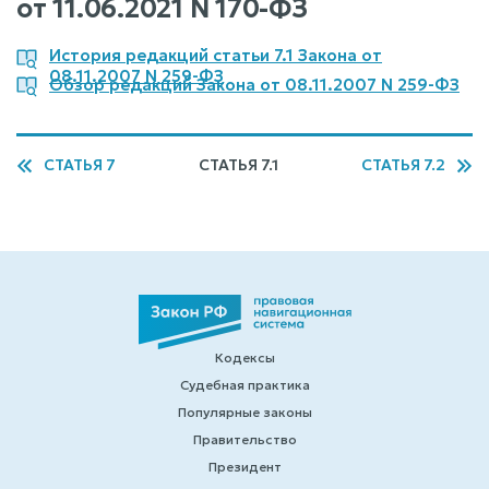
от 11.06.2021 N 170-ФЗ
История редакций статьи 7.1 Закона от
08.11.2007 N 259-ФЗ
Обзор редакций Закона от 08.11.2007 N 259-ФЗ
СТАТЬЯ 7
СТАТЬЯ 7.1
СТАТЬЯ 7.2
Кодексы
Судебная практика
Популярные законы
Правительство
Президент