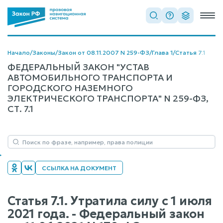
Начало
/
Законы
/
Закон от 08.11.2007 N 259-ФЗ
/
Глава 1
/
Статья 7.1
ФЕДЕРАЛЬНЫЙ ЗАКОН "УСТАВ
АВТОМОБИЛЬНОГО ТРАНСПОРТА И
ГОРОДСКОГО НАЗЕМНОГО
ЭЛЕКТРИЧЕСКОГО ТРАНСПОРТА" N 259-ФЗ,
СТ. 7.1
ССЫЛКА НА ДОКУМЕНТ
Статья 7.1. Утратила силу с 1 июля
2021 года. - Федеральный закон