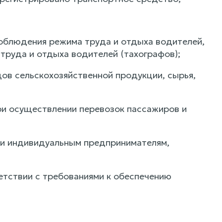
 соблюдения режима труда и отдыха водителей,
труда и отдыха водителей (тахографов);
дов сельскохозяйственной продукции, сырья,
ри осуществлении перевозок пассажиров и
 и индивидуальным предпринимателям,
етствии с требованиями к обеспечению