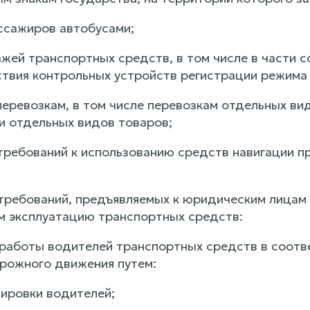
ассажиров автобусами;
пажей транспортных средств, в том числе в части
ствия контрольных устройств регистрации режима 
перевозкам, в том числе перевозкам отдельных ви
и отдельных видов товаров;
 требований к использованию средств навигации п
 требований, предъявляемых к юридическим лицам
 эксплуатацию транспортных средств:
и работы водителей транспортных средств в соотв
рожного движения путем:
ировки водителей;