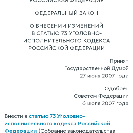
РОССИЙСКАЯ ФЕДЕРАЦИЯ
ФЕДЕРАЛЬНЫЙ ЗАКОН
О ВНЕСЕНИИ ИЗМЕНЕНИЙ
В СТАТЬЮ 73 УГОЛОВНО-
ИСПОЛНИТЕЛЬНОГО КОДЕКСА
РОССИЙСКОЙ ФЕДЕРАЦИИ
Принят
Государственной Думой
27 июня 2007 года
Одобрен
Советом Федерации
6 июля 2007 года
Внести в
статью 73 Уголовно-
исполнительного кодекса Российской
Федерации
(Собрание законодательства