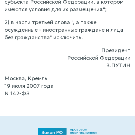
субъекта Российской Федерации, в котором
имеются условия для их размещения.";
2) в части третьей слова ", а также
осужденные - иностранные граждане и лица
без гражданства" исключить.
Президент
Российской Федерации
В.ПУТИН
Москва, Кремль
19 июля 2007 года
N 142-ФЗ