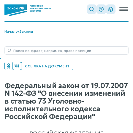
Начало
/
Законы
ССЫЛКА НА ДОКУМЕНТ
Федеральный закон от 19.07.2007
N 142-ФЗ "О внесении изменений
в статью 73 Уголовно-
исполнительного кодекса
Российской Федерации"