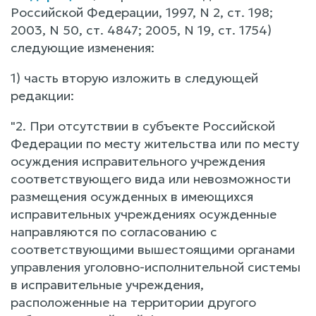
Российской Федерации, 1997, N 2, ст. 198;
2003, N 50, ст. 4847; 2005, N 19, ст. 1754)
следующие изменения:
1) часть вторую изложить в следующей
редакции:
"2. При отсутствии в субъекте Российской
Федерации по месту жительства или по месту
осуждения исправительного учреждения
соответствующего вида или невозможности
размещения осужденных в имеющихся
исправительных учреждениях осужденные
направляются по согласованию с
соответствующими вышестоящими органами
управления уголовно-исполнительной системы
в исправительные учреждения,
расположенные на территории другого