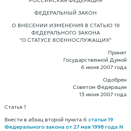
РОССИЙСКАЯ ФЕДЕРАЦИЯ
ФЕДЕРАЛЬНЫЙ ЗАКОН
О ВНЕСЕНИИ ИЗМЕНЕНИЯ В СТАТЬЮ 19
ФЕДЕРАЛЬНОГО ЗАКОНА
"О СТАТУСЕ ВОЕННОСЛУЖАЩИХ"
Принят
Государственной Думой
6 июня 2007 года
Одобрен
Советом Федерации
13 июня 2007 года
Статья 1
Внести в абзац второй пункта 6
статьи 19
Федерального закона от 27 мая 1998 года N