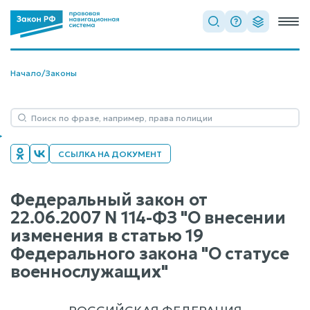
Начало
/
Законы
ССЫЛКА НА ДОКУМЕНТ
Федеральный закон от
22.06.2007 N 114-ФЗ "О внесении
изменения в статью 19
Федерального закона "О статусе
военнослужащих"