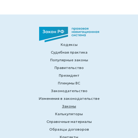
Кодексы
Судебная практика
Популярные законы
Правительство
Президент
Пленумы ВС
Законодательство
Изменения в законодательстве
Законы
Калькуляторы
Справочные материалы
Образцы договоров
Контакты