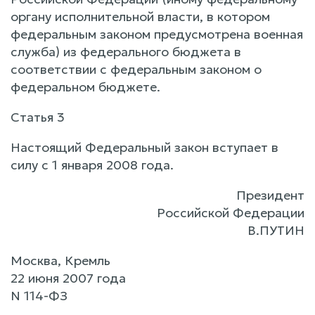
органу исполнительной власти, в котором
федеральным законом предусмотрена военная
служба) из федерального бюджета в
соответствии с федеральным законом о
федеральном бюджете.
Статья 3
Настоящий Федеральный закон вступает в
силу с 1 января 2008 года.
Президент
Российской Федерации
В.ПУТИН
Москва, Кремль
22 июня 2007 года
N 114-ФЗ