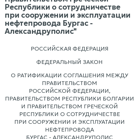
Республики о сотрудничестве
при сооружении и эксплуатации
нефтепровода Бургас -
Александруполис"
РОССИЙСКАЯ ФЕДЕРАЦИЯ
ФЕДЕРАЛЬНЫЙ ЗАКОН
О РАТИФИКАЦИИ СОГЛАШЕНИЯ МЕЖДУ
ПРАВИТЕЛЬСТВОМ
РОССИЙСКОЙ ФЕДЕРАЦИИ,
ПРАВИТЕЛЬСТВОМ РЕСПУБЛИКИ БОЛГАРИИ
И ПРАВИТЕЛЬСТВОМ ГРЕЧЕСКОЙ
РЕСПУБЛИКИ О СОТРУДНИЧЕСТВЕ
ПРИ СООРУЖЕНИИ И ЭКСПЛУАТАЦИИ
НЕФТЕПРОВОДА
БУРГАС - АЛЕКСАНДРУПОЛИС