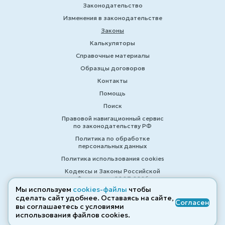
Законодательство
Изменения в законодательстве
Законы
Калькуляторы
Справочные материалы
Образцы договоров
Контакты
Помощь
Поиск
Правовой навигационный сервис
по законодательству РФ
Политика по обработке
персональных данных
Политика использования cookies
Кодексы и Законы Российской
Федерации 2007-2026
Мы используем
cookies-файлы
чтобы
сделать сайт удобнее. Оставаясь на сайте,
Согласен
вы соглашаетесь с условиями
© ZAKONRF.INFO
использования файлов cооkies.