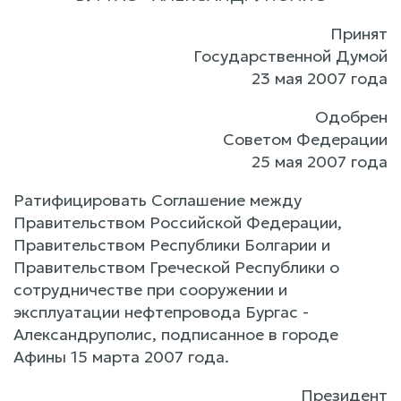
Принят
Государственной Думой
23 мая 2007 года
Одобрен
Советом Федерации
25 мая 2007 года
Ратифицировать Соглашение между
Правительством Российской Федерации,
Правительством Республики Болгарии и
Правительством Греческой Республики о
сотрудничестве при сооружении и
эксплуатации нефтепровода Бургас -
Александруполис, подписанное в городе
Афины 15 марта 2007 года.
Президент