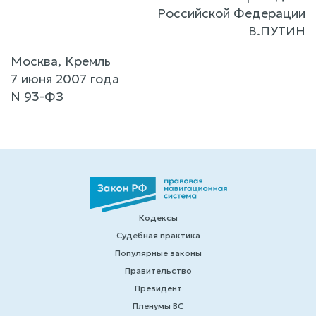
Российской Федерации
В.ПУТИН
Москва, Кремль
7 июня 2007 года
N 93-ФЗ
Кодексы
Судебная практика
Популярные законы
Правительство
Президент
Пленумы ВС