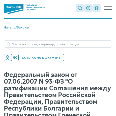
Начало
/
Законы
ССЫЛКА НА ДОКУМЕНТ
Федеральный закон от
07.06.2007 N 93-ФЗ "О
ратификации Соглашения между
Правительством Российской
Федерации, Правительством
Республики Болгарии и
Правительством Греческой