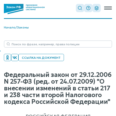
Начало
/
Законы
ССЫЛКА НА ДОКУМЕНТ
Федеральный закон от 29.12.2006
N 257-ФЗ (ред. от 24.07.2009) "О
внесении изменений в статьи 217
и 238 части второй Налогового
кодекса Российской Федерации"