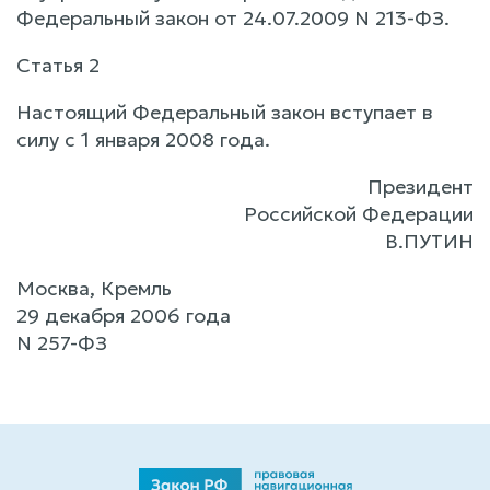
Федеральный закон от 24.07.2009 N 213-ФЗ.
Статья 2
Настоящий Федеральный закон вступает в
силу с 1 января 2008 года.
Президент
Российской Федерации
В.ПУТИН
Москва, Кремль
29 декабря 2006 года
N 257-ФЗ