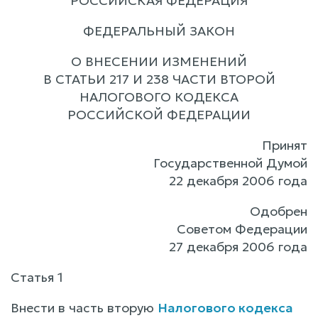
РОССИЙСКАЯ ФЕДЕРАЦИЯ
ФЕДЕРАЛЬНЫЙ ЗАКОН
О ВНЕСЕНИИ ИЗМЕНЕНИЙ
В СТАТЬИ 217 И 238 ЧАСТИ ВТОРОЙ
НАЛОГОВОГО КОДЕКСА
РОССИЙСКОЙ ФЕДЕРАЦИИ
Принят
Государственной Думой
22 декабря 2006 года
Одобрен
Советом Федерации
27 декабря 2006 года
Статья 1
Внести в часть вторую
Налогового кодекса