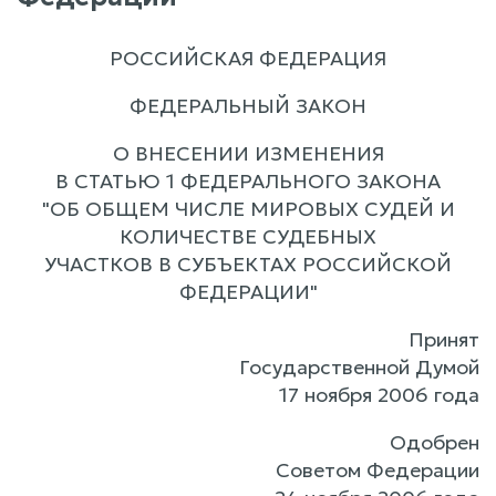
РОССИЙСКАЯ ФЕДЕРАЦИЯ
ФЕДЕРАЛЬНЫЙ ЗАКОН
О ВНЕСЕНИИ ИЗМЕНЕНИЯ
В СТАТЬЮ 1 ФЕДЕРАЛЬНОГО ЗАКОНА
"ОБ ОБЩЕМ ЧИСЛЕ МИРОВЫХ СУДЕЙ И
КОЛИЧЕСТВЕ СУДЕБНЫХ
УЧАСТКОВ В СУБЪЕКТАХ РОССИЙСКОЙ
ФЕДЕРАЦИИ"
Принят
Государственной Думой
17 ноября 2006 года
Одобрен
Советом Федерации