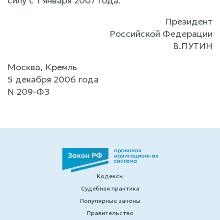
силу с 1 января 2007 года.
Президент
Российской Федерации
В.ПУТИН
Москва, Кремль
5 декабря 2006 года
N 209-ФЗ
Кодексы
Судебная практика
Популярные законы
Правительство