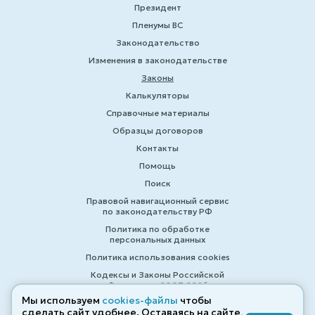
Президент
Пленумы ВС
Законодательство
Изменения в законодательстве
Законы
Калькуляторы
Справочные материалы
Образцы договоров
Контакты
Помощь
Поиск
Правовой навигационный сервис
по законодательству РФ
Политика по обработке
персональных данных
Политика использования cookies
Кодексы и Законы Российской
Федерации 2007-2026
Мы используем
cookies-файлы
чтобы
сделать сайт удобнее. Оставаясь на сайте,