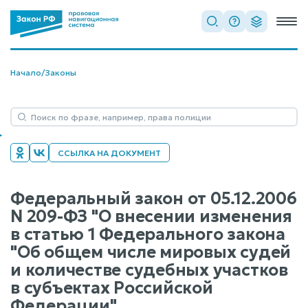
Начало
/
Законы
ССЫЛКА НА ДОКУМЕНТ
Федеральный закон от 05.12.2006
N 209-ФЗ "О внесении изменения
в статью 1 Федерального закона
"Об общем числе мировых судей
и количестве судебных участков
в субъектах Российской
Федерации"