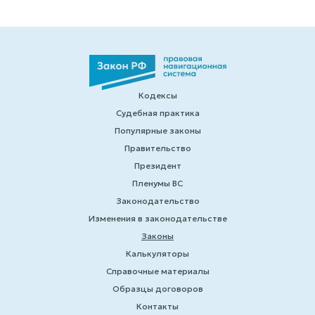
Кодексы
Судебная практика
Популярные законы
Правительство
Президент
Пленумы ВС
Законодательство
Изменения в законодательстве
Законы
Калькуляторы
Справочные материалы
Образцы договоров
Контакты