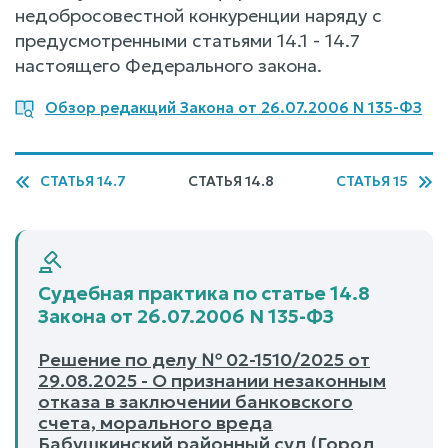
недобросовестной конкуренции наряду с
предусмотренными статьями 14.1 - 14.7
настоящего Федерального закона.
Обзор редакций Закона от 26.07.2006 N 135-ФЗ
СТАТЬЯ 14.7
СТАТЬЯ 14.8
СТАТЬЯ 15
Судебная практика по статье 14.8
Закона от 26.07.2006 N 135-ФЗ
Решение по делу № 02-1510/2025 от
29.08.2025 - О признании незаконным
отказа в заключении банковского
счета, морального вреда
Бабушкинский районный суд (Город