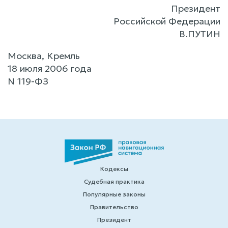
Президент
Российской Федерации
В.ПУТИН
Москва, Кремль
18 июля 2006 года
N 119-ФЗ
Кодексы
Судебная практика
Популярные законы
Правительство
Президент