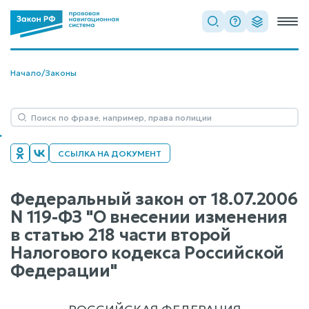
Начало
/
Законы
ССЫЛКА НА ДОКУМЕНТ
Федеральный закон от 18.07.2006
N 119-ФЗ "О внесении изменения
в статью 218 части второй
Налогового кодекса Российской
Федерации"