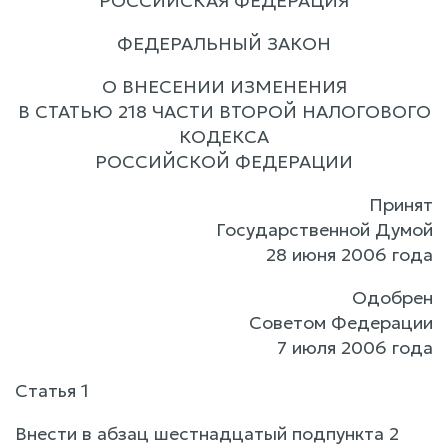
РОССИЙСКАЯ ФЕДЕРАЦИЯ
ФЕДЕРАЛЬНЫЙ ЗАКОН
О ВНЕСЕНИИ ИЗМЕНЕНИЯ
В СТАТЬЮ 218 ЧАСТИ ВТОРОЙ НАЛОГОВОГО
КОДЕКСА
РОССИЙСКОЙ ФЕДЕРАЦИИ
Принят
Государственной Думой
28 июня 2006 года
Одобрен
Советом Федерации
7 июля 2006 года
Статья 1
Внести в абзац шестнадцатый подпункта 2