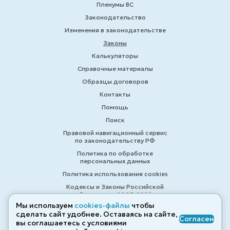
Пленумы ВС
Законодательство
Изменения в законодательстве
Законы
Калькуляторы
Справочные материалы
Образцы договоров
Контакты
Помощь
Поиск
Правовой навигационный сервис
по законодательству РФ
Политика по обработке
персональных данных
Политика использования cookies
Кодексы и Законы Российской
Федерации 2007-2026
Мы используем
cookies-файлы
чтобы
сделать сайт удобнее. Оставаясь на сайте,
Согласен
вы соглашаетесь с условиями
© ZAKONRF.INFO