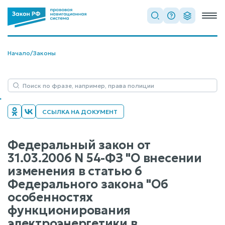
Начало
/
Законы
ССЫЛКА НА ДОКУМЕНТ
Федеральный закон от
31.03.2006 N 54-ФЗ "О внесении
изменения в статью 6
Федерального закона "Об
особенностях
функционирования
электроэнергетики в