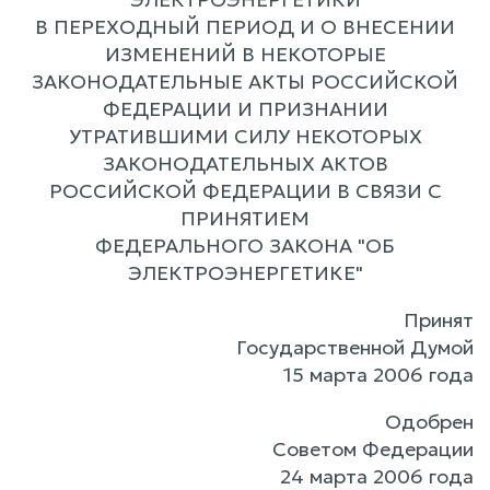
В ПЕРЕХОДНЫЙ ПЕРИОД И О ВНЕСЕНИИ
ИЗМЕНЕНИЙ В НЕКОТОРЫЕ
ЗАКОНОДАТЕЛЬНЫЕ АКТЫ РОССИЙСКОЙ
ФЕДЕРАЦИИ И ПРИЗНАНИИ
УТРАТИВШИМИ СИЛУ НЕКОТОРЫХ
ЗАКОНОДАТЕЛЬНЫХ АКТОВ
РОССИЙСКОЙ ФЕДЕРАЦИИ В СВЯЗИ С
ПРИНЯТИЕМ
ФЕДЕРАЛЬНОГО ЗАКОНА "ОБ
ЭЛЕКТРОЭНЕРГЕТИКЕ"
Принят
Государственной Думой
15 марта 2006 года
Одобрен
Советом Федерации
24 марта 2006 года