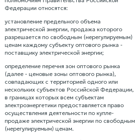
полномочиям Правительства Российской
Федерации относятся:
установление предельного объема
электрической энергии, продажа которого
разрешается по свободным (нерегулируемым)
ценам каждому субъекту оптового рынка -
поставщику электрической энергии;
определение перечня зон оптового рынка
(далее - ценовые зоны оптового рынка),
совпадающих с территорией одного или
нескольких субъектов Российской Федерации,
в границах которых всем субъектам
электроэнергетики предоставляется право
осуществления деятельности по купле-
продаже электрической энергии по свободным
(нерегулируемым) ценам.