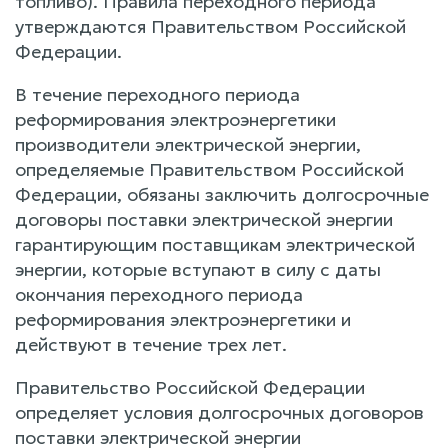
топливо). Правила переходного периода
утверждаются Правительством Российской
Федерации.
В течение переходного периода
реформирования электроэнергетики
производители электрической энергии,
определяемые Правительством Российской
Федерации, обязаны заключить долгосрочные
договоры поставки электрической энергии
гарантирующим поставщикам электрической
энергии, которые вступают в силу с даты
окончания переходного периода
реформирования электроэнергетики и
действуют в течение трех лет.
Правительство Российской Федерации
определяет условия долгосрочных договоров
поставки электрической энергии