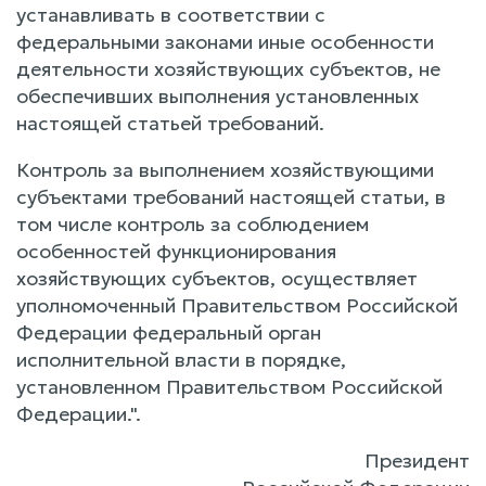
устанавливать в соответствии с
федеральными законами иные особенности
деятельности хозяйствующих субъектов, не
обеспечивших выполнения установленных
настоящей статьей требований.
Контроль за выполнением хозяйствующими
субъектами требований настоящей статьи, в
том числе контроль за соблюдением
особенностей функционирования
хозяйствующих субъектов, осуществляет
уполномоченный Правительством Российской
Федерации федеральный орган
исполнительной власти в порядке,
установленном Правительством Российской
Федерации.".
Президент