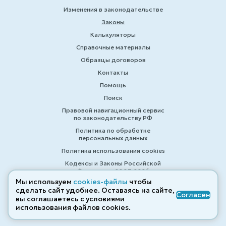
Изменения в законодательстве
Законы
Калькуляторы
Справочные материалы
Образцы договоров
Контакты
Помощь
Поиск
Правовой навигационный сервис
по законодательству РФ
Политика по обработке
персональных данных
Политика использования cookies
Кодексы и Законы Российской
Федерации 2007-2026
Мы используем
cookies-файлы
чтобы
сделать сайт удобнее. Оставаясь на сайте,
Согласен
вы соглашаетесь с условиями
© ZAKONRF.INFO
использования файлов cооkies.