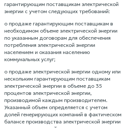
гарантирующим поставщикам электрической
энергии с учетом следующих требований:
о продаже гарантирующим поставщикам в
необходимом объеме электрической энергии
по указанным договорам для обеспечения
потребления электрической энергии
населением и оказания населению
коммунальных услуг;
о продаже электрической энергии одному или
нескольким гарантирующим поставщикам
электрической энергии в объеме до 35
процентов электрической энергии,
производимой каждым производителем.
Указанный объем определяется с учетом
долей генерирующих компаний в фактическом
балансе производства электрической энергии