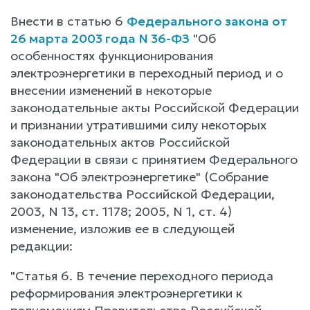
Внести в статью 6
Федерального закона от
26 марта 2003 года N 36-ФЗ
"Об
особенностях функционирования
электроэнергетики в переходный период и о
внесении изменений в некоторые
законодательные акты Российской Федерации
и признании утратившими силу некоторых
законодательных актов Российской
Федерации в связи с принятием Федерального
закона "Об электроэнергетике" (Собрание
законодательства Российской Федерации,
2003, N 13, ст. 1178; 2005, N 1, ст. 4)
изменение, изложив ее в следующей
редакции:
"Статья 6. В течение переходного периода
реформирования электроэнергетики к