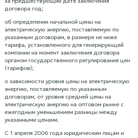
за предшествующий дате заключения
договора год;
об определении начальной цены на
электрическую энергию, поставляемую по
указанным договорам, в размере не ниже
тарифа, установленного для генерирующей
компании на момент заключения договора
органом государственного регулирования цен
(тарифов);
о зависимости уровня цены на электрическую
энергию, поставляемую по указанным
договорам, от уровня средней цены на
электрическую энергию на оптовом рынке с
ежегодным уменьшением разницы между
указанными ценами.
С 1 апреля 2006 года юридическим лицам и