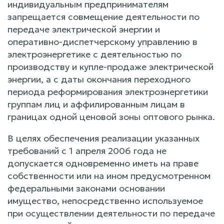
индивидуальным предпринимателям
запрещается совмещение деятельности по
передаче электрической энергии и
оперативно-диспетчерскому управлению в
электроэнергетике с деятельностью по
производству и купле-продаже электрической
энергии, а с даты окончания переходного
периода реформирования электроэнергетики
группам лиц и аффилированным лицам в
границах одной ценовой зоны оптового рынка.
В целях обеспечения реализации указанных
требований с 1 апреля 2006 года не
допускается одновременно иметь на праве
собственности или на ином предусмотренном
федеральными законами основании
имущество, непосредственно используемое
при осуществлении деятельности по передаче