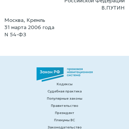
Российской Федерации
В.ПУТИН
Москва, Кремль
31 марта 2006 года
N 54-ФЗ
Кодексы
Судебная практика
Популярные законы
Правительство
Президент
Пленумы ВС
Законодательство