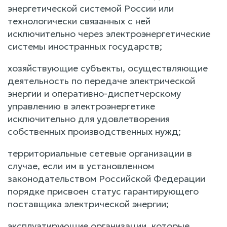
энергетической системой России или
технологически связанных с ней
исключительно через электроэнергетические
системы иностранных государств;
хозяйствующие субъекты, осуществляющие
деятельность по передаче электрической
энергии и оперативно-диспетчерскому
управлению в электроэнергетике
исключительно для удовлетворения
собственных производственных нужд;
территориальные сетевые организации в
случае, если им в установленном
законодательством Российской Федерации
порядке присвоен статус гарантирующего
поставщика электрической энергии;
эксплуатирующие организации, которые