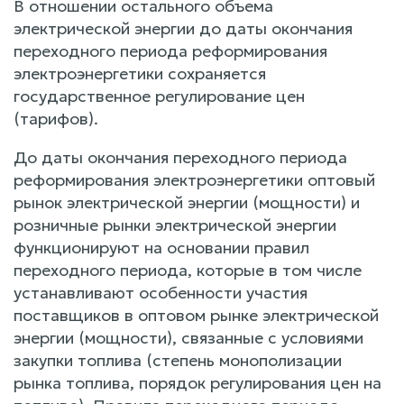
В отношении остального объема
электрической энергии до даты окончания
переходного периода реформирования
электроэнергетики сохраняется
государственное регулирование цен
(тарифов).
До даты окончания переходного периода
реформирования электроэнергетики оптовый
рынок электрической энергии (мощности) и
розничные рынки электрической энергии
функционируют на основании правил
переходного периода, которые в том числе
устанавливают особенности участия
поставщиков в оптовом рынке электрической
энергии (мощности), связанные с условиями
закупки топлива (степень монополизации
рынка топлива, порядок регулирования цен на