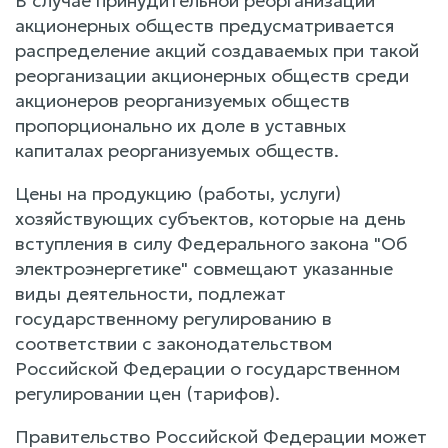
В случае принудительной реорганизации
акционерных обществ предусматривается
распределение акций создаваемых при такой
реорганизации акционерных обществ среди
акционеров реорганизуемых обществ
пропорционально их доле в уставных
капиталах реорганизуемых обществ.
Цены на продукцию (работы, услуги)
хозяйствующих субъектов, которые на день
вступления в силу Федерального закона "Об
электроэнергетике" совмещают указанные
виды деятельности, подлежат
государственному регулированию в
соответствии с законодательством
Российской Федерации о государственном
регулировании цен (тарифов).
Правительство Российской Федерации может