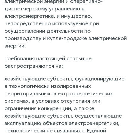
электрической энергии и оперативно-
диспетчерскому управлению в
электроэнергетике, и имущество,
непосредственно используемое при
осуществлении деятельности по
производству и купле-продаже электрической
энергии.
Требования настоящей статьи не
распространяются на:
хозяйствующие субъекты, функционирующие
в технологически изолированных
территориальных электроэнергетических
системах, в условиях отсутствия или
ограничения конкуренции, а также
хозяйствующие субъекты, осуществляющие
эксплуатацию объектов электроэнергетики,
технологически не связанных с Единой