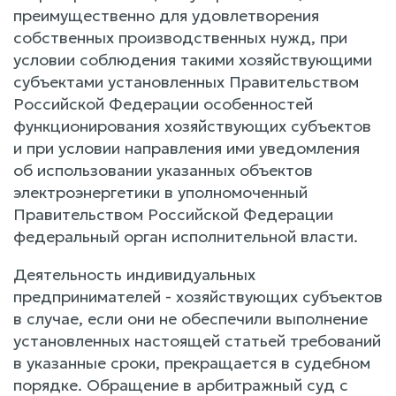
преимущественно для удовлетворения
собственных производственных нужд, при
условии соблюдения такими хозяйствующими
субъектами установленных Правительством
Российской Федерации особенностей
функционирования хозяйствующих субъектов
и при условии направления ими уведомления
об использовании указанных объектов
электроэнергетики в уполномоченный
Правительством Российской Федерации
федеральный орган исполнительной власти.
Деятельность индивидуальных
предпринимателей - хозяйствующих субъектов
в случае, если они не обеспечили выполнение
установленных настоящей статьей требований
в указанные сроки, прекращается в судебном
порядке. Обращение в арбитражный суд с