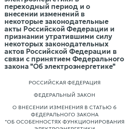
переходный период и о
внесении изменений в
некоторые законодательные
акты Российской Федерации и
признании утратившими силу
некоторых законодательных
актов Российской Федерации в
связи с принятием Федерального
закона "Об электроэнергетике"
РОССИЙСКАЯ ФЕДЕРАЦИЯ
ФЕДЕРАЛЬНЫЙ ЗАКОН
О ВНЕСЕНИИ ИЗМЕНЕНИЯ В СТАТЬЮ 6
ФЕДЕРАЛЬНОГО ЗАКОНА
"ОБ ОСОБЕННОСТЯХ ФУНКЦИОНИРОВАНИЯ
ЭЛЕКТРОЭНЕРГЕТИКИ