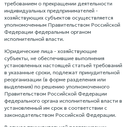
требованием о прекращении деятельности
индивидуальных предпринимателей -
хозяйствующих субъектов осуществляется
уполномоченным Правительством Российской
Федерации федеральным органом
исполнительной власти.
Юридические лица - хозяйствующие
субъекты, не обеспечившие выполнения
установленных настоящей статьей требований
в указанные сроки, подлежат принудительной
реорганизации (в форме разделения или
выделения) по решению уполномоченного
Правительством Российской Федерации
федерального органа исполнительной власти в
установленный им срок в соответствии с
законодательством Российской Федерации.