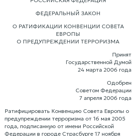
РОССИЙСКАЯ ФЕДЕРАЦИЯ
ФЕДЕРАЛЬНЫЙ ЗАКОН
О РАТИФИКАЦИИ КОНВЕНЦИИ СОВЕТА
ЕВРОПЫ
О ПРЕДУПРЕЖДЕНИИ ТЕРРОРИЗМА
Принят
Государственной Думой
24 марта 2006 года
Одобрен
Советом Федерации
7 апреля 2006 года
Ратифицировать Конвенцию Совета Европы о
предупреждении терроризма от 16 мая 2005
года, подписанную от имени Российской
Федерации в городе Страсбурге 17 ноября