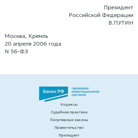
Президент
Российской Федерации
В.ПУТИН
Москва, Кремль
20 апреля 2006 года
N 56-ФЗ
Кодексы
Судебная практика
Популярные законы
Правительство
Президент