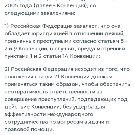
2005 года (далее - Конвенция), со
следующими заявлениями:
1) Российская Федерация заявляет, что она
обладает юрисдикцией в отношении деяний,
признанных преступными согласно статьям 5 -
7 и 9 Конвенции, в случаях, предусмотренных
пунктами 1 и 2 статьи 14 Конвенции;
2) Российская Федерация исходит из того, что
положения статьи 21 Конвенции должны
применяться таким образом, чтобы обеспечить
неотвратимость ответственности за
совершение преступлений, подпадающих под
действие Конвенции, без ущерба для
эффективности международного
сотрудничества по вопросам выдачи и
правовой помощи.