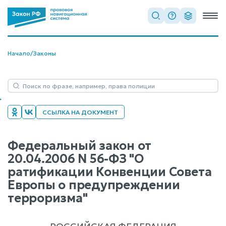
Начало
/
Законы
ССЫЛКА НА ДОКУМЕНТ
Федеральный закон от
20.04.2006 N 56-ФЗ "О
ратификации Конвенции Совета
Европы о предупреждении
терроризма"