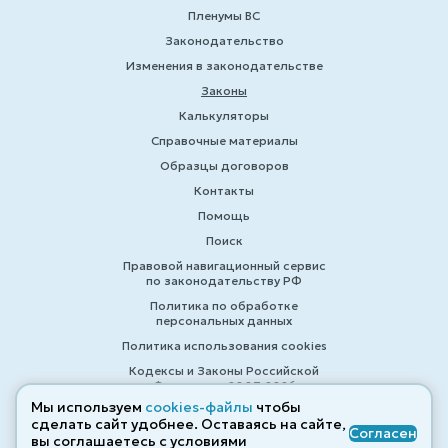
Пленумы ВС
Законодательство
Изменения в законодательстве
Законы
Калькуляторы
Справочные материалы
Образцы договоров
Контакты
Помощь
Поиск
Правовой навигационный сервис
по законодательству РФ
Политика по обработке
персональных данных
Политика использования cookies
Кодексы и Законы Российской
Федерации 2007-2026
Мы используем
cookies-файлы
чтобы
сделать сайт удобнее. Оставаясь на сайте,
Согласен
вы соглашаетесь с условиями
© ZAKONRF.INFO