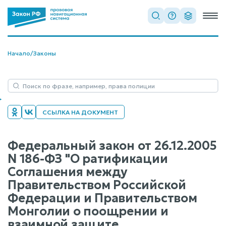
Начало
/
Законы
ССЫЛКА НА ДОКУМЕНТ
Федеральный закон от 26.12.2005
N 186-ФЗ "О ратификации
Соглашения между
Правительством Российской
Федерации и Правительством
Монголии о поощрении и
взаимной защите