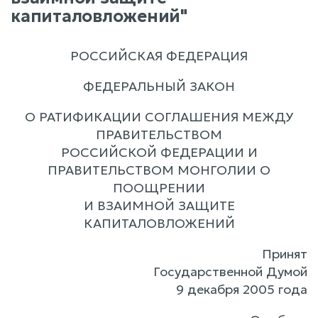
капиталовложений"
РОССИЙСКАЯ ФЕДЕРАЦИЯ
ФЕДЕРАЛЬНЫЙ ЗАКОН
О РАТИФИКАЦИИ СОГЛАШЕНИЯ МЕЖДУ
ПРАВИТЕЛЬСТВОМ
РОССИЙСКОЙ ФЕДЕРАЦИИ И
ПРАВИТЕЛЬСТВОМ МОНГОЛИИ О
ПООЩРЕНИИ
И ВЗАИМНОЙ ЗАЩИТЕ
КАПИТАЛОВЛОЖЕНИЙ
Принят
Государственной Думой
9 декабря 2005 года