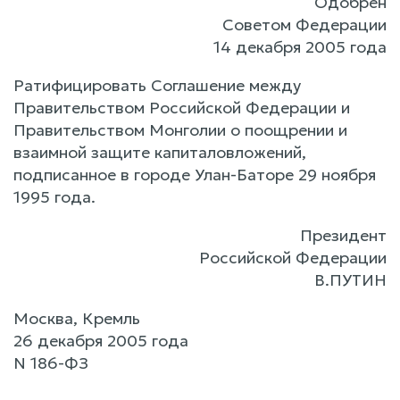
Одобрен
Советом Федерации
14 декабря 2005 года
Ратифицировать Соглашение между
Правительством Российской Федерации и
Правительством Монголии о поощрении и
взаимной защите капиталовложений,
подписанное в городе Улан-Баторе 29 ноября
1995 года.
Президент
Российской Федерации
В.ПУТИН
Москва, Кремль
26 декабря 2005 года
N 186-ФЗ