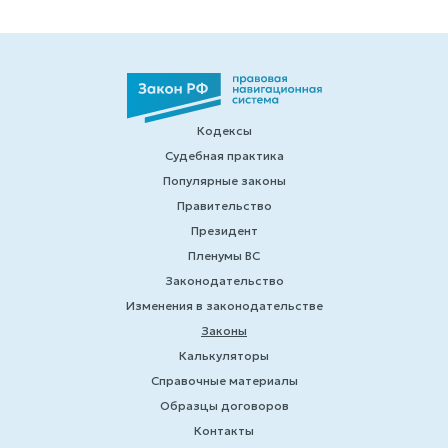
Кодексы
Судебная практика
Популярные законы
Правительство
Президент
Пленумы ВС
Законодательство
Изменения в законодательстве
Законы
Калькуляторы
Справочные материалы
Образцы договоров
Контакты