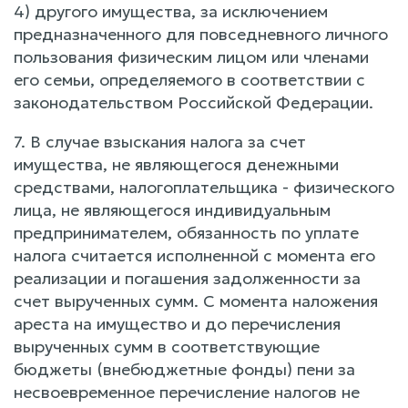
4) другого имущества, за исключением
предназначенного для повседневного личного
пользования физическим лицом или членами
его семьи, определяемого в соответствии с
законодательством Российской Федерации.
7. В случае взыскания налога за счет
имущества, не являющегося денежными
средствами, налогоплательщика - физического
лица, не являющегося индивидуальным
предпринимателем, обязанность по уплате
налога считается исполненной с момента его
реализации и погашения задолженности за
счет вырученных сумм. С момента наложения
ареста на имущество и до перечисления
вырученных сумм в соответствующие
бюджеты (внебюджетные фонды) пени за
несвоевременное перечисление налогов не