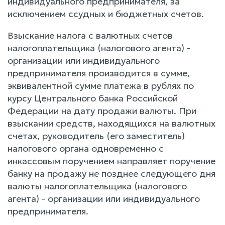
индивидуального предпринимателя, за
исключением ссудных и бюджетных счетов.
Взыскание налога с валютных счетов
налогоплательщика (налогового агента) -
организации или индивидуального
предпринимателя производится в сумме,
эквивалентной сумме платежа в рублях по
курсу Центрального банка Российской
Федерации на дату продажи валюты. При
взыскании средств, находящихся на валютных
счетах, руководитель (его заместитель)
налогового органа одновременно с
инкассовым поручением направляет поручение
банку на продажу не позднее следующего дня
валюты налогоплательщика (налогового
агента) - организации или индивидуального
предпринимателя.