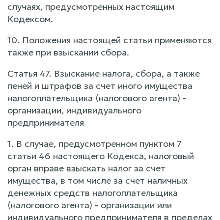
случаях, предусмотренных настоящим
Кодексом.
10. Положения настоящей статьи применяются
также при взыскании сбора.
Статья 47. Взыскание налога, сбора, а также
пеней и штрафов за счет иного имущества
налогоплательщика (налогового агента) -
организации, индивидуального
предпринимателя
1. В случае, предусмотренном пунктом 7
статьи 46 настоящего Кодекса, налоговый
орган вправе взыскать налог за счет
имущества, в том числе за счет наличных
денежных средств налогоплательщика
(налогового агента) - организации или
индивидуального предпринимателя в пределах