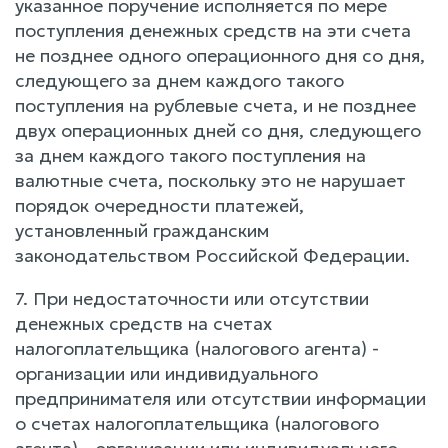
указанное поручение исполняется по мере
поступления денежных средств на эти счета
не позднее одного операционного дня со дня,
следующего за днем каждого такого
поступления на рублевые счета, и не позднее
двух операционных дней со дня, следующего
за днем каждого такого поступления на
валютные счета, поскольку это не нарушает
порядок очередности платежей,
установленный гражданским
законодательством Российской Федерации.
7. При недостаточности или отсутствии
денежных средств на счетах
налогоплательщика (налогового агента) -
организации или индивидуального
предпринимателя или отсутствии информации
о счетах налогоплательщика (налогового