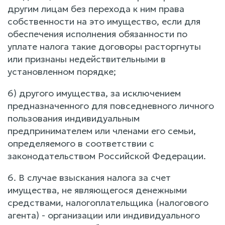
другим лицам без перехода к ним права
собственности на это имущество, если для
обеспечения исполнения обязанности по
уплате налога такие договоры расторгнуты
или признаны недействительными в
установленном порядке;
6) другого имущества, за исключением
предназначенного для повседневного личного
пользования индивидуальным
предпринимателем или членами его семьи,
определяемого в соответствии с
законодательством Российской Федерации.
6. В случае взыскания налога за счет
имущества, не являющегося денежными
средствами, налогоплательщика (налогового
агента) - организации или индивидуального