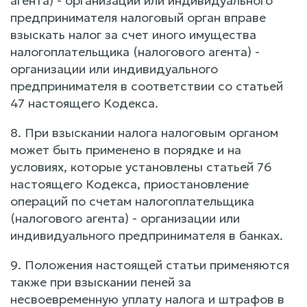
агента) - организации или индивидуального
предпринимателя налоговый орган вправе
взыскать налог за счет иного имущества
налогоплательщика (налогового агента) -
организации или индивидуального
предпринимателя в соответствии со статьей
47 настоящего Кодекса.
8. При взыскании налога налоговым органом
может быть применено в порядке и на
условиях, которые установлены статьей 76
настоящего Кодекса, приостановление
операций по счетам налогоплательщика
(налогового агента) - организации или
индивидуального предпринимателя в банках.
9. Положения настоящей статьи применяются
также при взыскании пеней за
несвоевременную уплату налога и штрафов в