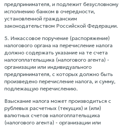
предпринимателя, и подлежит безусловному
исполнению банком в очередности,
установленной гражданским
законодательством Российской Федерации.
5. Инкассовое поручение (распоряжение)
налогового органа на перечисление налога
должно содержать указание на те счета
налогоплательщика (налогового агента) -
организации или индивидуального
предпринимателя, с которых должно быть
произведено перечисление налога, и сумму,
подлежащую перечислению.
Взыскание налога может производиться с
рублевых расчетных (текущих) и (или)
валютных счетов налогоплательщика
(налогового агента) - организации или