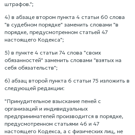
штрафов.";
4) в абзаце втором пункта 4 статьи 60 слова
"в судебном порядке" заменить словами "в
порядке, предусмотренном статьей 47
настоящего Кодекса";
5) в пункте 4 статьи 74 слова "своих
обязанностей" заменить словами "взятых на
себя обязательств";
6) абзац второй пункта 6 статьи 75 изложить в
следующей редакции:
"Принудительное взыскание пеней с
организаций и индивидуальных
предпринимателей производится в порядке,
предусмотренном статьями 46 и 47
настоящего Кодекса, а с физических лиц, не