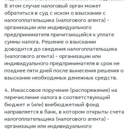
В этом случае налоговый орган может
обратиться в суд с иском о взыскании с
налогоплательщика (налогового агента) -
организации или индивидуального
предпринимателя причитающейся к уплате
суммы налога. Решение о взыскании
доводится до сведения налогоплательщика
(налогового агента) - организации или
индивидуального предпринимателя в срок не
позднее пяти дней после вынесения решения о
взыскании необходимых денежных средств.
4. Инкассовое поручение (распоряжение) на
перечисление налога в соответствующий
бюджет и (или) внебюджетный фонд
направляется в банк, в котором открыты счета
налогоплательщика (налогового агента) -
организации или индивидуального