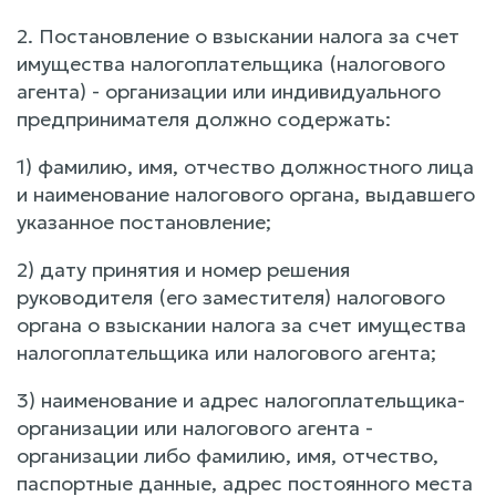
2. Постановление о взыскании налога за счет
имущества налогоплательщика (налогового
агента) - организации или индивидуального
предпринимателя должно содержать:
1) фамилию, имя, отчество должностного лица
и наименование налогового органа, выдавшего
указанное постановление;
2) дату принятия и номер решения
руководителя (его заместителя) налогового
органа о взыскании налога за счет имущества
налогоплательщика или налогового агента;
3) наименование и адрес налогоплательщика-
организации или налогового агента -
организации либо фамилию, имя, отчество,
паспортные данные, адрес постоянного места