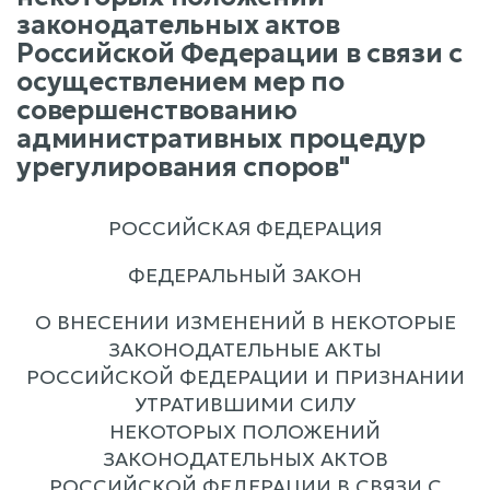
законодательных актов
Российской Федерации в связи с
осуществлением мер по
совершенствованию
административных процедур
урегулирования споров"
РОССИЙСКАЯ ФЕДЕРАЦИЯ
ФЕДЕРАЛЬНЫЙ ЗАКОН
О ВНЕСЕНИИ ИЗМЕНЕНИЙ В НЕКОТОРЫЕ
ЗАКОНОДАТЕЛЬНЫЕ АКТЫ
РОССИЙСКОЙ ФЕДЕРАЦИИ И ПРИЗНАНИИ
УТРАТИВШИМИ СИЛУ
НЕКОТОРЫХ ПОЛОЖЕНИЙ
ЗАКОНОДАТЕЛЬНЫХ АКТОВ
РОССИЙСКОЙ ФЕДЕРАЦИИ В СВЯЗИ С