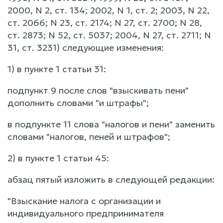
2000, N 2, ст. 134; 2002, N 1, ст. 2; 2003, N 22,
ст. 2066; N 23, ст. 2174; N 27, ст. 2700; N 28,
ст. 2873; N 52, ст. 5037; 2004, N 27, ст. 2711; N
31, ст. 3231) следующие изменения:
1) в пункте 1 статьи 31:
подпункт 9 после слов "взыскивать пени"
дополнить словами "и штрафы";
в подпункте 11 слова "налогов и пени" заменить
словами "налогов, пеней и штрафов";
2) в пункте 1 статьи 45:
абзац пятый изложить в следующей редакции:
"Взыскание налога с организации и
индивидуального предпринимателя