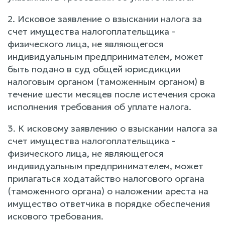
2. Исковое заявление о взыскании налога за
счет имущества налогоплательщика -
физического лица, не являющегося
индивидуальным предпринимателем, может
быть подано в суд общей юрисдикции
налоговым органом (таможенным органом) в
течение шести месяцев после истечения срока
исполнения требования об уплате налога.
3. К исковому заявлению о взыскании налога за
счет имущества налогоплательщика -
физического лица, не являющегося
индивидуальным предпринимателем, может
прилагаться ходатайство налогового органа
(таможенного органа) о наложении ареста на
имущество ответчика в порядке обеспечения
искового требования.