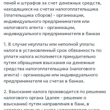
пеней и штрафов за счет денежных средств,
находящихся на счетах налогоплательщика
(плательщика сборов) - организации,
индивидуального предпринимателя или
налогового агента - организации,
индивидуального предпринимателя в банках
1. В случае неуплаты или неполной уплаты
налога в установленный срок обязанность по
уплате налога исполняется принудительно
путем обращения взыскания на денежные
средства налогоплательщика (налогового
агента) - организации или индивидуального
предпринимателя на счетах в банках.
2. Взыскание налога производится по решению
налогового органа (далее - решение о
взыскании) путем направления в банк, в
котором открыты счета налогоплательщика