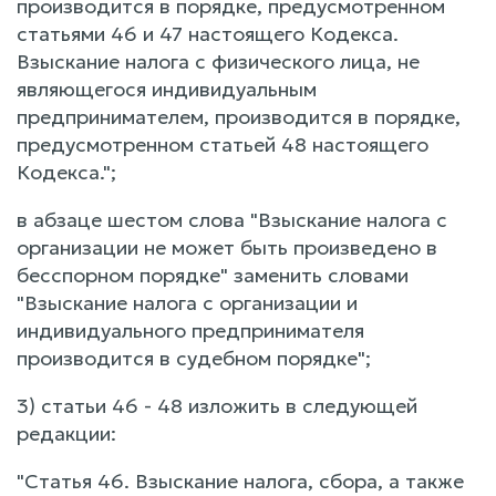
производится в порядке, предусмотренном
статьями 46 и 47 настоящего Кодекса.
Взыскание налога с физического лица, не
являющегося индивидуальным
предпринимателем, производится в порядке,
предусмотренном статьей 48 настоящего
Кодекса.";
в абзаце шестом слова "Взыскание налога с
организации не может быть произведено в
бесспорном порядке" заменить словами
"Взыскание налога с организации и
индивидуального предпринимателя
производится в судебном порядке";
3) статьи 46 - 48 изложить в следующей
редакции:
"Статья 46. Взыскание налога, сбора, а также