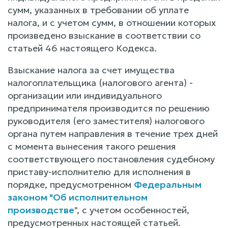
сумм, указанных в требовании об уплате
налога, и с учетом сумм, в отношении которых
произведено взыскание в соответствии со
статьей 46 настоящего Кодекса.
Взыскание налога за счет имущества
налогоплательщика (налогового агента) -
организации или индивидуального
предпринимателя производится по решению
руководителя (его заместителя) налогового
органа путем направления в течение трех дней
с момента вынесения такого решения
соответствующего постановления судебному
приставу-исполнителю для исполнения в
порядке, предусмотренном
Федеральным
законом "Об исполнительном
производстве
", с учетом особенностей,
предусмотренных настоящей статьей.