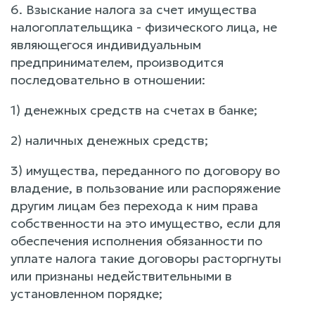
6. Взыскание налога за счет имущества
налогоплательщика - физического лица, не
являющегося индивидуальным
предпринимателем, производится
последовательно в отношении:
1) денежных средств на счетах в банке;
2) наличных денежных средств;
3) имущества, переданного по договору во
владение, в пользование или распоряжение
другим лицам без перехода к ним права
собственности на это имущество, если для
обеспечения исполнения обязанности по
уплате налога такие договоры расторгнуты
или признаны недействительными в
установленном порядке;