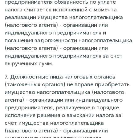
предпринимателя обязанность по уплате
налога считается исполненной с момента
реализации имущества налогоплательщика
(налогового агента) - организации или
индивидуального предпринимателя и
погашения задолженности налогоплательщика
(налогового агента) - организации или
индивидуального предпринимателя за счет
вырученных сумм.
7. Должностные лица налоговых органов
(таможенных органов) не вправе приобретать
имущество налогоплательщика (налогового
агента) - организации или индивидуального
предпринимателя, реализуемое в порядке
исполнения решения о взыскании налога за
счет имущества налогоплательщика
(налогового агента) - организации или