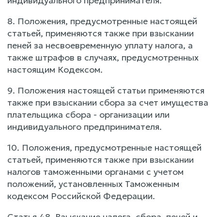
индивидуального предпринимателя.
8. Положения, предусмотренные настоящей
статьей, применяются также при взыскании
пеней за несвоевременную уплату налога, а
также штрафов в случаях, предусмотренных
настоящим Кодексом.
9. Положения настоящей статьи применяются
также при взыскании сбора за счет имущества
плательщика сбора - организации или
индивидуального предпринимателя.
10. Положения, предусмотренные настоящей
статьей, применяются также при взыскании
налогов таможенными органами с учетом
положений, установленных Таможенным
кодексом Российской Федерации.
Статья 48. Взыскание налога, сбора, пеней и