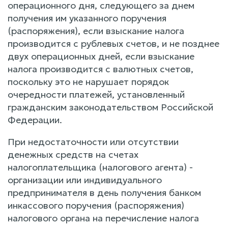
операционного дня, следующего за днем
получения им указанного поручения
(распоряжения), если взыскание налога
производится с рублевых счетов, и не позднее
двух операционных дней, если взыскание
налога производится с валютных счетов,
поскольку это не нарушает порядок
очередности платежей, установленный
гражданским законодательством Российской
Федерации.
При недостаточности или отсутствии
денежных средств на счетах
налогоплательщика (налогового агента) -
организации или индивидуального
предпринимателя в день получения банком
инкассового поручения (распоряжения)
налогового органа на перечисление налога