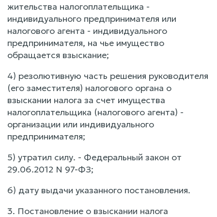
жительства налогоплательщика -
индивидуального предпринимателя или
налогового агента - индивидуального
предпринимателя, на чье имущество
обращается взыскание;
4) резолютивную часть решения руководителя
(его заместителя) налогового органа о
взыскании налога за счет имущества
налогоплательщика (налогового агента) -
организации или индивидуального
предпринимателя;
5) утратил силу. - Федеральный закон от
29.06.2012 N 97-ФЗ;
6) дату выдачи указанного постановления.
3. Постановление о взыскании налога