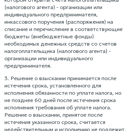
(налогового агента) - организации или
индивидуального предпринимателя,
инкассового поручения (распоряжения) на
списание и перечисление в соответствующие
бюджеты (внебюджетные фонды)
необходимых денежных средств со счетов
налогоплательщика (налогового агента) -
организации или индивидуального
предпринимателя.
3. Решение о взыскании принимается после
истечения срока, установленного для
исполнения обязанности по уплате налога, но
не позднее 60 дней после истечения срока
исполнения требования об уплате налога.
Решение о взыскании, принятое после
истечения указанного срока, считается
недействительным и исполнению не подлежит.