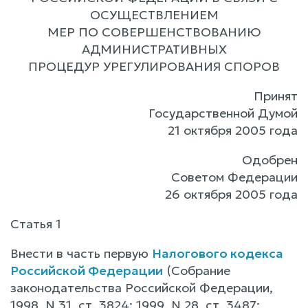
ОСУЩЕСТВЛЕНИЕМ
МЕР ПО СОВЕРШЕНСТВОВАНИЮ
АДМИНИСТРАТИВНЫХ
ПРОЦЕДУР УРЕГУЛИРОВАНИЯ СПОРОВ
Принят
Государственной Думой
21 октября 2005 года
Одобрен
Советом Федерации
26 октября 2005 года
Статья 1
Внести в часть первую
Налогового кодекса
Российской Федерации
(Собрание
законодательства Российской Федерации,
1998, N 31, ст. 3824; 1999, N 28, ст. 3487;