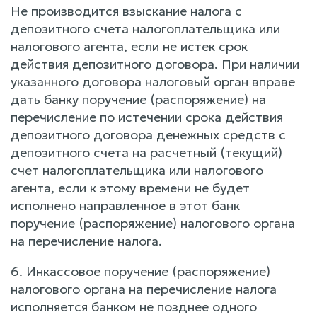
Не производится взыскание налога с
депозитного счета налогоплательщика или
налогового агента, если не истек срок
действия депозитного договора. При наличии
указанного договора налоговый орган вправе
дать банку поручение (распоряжение) на
перечисление по истечении срока действия
депозитного договора денежных средств с
депозитного счета на расчетный (текущий)
счет налогоплательщика или налогового
агента, если к этому времени не будет
исполнено направленное в этот банк
поручение (распоряжение) налогового органа
на перечисление налога.
6. Инкассовое поручение (распоряжение)
налогового органа на перечисление налога
исполняется банком не позднее одного