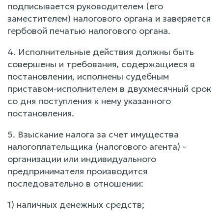
подписывается руководителем (его
заместителем) налогового органа и заверяется
гербовой печатью налогового органа.
4. Исполнительные действия должны быть
совершены и требования, содержащиеся в
постановлении, исполнены судебным
приставом-исполнителем в двухмесячный срок
со дня поступления к нему указанного
постановления.
5. Взыскание налога за счет имущества
налогоплательщика (налогового агента) -
организации или индивидуального
предпринимателя производится
последовательно в отношении:
1) наличных денежных средств;