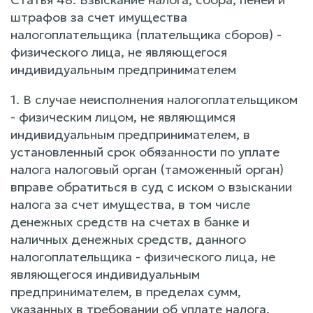
штрафов за счет имущества
налогоплательщика (плательщика сборов) -
физического лица, не являющегося
индивидуальным предпринимателем
1. В случае неисполнения налогоплательщиком
- физическим лицом, не являющимся
индивидуальным предпринимателем, в
установленный срок обязанности по уплате
налога налоговый орган (таможенный орган)
вправе обратиться в суд с иском о взыскании
налога за счет имущества, в том числе
денежных средств на счетах в банке и
наличных денежных средств, данного
налогоплательщика - физического лица, не
являющегося индивидуальным
предпринимателем, в пределах сумм,
указанных в требовании об уплате налога.