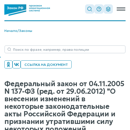
Начало
/
Законы
ССЫЛКА НА ДОКУМЕНТ
Федеральный закон от 04.11.2005
N 137-ФЗ (ред. от 29.06.2012) "О
внесении изменений в
некоторые законодательные
акты Российской Федерации и
признании утратившими силу
некоторых положений