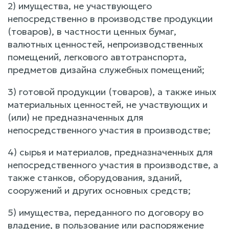
2) имущества, не участвующего
непосредственно в производстве продукции
(товаров), в частности ценных бумаг,
валютных ценностей, непроизводственных
помещений, легкового автотранспорта,
предметов дизайна служебных помещений;
3) готовой продукции (товаров), а также иных
материальных ценностей, не участвующих и
(или) не предназначенных для
непосредственного участия в производстве;
4) сырья и материалов, предназначенных для
непосредственного участия в производстве, а
также станков, оборудования, зданий,
сооружений и других основных средств;
5) имущества, переданного по договору во
владение, в пользование или распоряжение