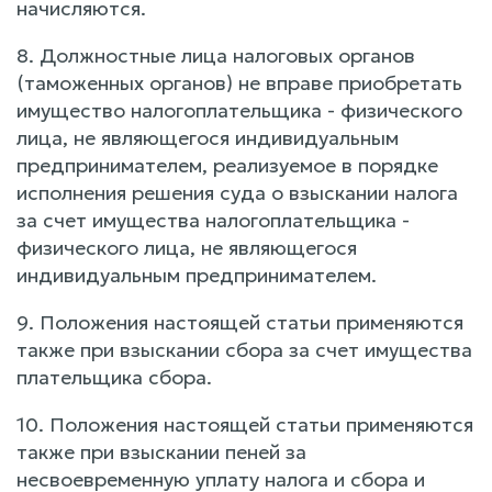
начисляются.
8. Должностные лица налоговых органов
(таможенных органов) не вправе приобретать
имущество налогоплательщика - физического
лица, не являющегося индивидуальным
предпринимателем, реализуемое в порядке
исполнения решения суда о взыскании налога
за счет имущества налогоплательщика -
физического лица, не являющегося
индивидуальным предпринимателем.
9. Положения настоящей статьи применяются
также при взыскании сбора за счет имущества
плательщика сбора.
10. Положения настоящей статьи применяются
также при взыскании пеней за
несвоевременную уплату налога и сбора и