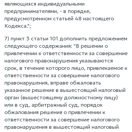
являющихся индивидуальными
предпринимателями, - в порядке,
предусмотренном статьей 48 настоящего
Кодекса.";
7) пункт 3 статьи 101 дополнить предложением
следующего содержания: "В решении о
привлечении к ответственности за совершение
налогового правонарушения указываются
срок, в течение которого лицо, привлекаемое к
ответственности за совершение налогового
правонарушения, вправе обжаловать
указанное решение в вышестоящий налоговый
орган (вышестоящему должностному лицу)
или в суд, арбитражный суд, порядок
обжалования решения о привлечении к
ответственности за совершение налогового
правонарушения в вышестоящий налоговый