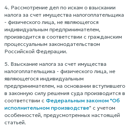
4. Рассмотрение дел по искам о взыскании
налога за счет имущества налогоплательщика
- физического лица, не являющегося
индивидуальным предпринимателем,
производится в соответствии с гражданским
процессуальным законодательством
Российской Федерации.
5. Взыскание налога за счет имущества
налогоплательщика - физического лица, не
являющегося индивидуальным
предпринимателем, на основании вступившего
в законную силу решения суда производится в
соответствии с
Федеральным законом "Об
исполнительном производстве
" с учетом
особенностей, предусмотренных настоящей
статьей.