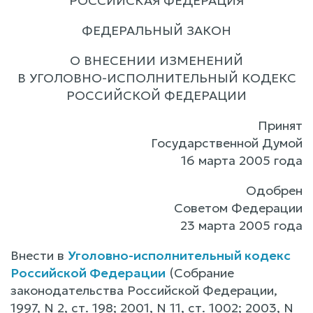
РОССИЙСКАЯ ФЕДЕРАЦИЯ
ФЕДЕРАЛЬНЫЙ ЗАКОН
О ВНЕСЕНИИ ИЗМЕНЕНИЙ
В УГОЛОВНО-ИСПОЛНИТЕЛЬНЫЙ КОДЕКС
РОССИЙСКОЙ ФЕДЕРАЦИИ
Принят
Государственной Думой
16 марта 2005 года
Одобрен
Советом Федерации
23 марта 2005 года
Внести в
Уголовно-исполнительный кодекс
Российской Федерации
(Собрание
законодательства Российской Федерации,
1997, N 2, ст. 198; 2001, N 11, ст. 1002; 2003, N