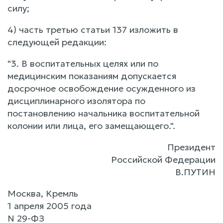
силу;
4) часть третью статьи 137 изложить в
следующей редакции:
"3. В воспитательных целях или по
медицинским показаниям допускается
досрочное освобождение осужденного из
дисциплинарного изолятора по
постановлению начальника воспитательной
колонии или лица, его замещающего.".
Президент
Российской Федерации
В.ПУТИН
Москва, Кремль
1 апреля 2005 года
N 29-ФЗ