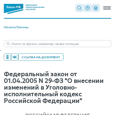
Начало
/
Законы
ССЫЛКА НА ДОКУМЕНТ
Федеральный закон от
01.04.2005 N 29-ФЗ "О внесении
изменений в Уголовно-
исполнительный кодекс
Российской Федерации"