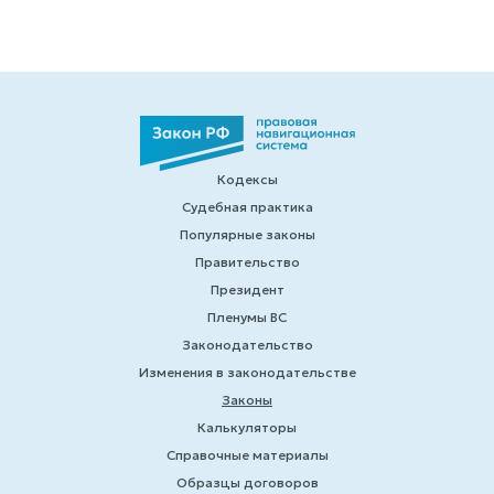
Кодексы
Судебная практика
Популярные законы
Правительство
Президент
Пленумы ВС
Законодательство
Изменения в законодательстве
Законы
Калькуляторы
Справочные материалы
Образцы договоров