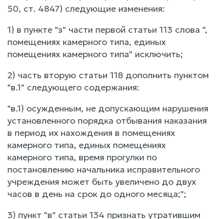
50, ст. 4847) следующие изменения:
1) в пункте "з" части первой статьи 113 слова ",
помещениях камерного типа, единых
помещениях камерного типа" исключить;
2) часть вторую статьи 118 дополнить пунктом
"в.1" следующего содержания:
"в.1) осужденным, не допускающим нарушения
установленного порядка отбывания наказания
в период их нахождения в помещениях
камерного типа, единых помещениях
камерного типа, время прогулки по
постановлению начальника исправительного
учреждения может быть увеличено до двух
часов в день на срок до одного месяца;";
3) пункт "в" статьи 134 признать утратившим