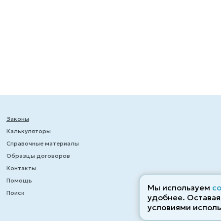
Законы
Калькуляторы
Справочные материалы
Образцы договоров
Контакты
Помощь
Мы используем
c
Поиск
удобнее. Оставаяс
условиями исполь