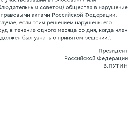
аблюдательным советом) общества в нарушение
 правовыми актами Российской Федерации,
случае, если этим решением нарушены его
уд в течение одного месяца со дня, когда член
должен был узнать о принятом решении.".
Президент
Российской Федерации
В.ПУТИН