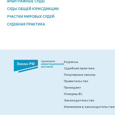
АРБИТРАЖНЫЕ СУДЫ
СУДЫ ОБЩЕЙ ЮРИСДИКЦИИ
УЧАСТКИ МИРОВЫХ СУДЕЙ
СУДЕБНАЯ ПРАКТИКА
Кодексы
Судебная практика
Популярные законы
Правительство
Президент
Пленумы ВС
Законодательство
Изменения в законодательстве