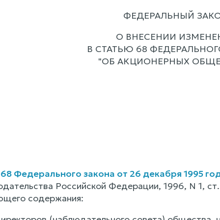
ФЕДЕРАЛЬНЫЙ ЗАК
О ВНЕСЕНИИ ИЗМЕНЕ
В СТАТЬЮ 68 ФЕДЕРАЛЬНОГ
"ОБ АКЦИОНЕРНЫХ ОБЩЕ
 68 Федерального закона от 26 декабря 1995 г
дательства Российской Федерации, 1996, N 1, ст. 1
ющего содержания:
 директоров (наблюдательного совета) общества, 