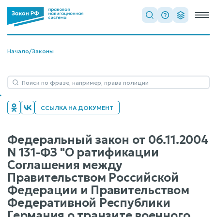
Начало
/
Законы
ССЫЛКА НА ДОКУМЕНТ
Федеральный закон от 06.11.2004
N 131-ФЗ "О ратификации
Соглашения между
Правительством Российской
Федерации и Правительством
Федеративной Республики
Германия о транзите военного