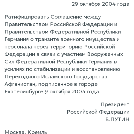
29 октября 2004 года
Ратифицировать Соглашение между
Правительством Российской Федерации и
Правительством Федеративной Республики
Германия о транзите военного имущества и
персонала через территорию Российской
Федерации в связи с участием Вооруженных
Сил Федеративной Республики Германия в
усилиях по стабилизации и восстановлению
Переходного Исламского Государства
Афганистан, подписанное в городе
Екатеринбурге 9 октября 2003 года.
Президент
Российской Федерации
В.ПУТИН
Москва, Кремль