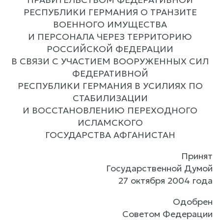
РЕСПУБЛИКИ ГЕРМАНИЯ О ТРАНЗИТЕ
ВОЕННОГО ИМУЩЕСТВА
И ПЕРСОНАЛА ЧЕРЕЗ ТЕРРИТОРИЮ
РОССИЙСКОЙ ФЕДЕРАЦИИ
В СВЯЗИ С УЧАСТИЕМ ВООРУЖЕННЫХ СИЛ
ФЕДЕРАТИВНОЙ
РЕСПУБЛИКИ ГЕРМАНИЯ В УСИЛИЯХ ПО
СТАБИЛИЗАЦИИ
И ВОССТАНОВЛЕНИЮ ПЕРЕХОДНОГО
ИСЛАМСКОГО
ГОСУДАРСТВА АФГАНИСТАН
Принят
Государственной Думой
27 октября 2004 года
Одобрен
Советом Федерации