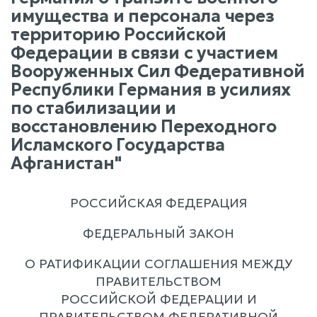
имущества и персонала через
территорию Российской
Федерации в связи с участием
Вооруженных Сил Федеративной
Республики Германия в усилиях
по стабилизации и
восстановлению Переходного
Исламского Государства
Афганистан"
РОССИЙСКАЯ ФЕДЕРАЦИЯ
ФЕДЕРАЛЬНЫЙ ЗАКОН
О РАТИФИКАЦИИ СОГЛАШЕНИЯ МЕЖДУ
ПРАВИТЕЛЬСТВОМ
РОССИЙСКОЙ ФЕДЕРАЦИИ И
ПРАВИТЕЛЬСТВОМ ФЕДЕРАТИВНОЙ