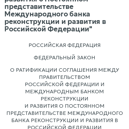
представительстве
Международного банка
реконструкции и развития в
Российской Федерации"
РОССИЙСКАЯ ФЕДЕРАЦИЯ
ФЕДЕРАЛЬНЫЙ ЗАКОН
О РАТИФИКАЦИИ СОГЛАШЕНИЯ МЕЖДУ
ПРАВИТЕЛЬСТВОМ
РОССИЙСКОЙ ФЕДЕРАЦИИ И
МЕЖДУНАРОДНЫМ БАНКОМ
РЕКОНСТРУКЦИИ
И РАЗВИТИЯ О ПОСТОЯННОМ
ПРЕДСТАВИТЕЛЬСТВЕ МЕЖДУНАРОДНОГО
БАНКА РЕКОНСТРУКЦИИ И РАЗВИТИЯ В
РОССИЙСКОЙ ФЕДЕРАЦИИ