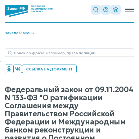
Начало
/
Законы
ССЫЛКА НА ДОКУМЕНТ
Федеральный закон от 09.11.2004
N 133-ФЗ "О ратификации
Соглашения между
Правительством Российской
Федерации и Международным
банком реконструкции и
развития о Постоянном