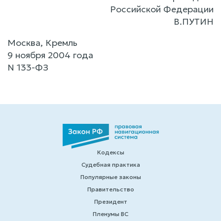
Российской Федерации
В.ПУТИН
Москва, Кремль
9 ноября 2004 года
N 133-ФЗ
Кодексы
Судебная практика
Популярные законы
Правительство
Президент
Пленумы ВС