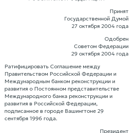
Принят
Государственной Думой
27 октября 2004 года
Одобрен
Советом Федерации
29 октября 2004 года
Ратифицировать Соглашение между
Правительством Российской Федерации и
Международным банком реконструкции и
развития о Постоянном представительстве
Международного банка реконструкции и
развития в Российской Федерации,
подписанное в городе Вашингтоне 29
сентября 1996 года.
Президент