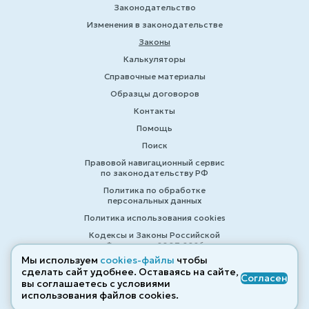
Законодательство
Изменения в законодательстве
Законы
Калькуляторы
Справочные материалы
Образцы договоров
Контакты
Помощь
Поиск
Правовой навигационный сервис
по законодательству РФ
Политика по обработке
персональных данных
Политика использования cookies
Кодексы и Законы Российской
Федерации 2007-2026
Мы используем
cookies-файлы
чтобы
сделать сайт удобнее. Оставаясь на сайте,
Согласен
вы соглашаетесь с условиями
© ZAKONRF.INFO
использования файлов cооkies.