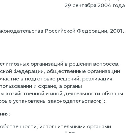
29 сентября 2004 года
конодательства Российской Федерации, 2001,
религиозных организаций в решении вопросов,
ийской Федерации, общественные организации
участие в подготовке решений, реализация
пользовании и охране, а органы
ты хозяйственной и иной деятельности обязаны
торые установлены законодательством;";
ния:
 собственности, исполнительными органами