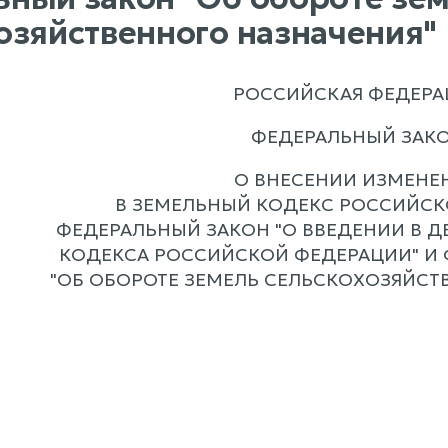
озяйственного назначения"
РОССИЙСКАЯ ФЕДЕРА
ФЕДЕРАЛЬНЫЙ ЗАК
О ВНЕСЕНИИ ИЗМЕНЕ
В ЗЕМЕЛЬНЫЙ КОДЕКС РОССИЙСК
ФЕДЕРАЛЬНЫЙ ЗАКОН "О ВВЕДЕНИИ В Д
КОДЕКСА РОССИЙСКОЙ ФЕДЕРАЦИИ" И
"ОБ ОБОРОТЕ ЗЕМЕЛЬ СЕЛЬСКОХОЗЯЙСТ