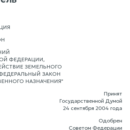
ЦИЯ
ОН
НИЙ
ОЙ ФЕДЕРАЦИИ,
ЕЙСТВИЕ ЗЕМЕЛЬНОГО
 ФЕДЕРАЛЬНЫЙ ЗАКОН
ВЕННОГО НАЗНАЧЕНИЯ"
Принят
Государственной Думой
24 сентября 2004 года
Одобрен
Советом Федерации