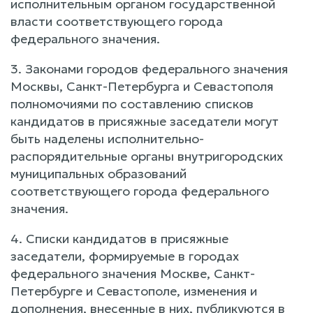
исполнительным органом государственной
власти соответствующего города
федерального значения.
3. Законами городов федерального значения
Москвы, Санкт-Петербурга и Севастополя
полномочиями по составлению списков
кандидатов в присяжные заседатели могут
быть наделены исполнительно-
распорядительные органы внутригородских
муниципальных образований
соответствующего города федерального
значения.
4. Списки кандидатов в присяжные
заседатели, формируемые в городах
федерального значения Москве, Санкт-
Петербурге и Севастополе, изменения и
дополнения, внесенные в них, публикуются в