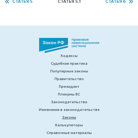
СТАТЬЯ 5
СТАТЬЯ 5.1
СТАТЬЯ 6
Кодексы
Судебная практика
Популярные законы
Правительство
Президент
Пленумы ВС
Законодательство
Изменения в законодательстве
Законы
Калькуляторы
Справочные материалы