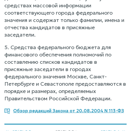
средствах массовой информации
соответствующего города федерального
значения и содержат только фамилии, имена и
отчества кандидатов в присяжные
заседатели.
5. Средства федерального бюджета для
финансового обеспечения полномочий по
составлению списков кандидатов в
присяжные заседатели в городах
федерального значения Москве, Санкт-
Петербурге и Севастополе предоставляются в
порядке и размерах, определяемых
Правительством Российской Федерации.
Обзор редакций Закона от 20.08.2004 N 113-ФЗ