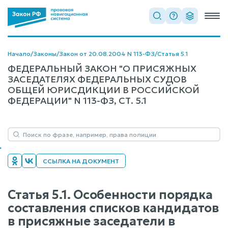
Начало
/
Законы
/
Закон от 20.08.2004 N 113-ФЗ
/
Статья 5.1
ФЕДЕРАЛЬНЫЙ ЗАКОН "О ПРИСЯЖНЫХ
ЗАСЕДАТЕЛЯХ ФЕДЕРАЛЬНЫХ СУДОВ
ОБЩЕЙ ЮРИСДИКЦИИ В РОССИЙСКОЙ
ФЕДЕРАЦИИ" N 113-ФЗ, СТ. 5.1
ССЫЛКА НА ДОКУМЕНТ
Статья 5.1. Особенности порядка
составления списков кандидатов
в присяжные заседатели в