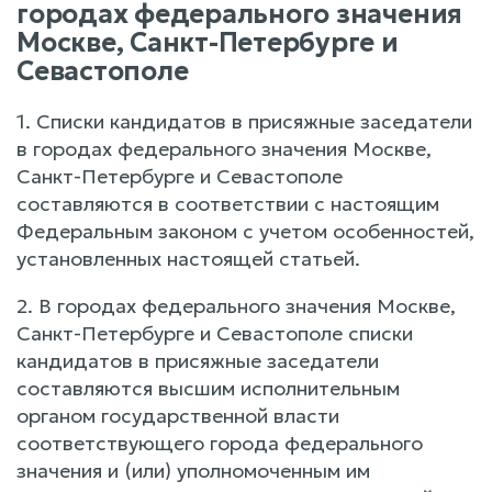
городах федерального значения
Москве, Санкт-Петербурге и
Севастополе
1. Списки кандидатов в присяжные заседатели
в городах федерального значения Москве,
Санкт-Петербурге и Севастополе
составляются в соответствии с настоящим
Федеральным законом с учетом особенностей,
установленных настоящей статьей.
2. В городах федерального значения Москве,
Санкт-Петербурге и Севастополе списки
кандидатов в присяжные заседатели
составляются высшим исполнительным
органом государственной власти
соответствующего города федерального
значения и (или) уполномоченным им