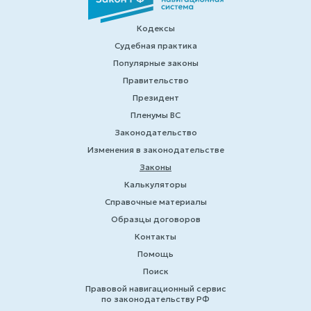
Кодексы
Судебная практика
Популярные законы
Правительство
Президент
Пленумы ВС
Законодательство
Изменения в законодательстве
Законы
Калькуляторы
Справочные материалы
Образцы договоров
Контакты
Помощь
Поиск
Правовой навигационный сервис
по законодательству РФ