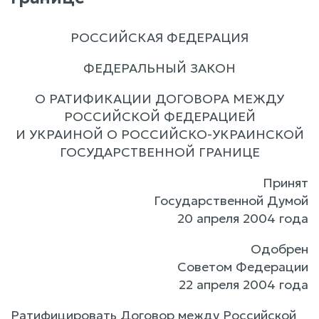
РОССИЙСКАЯ ФЕДЕРАЦИЯ
ФЕДЕРАЛЬНЫЙ ЗАКОН
О РАТИФИКАЦИИ ДОГОВОРА МЕЖДУ
РОССИЙСКОЙ ФЕДЕРАЦИЕЙ
И УКРАИНОЙ О РОССИЙСКО-УКРАИНСКОЙ
ГОСУДАРСТВЕННОЙ ГРАНИЦЕ
Принят
Государственной Думой
20 апреля 2004 года
Одобрен
Советом Федерации
22 апреля 2004 года
Ратифицировать Договор между Российской