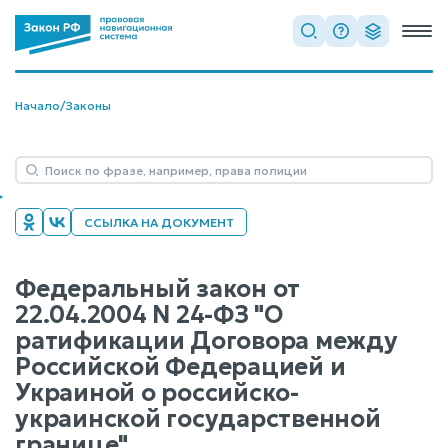
Начало
/
Законы
ССЫЛКА НА ДОКУМЕНТ
Федеральный закон от
22.04.2004 N 24-ФЗ "О
ратификации Договора между
Российской Федерацией и
Украиной о российско-
украинской государственной
границе"