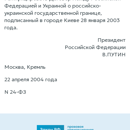
Федерацией и Украиной о российско-
украинской государственной границе,
подписанный в городе Киеве 28 января 2003
года.
Президент
Российской Федерации
В.ПУТИН
Москва, Кремль
22 апреля 2004 года
N 24-ФЗ