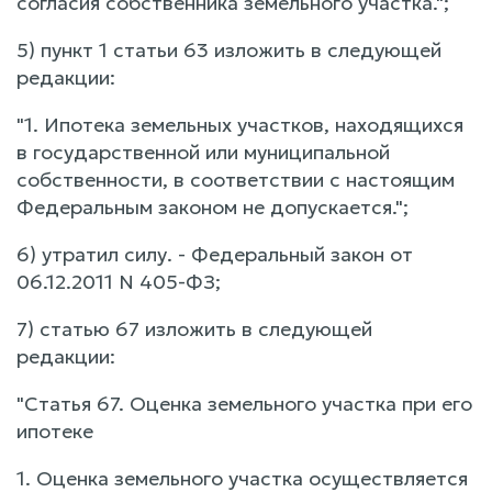
согласия собственника земельного участка.";
5) пункт 1 статьи 63 изложить в следующей
редакции:
"1. Ипотека земельных участков, находящихся
в государственной или муниципальной
собственности, в соответствии с настоящим
Федеральным законом не допускается.";
6) утратил силу. - Федеральный закон от
06.12.2011 N 405-ФЗ;
7) статью 67 изложить в следующей
редакции:
"Статья 67. Оценка земельного участка при его
ипотеке
1. Оценка земельного участка осуществляется