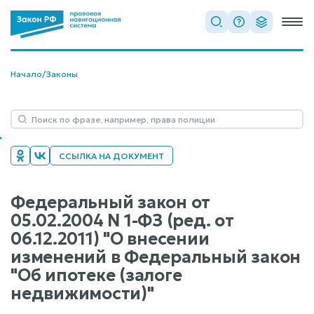
Начало
/
Законы
ССЫЛКА НА ДОКУМЕНТ
Федеральный закон от
05.02.2004 N 1-ФЗ (ред. от
06.12.2011) "О внесении
изменений в Федеральный закон
"Об ипотеке (залоге
недвижимости)"