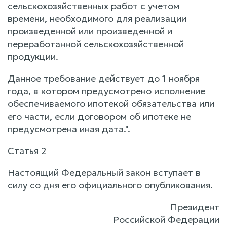
сельскохозяйственных работ с учетом
времени, необходимого для реализации
произведенной или произведенной и
переработанной сельскохозяйственной
продукции.
Данное требование действует до 1 ноября
года, в котором предусмотрено исполнение
обеспечиваемого ипотекой обязательства или
его части, если договором об ипотеке не
предусмотрена иная дата.".
Статья 2
Настоящий Федеральный закон вступает в
силу со дня его официального опубликования.
Президент
Российской Федерации