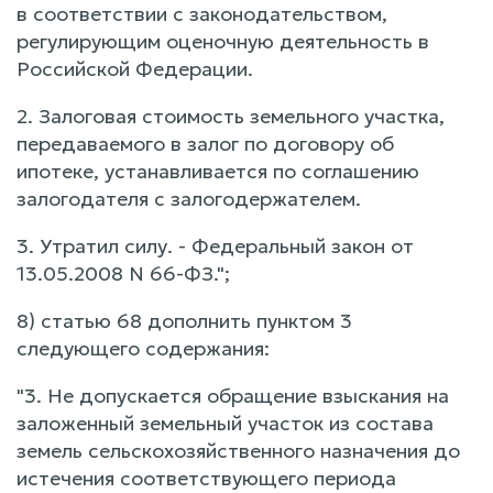
в соответствии с законодательством,
регулирующим оценочную деятельность в
Российской Федерации.
2. Залоговая стоимость земельного участка,
передаваемого в залог по договору об
ипотеке, устанавливается по соглашению
залогодателя с залогодержателем.
3. Утратил силу. - Федеральный закон от
13.05.2008 N 66-ФЗ.";
8) статью 68 дополнить пунктом 3
следующего содержания:
"3. Не допускается обращение взыскания на
заложенный земельный участок из состава
земель сельскохозяйственного назначения до
истечения соответствующего периода