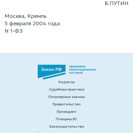
В.ПУТИН
Москва, Кремль
5 февраля 2004 года
N 1-ФЗ
Кодексы
Судебная практика
Популярные законы
Правительство
Президент
Пленумы ВС
Законодательство