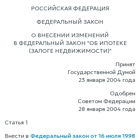
РОССИЙСКАЯ ФЕДЕРАЦИЯ
ФЕДЕРАЛЬНЫЙ ЗАКОН
О ВНЕСЕНИИ ИЗМЕНЕНИЙ
В ФЕДЕРАЛЬНЫЙ ЗАКОН "ОБ ИПОТЕКЕ
(ЗАЛОГЕ НЕДВИЖИМОСТИ)"
Принят
Государственной Думой
23 января 2004 года
Одобрен
Советом Федерации
28 января 2004 года
Статья 1
Внести в
Федеральный закон от 16 июля 1998