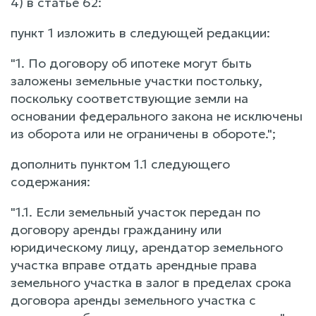
4) в статье 62:
пункт 1 изложить в следующей редакции:
"1. По договору об ипотеке могут быть
заложены земельные участки постольку,
поскольку соответствующие земли на
основании федерального закона не исключены
из оборота или не ограничены в обороте.";
дополнить пунктом 1.1 следующего
содержания:
"1.1. Если земельный участок передан по
договору аренды гражданину или
юридическому лицу, арендатор земельного
участка вправе отдать арендные права
земельного участка в залог в пределах срока
договора аренды земельного участка с