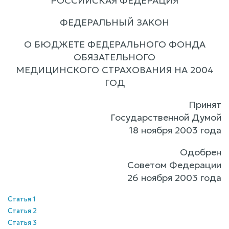
РОССИЙСКАЯ ФЕДЕРАЦИЯ
ФЕДЕРАЛЬНЫЙ ЗАКОН
О БЮДЖЕТЕ ФЕДЕРАЛЬНОГО ФОНДА
ОБЯЗАТЕЛЬНОГО
МЕДИЦИНСКОГО СТРАХОВАНИЯ НА 2004
ГОД
Принят
Государственной Думой
18 ноября 2003 года
Одобрен
Советом Федерации
26 ноября 2003 года
Статья 1
Статья 2
Статья 3