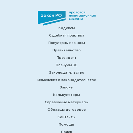
Кодексы
Судебная практика
Популярные законы
Правительство
Президент
Пленумы ВС
Законодательство
Изменения в законодательстве
Законы
Калькуляторы
Справочные материалы
Образцы договоров
Контакты
Помощь
Поиск