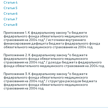
Статья 4
Статья 5
Статья 6
Статья 7
Статья 8
Приложение 1. К федеральному закону "о бюджете
федерального фонда обязательного медицинского
страхования на 2004 год" / источники внутреннего
финансирования дефицита бюджета федерального фонда
обязательного медицинского страхования на 2004 год
Приложение 2. К федеральному закону "о бюджете
федерального фонда обязательного медицинского
страхования на 2004 год" / доходы бюджета федерального
фонда обязательного медицинского страхования на 2004 год
Приложение 3. К федеральному закону "о бюджете
федерального фонда обязательного медицинского
страхования на 2004 год" / структура расходов бюджета
федерального фонда обязательного медицинского
страхования на 2004 год