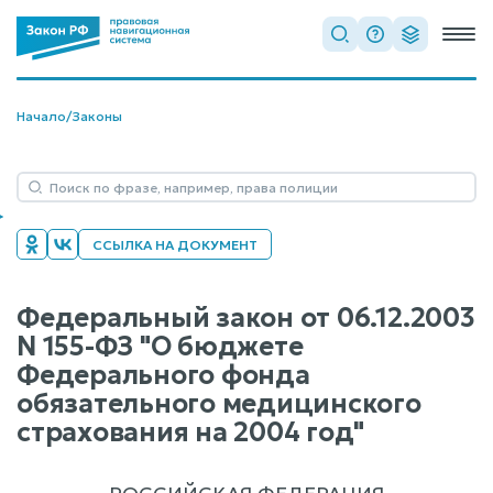
Начало
/
Законы
ССЫЛКА НА ДОКУМЕНТ
Федеральный закон от 06.12.2003
N 155-ФЗ "О бюджете
Федерального фонда
обязательного медицинского
страхования на 2004 год"