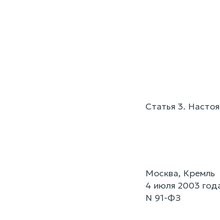
Статья 3. Насто
Москва, Кремль
4 июля 2003 год
N 91-ФЗ