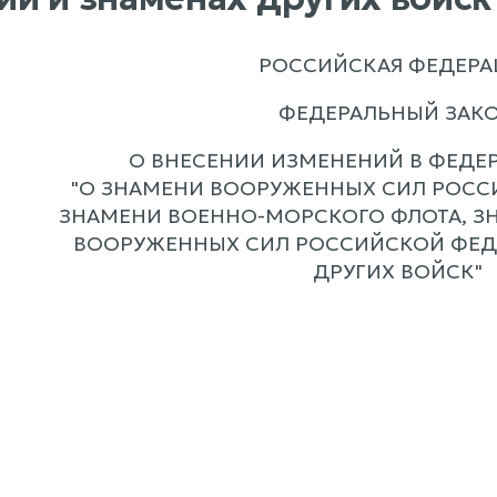
РОССИЙСКАЯ ФЕДЕРА
ФЕДЕРАЛЬНЫЙ ЗАК
О ВНЕСЕНИИ ИЗМЕНЕНИЙ В ФЕДЕ
"О ЗНАМЕНИ ВООРУЖЕННЫХ СИЛ РОСС
ЗНАМЕНИ ВОЕННО-МОРСКОГО ФЛОТА, З
ВООРУЖЕННЫХ СИЛ РОССИЙСКОЙ ФЕД
ДРУГИХ ВОЙСК"