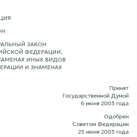
ЦИЯ
ОН
РАЛЬНЫЙ ЗАКОН
ИЙСКОЙ ФЕДЕРАЦИИ,
НАМЕНАХ ИНЫХ ВИДОВ
ЕРАЦИИ И ЗНАМЕНАХ
Принят
Государственной Думой
6 июня 2003 года
Одобрен
Советом Федерации
25 июня 2003 года