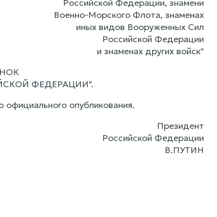
Российской Федерации, знамени
Военно-Морского Флота, знаменах
иных видов Вооруженных Сил
Российской Федерации
и знаменах других войск"
УНОК
СКОЙ ФЕДЕРАЦИИ".
го официального опубликования.
Президент
Российской Федерации
В.ПУТИН