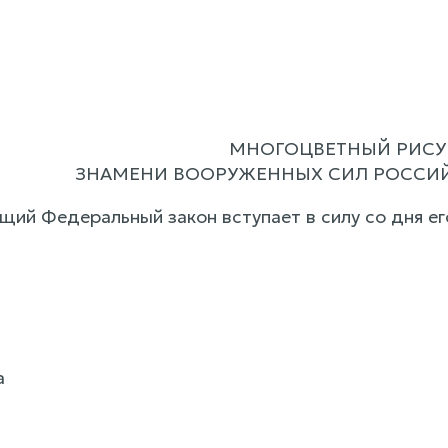
МНОГОЦВЕТНЫЙ РИС
ЗНАМЕНИ ВООРУЖЕННЫХ СИЛ РОССИЙ
ящий Федеральный закон вступает в силу со дня е
а