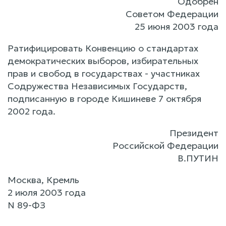
Одобрен
Советом Федерации
25 июня 2003 года
Ратифицировать Конвенцию о стандартах
демократических выборов, избирательных
прав и свобод в государствах - участниках
Содружества Независимых Государств,
подписанную в городе Кишиневе 7 октября
2002 года.
Президент
Российской Федерации
В.ПУТИН
Москва, Кремль
2 июля 2003 года
N 89-ФЗ