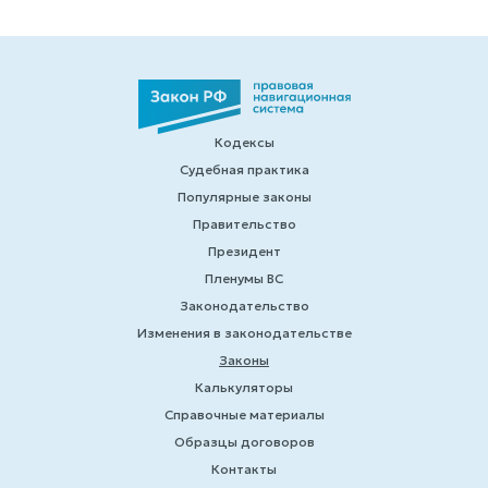
Кодексы
Судебная практика
Популярные законы
Правительство
Президент
Пленумы ВС
Законодательство
Изменения в законодательстве
Законы
Калькуляторы
Справочные материалы
Образцы договоров
Контакты