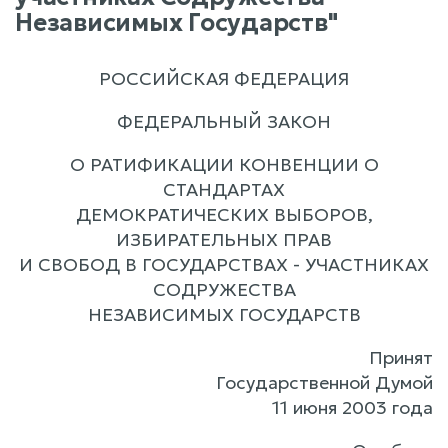
Независимых Государств"
РОССИЙСКАЯ ФЕДЕРАЦИЯ
ФЕДЕРАЛЬНЫЙ ЗАКОН
О РАТИФИКАЦИИ КОНВЕНЦИИ О
СТАНДАРТАХ
ДЕМОКРАТИЧЕСКИХ ВЫБОРОВ,
ИЗБИРАТЕЛЬНЫХ ПРАВ
И СВОБОД В ГОСУДАРСТВАХ - УЧАСТНИКАХ
СОДРУЖЕСТВА
НЕЗАВИСИМЫХ ГОСУДАРСТВ
Принят
Государственной Думой
11 июня 2003 года