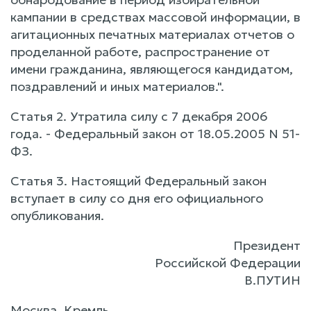
кампании в средствах массовой информации, в
агитационных печатных материалах отчетов о
проделанной работе, распространение от
имени гражданина, являющегося кандидатом,
поздравлений и иных материалов.".
Статья 2. Утратила силу с 7 декабря 2006
года. - Федеральный закон от 18.05.2005 N 51-
ФЗ.
Статья 3. Настоящий Федеральный закон
вступает в силу со дня его официального
опубликования.
Президент
Российской Федерации
В.ПУТИН
Москва, Кремль