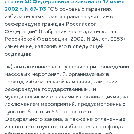
статьи 40 Федерального закона от 12 июня
2002 г. N 67-ФЗ
"Об основных гарантиях
избирательных прав и права на участие в
референдуме граждан Российской
Федерации" (Собрание законодательства
Российской Федерации, 2002, N 24, ст. 2253)
изменение, изложив его в следующей
редакции:
"ж) агитационное выступление при проведении
массовых мероприятий, организуемых в
период избирательной кампании, кампании
референдума государственными и
муниципальными органами и организациями, за
исключением мероприятий, предусмотренных
пунктом 6 статьи 53 настоящего
Федерального закона, а также не оплаченные
из соответствующего избирательного фонда
обнародование в период избирательной