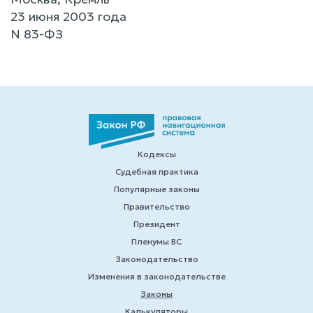
23 июня 2003 года
N 83-ФЗ
Кодексы
Судебная практика
Популярные законы
Правительство
Президент
Пленумы ВС
Законодательство
Изменения в законодательстве
Законы
Калькуляторы