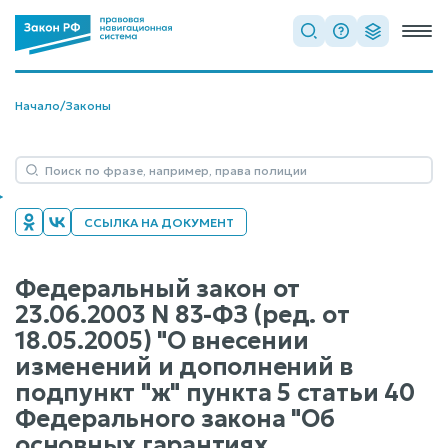
Начало
/
Законы
ССЫЛКА НА ДОКУМЕНТ
Федеральный закон от
23.06.2003 N 83-ФЗ (ред. от
18.05.2005) "О внесении
изменений и дополнений в
подпункт "ж" пункта 5 статьи 40
Федерального закона "Об
основных гарантиях