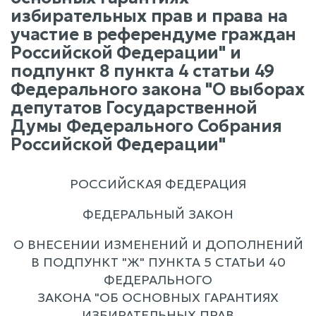
избирательных прав и права на
участие в референдуме граждан
Российской Федерации" и
подпункт 8 пункта 4 статьи 49
Федерального закона "О выборах
депутатов Государственной
Думы Федерального Собрания
Российской Федерации"
РОССИЙСКАЯ ФЕДЕРАЦИЯ
ФЕДЕРАЛЬНЫЙ ЗАКОН
О ВНЕСЕНИИ ИЗМЕНЕНИЙ И ДОПОЛНЕНИЙ
В ПОДПУНКТ "Ж" ПУНКТА 5 СТАТЬИ 40
ФЕДЕРАЛЬНОГО
ЗАКОНА "ОБ ОСНОВНЫХ ГАРАНТИЯХ
ИЗБИРАТЕЛЬНЫХ ПРАВ