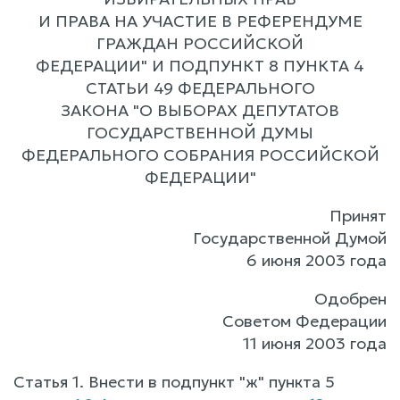
И ПРАВА НА УЧАСТИЕ В РЕФЕРЕНДУМЕ
ГРАЖДАН РОССИЙСКОЙ
ФЕДЕРАЦИИ" И ПОДПУНКТ 8 ПУНКТА 4
СТАТЬИ 49 ФЕДЕРАЛЬНОГО
ЗАКОНА "О ВЫБОРАХ ДЕПУТАТОВ
ГОСУДАРСТВЕННОЙ ДУМЫ
ФЕДЕРАЛЬНОГО СОБРАНИЯ РОССИЙСКОЙ
ФЕДЕРАЦИИ"
Принят
Государственной Думой
6 июня 2003 года
Одобрен
Советом Федерации
11 июня 2003 года
Статья 1. Внести в подпункт "ж" пункта 5