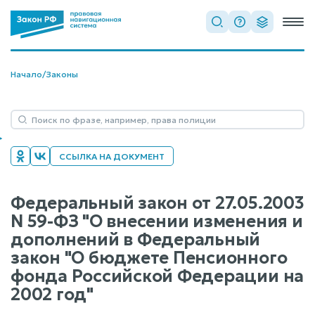
Начало
/
Законы
ССЫЛКА НА ДОКУМЕНТ
Федеральный закон от 27.05.2003
N 59-ФЗ "О внесении изменения и
дополнений в Федеральный
закон "О бюджете Пенсионного
фонда Российской Федерации на
2002 год"