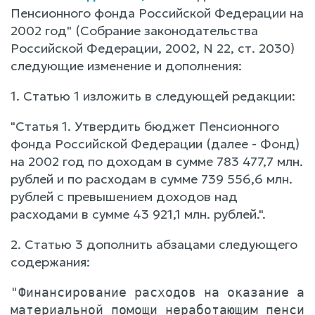
Пенсионного фонда Российской Федерации на
2002 год" (Собрание законодательства
Российской Федерации, 2002, N 22, ст. 2030)
следующие изменение и дополнения:
1. Статью 1 изложить в следующей редакции:
"Статья 1. Утвердить бюджет Пенсионного
фонда Российской Федерации (далее - Фонд)
на 2002 год по доходам в сумме 783 477,7 млн.
рублей и по расходам в сумме 739 556,6 млн.
рублей с превышением доходов над
расходами в сумме 43 921,1 млн. рублей.".
2. Статью 3 дополнить абзацами следующего
содержания:
"Финансирование расходов на оказание адр
материальной помощи неработающим пенсион