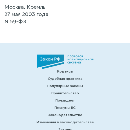
Москва, Кремль
27 мая 2003 года
N 59-ФЗ
Кодексы
Судебная практика
Популярные законы
Правительство
Президент
Пленумы ВС
Законодательство
Изменения в законодательстве
Законы