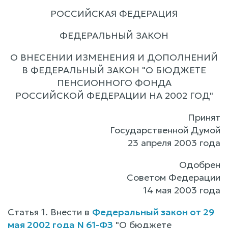
РОССИЙСКАЯ ФЕДЕРАЦИЯ
ФЕДЕРАЛЬНЫЙ ЗАКОН
О ВНЕСЕНИИ ИЗМЕНЕНИЯ И ДОПОЛНЕНИЙ
В ФЕДЕРАЛЬНЫЙ ЗАКОН "О БЮДЖЕТЕ
ПЕНСИОННОГО ФОНДА
РОССИЙСКОЙ ФЕДЕРАЦИИ НА 2002 ГОД"
Принят
Государственной Думой
23 апреля 2003 года
Одобрен
Советом Федерации
14 мая 2003 года
Статья 1. Внести в
Федеральный закон от 29
мая 2002 года N 61-ФЗ
"О бюджете