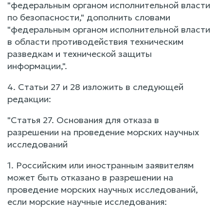
"федеральным органом исполнительной власти
по безопасности," дополнить словами
"федеральным органом исполнительной власти
в области противодействия техническим
разведкам и технической защиты
информации,".
4. Статьи 27 и 28 изложить в следующей
редакции:
"Статья 27. Основания для отказа в
разрешении на проведение морских научных
исследований
1. Российским или иностранным заявителям
может быть отказано в разрешении на
проведение морских научных исследований,
если морские научные исследования: