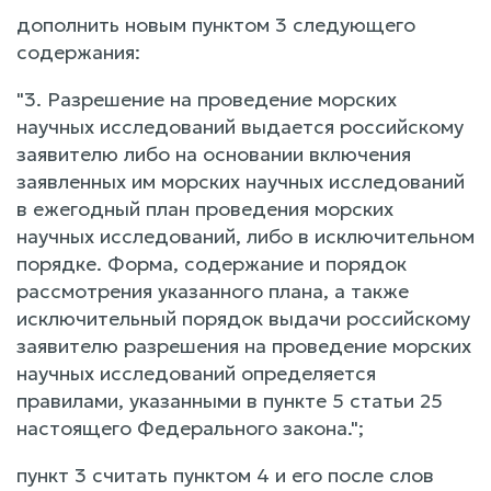
дополнить новым пунктом 3 следующего
содержания:
"3. Разрешение на проведение морских
научных исследований выдается российскому
заявителю либо на основании включения
заявленных им морских научных исследований
в ежегодный план проведения морских
научных исследований, либо в исключительном
порядке. Форма, содержание и порядок
рассмотрения указанного плана, а также
исключительный порядок выдачи российскому
заявителю разрешения на проведение морских
научных исследований определяется
правилами, указанными в пункте 5 статьи 25
настоящего Федерального закона.";
пункт 3 считать пунктом 4 и его после слов