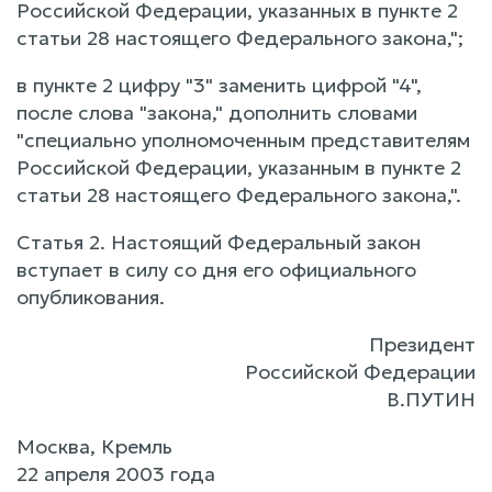
Российской Федерации, указанных в пункте 2
статьи 28 настоящего Федерального закона,";
в пункте 2 цифру "3" заменить цифрой "4",
после слова "закона," дополнить словами
"специально уполномоченным представителям
Российской Федерации, указанным в пункте 2
статьи 28 настоящего Федерального закона,".
Статья 2. Настоящий Федеральный закон
вступает в силу со дня его официального
опубликования.
Президент
Российской Федерации
В.ПУТИН
Москва, Кремль
22 апреля 2003 года