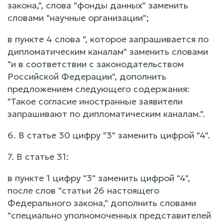
закона,", слова "фонды данных" заменить
словами "научные организации";
в пункте 4 слова ", которое запрашивается по
дипломатическим каналам" заменить словами
"и в соответствии с законодательством
Российской Федерации", дополнить
предложением следующего содержания:
"Такое согласие иностранные заявители
запрашивают по дипломатическим каналам.".
6. В статье 30 цифру "3" заменить цифрой "4".
7. В статье 31:
в пункте 1 цифру "3" заменить цифрой "4",
после слов "статьи 26 настоящего
Федерального закона," дополнить словами
"специально уполномоченных представителей