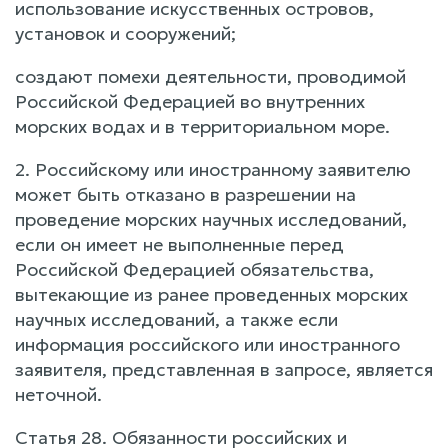
использование искусственных островов,
установок и сооружений;
создают помехи деятельности, проводимой
Российской Федерацией во внутренних
морских водах и в территориальном море.
2. Российскому или иностранному заявителю
может быть отказано в разрешении на
проведение морских научных исследований,
если он имеет не выполненные перед
Российской Федерацией обязательства,
вытекающие из ранее проведенных морских
научных исследований, а также если
информация российского или иностранного
заявителя, представленная в запросе, является
неточной.
Статья 28. Обязанности российских и