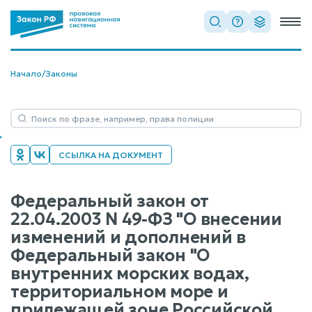
Начало
/
Законы
ССЫЛКА НА ДОКУМЕНТ
Федеральный закон от
22.04.2003 N 49-ФЗ "О внесении
изменений и дополнений в
Федеральный закон "О
внутренних морских водах,
территориальном море и
прилежащей зоне Российской