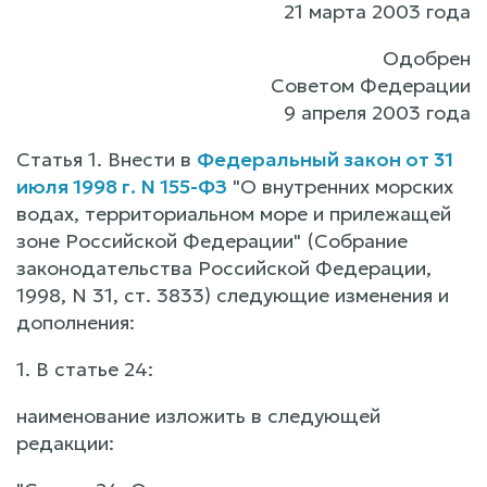
21 марта 2003 года
Одобрен
Советом Федерации
9 апреля 2003 года
Статья 1. Внести в
Федеральный закон от 31
июля 1998 г. N 155-ФЗ
"О внутренних морских
водах, территориальном море и прилежащей
зоне Российской Федерации" (Собрание
законодательства Российской Федерации,
1998, N 31, ст. 3833) следующие изменения и
дополнения:
1. В статье 24:
наименование изложить в следующей
редакции: