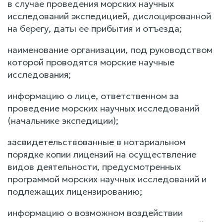
в случае проведения морских научных
исследований экспедицией, дислоцированной
на берегу, даты ее прибытия и отъезда;
наименование организации, под руководством
которой проводятся морские научные
исследования;
информацию о лице, ответственном за
проведение морских научных исследований
(начальнике экспедиции);
засвидетельствованные в нотариальном
порядке копии лицензий на осуществление
видов деятельности, предусмотренных
программой морских научных исследований и
подлежащих лицензированию;
информацию о возможном воздействии