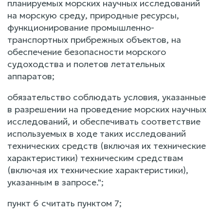
планируемых морских научных исследований
на морскую среду, природные ресурсы,
функционирование промышленно-
транспортных прибрежных объектов, на
обеспечение безопасности морского
судоходства и полетов летательных
аппаратов;
обязательство соблюдать условия, указанные
в разрешении на проведение морских научных
исследований, и обеспечивать соответствие
используемых в ходе таких исследований
технических средств (включая их технические
характеристики) техническим средствам
(включая их технические характеристики),
указанным в запросе.";
пункт 6 считать пунктом 7;