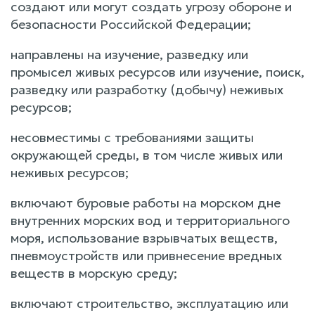
создают или могут создать угрозу обороне и
безопасности Российской Федерации;
направлены на изучение, разведку или
промысел живых ресурсов или изучение, поиск,
разведку или разработку (добычу) неживых
ресурсов;
несовместимы с требованиями защиты
окружающей среды, в том числе живых или
неживых ресурсов;
включают буровые работы на морском дне
внутренних морских вод и территориального
моря, использование взрывчатых веществ,
пневмоустройств или привнесение вредных
веществ в морскую среду;
включают строительство, эксплуатацию или