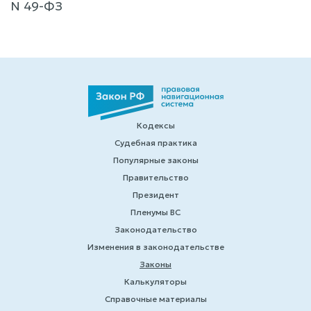
N 49-ФЗ
Кодексы
Судебная практика
Популярные законы
Правительство
Президент
Пленумы ВС
Законодательство
Изменения в законодательстве
Законы
Калькуляторы
Справочные материалы