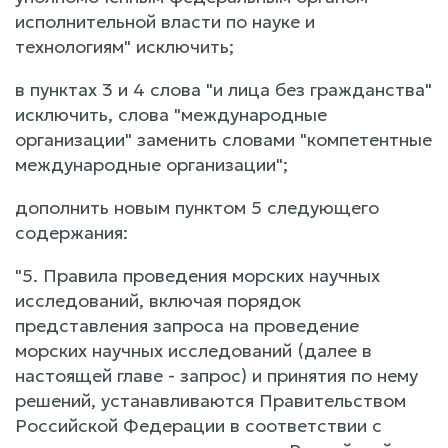
исполнительной власти по науке и
технологиям" исключить;
в пунктах 3 и 4 слова "и лица без гражданства"
исключить, слова "международные
организации" заменить словами "компетентные
международные организации";
дополнить новым пунктом 5 следующего
содержания:
"5. Правила проведения морских научных
исследований, включая порядок
представления запроса на проведение
морских научных исследований (далее в
настоящей главе - запрос) и принятия по нему
решений, устанавливаются Правительством
Российской Федерации в соответствии с