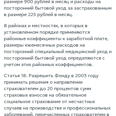
размере 900 рублей в месяц и расходы на
посторонний бытовой уход за застрахованным
в размере 225 рублей в месяц.
В районах и местностях, в которых в
установленном порядке применяются
районные коэффициенты к заработной плате,
размеры ежемесячных расходов на
посторонний специальный медицинский уход и
посторонний бытовой уход определяются с
учетом этих районных коэффициентов.
Статья 18. Разрешить Фонду в 2003 году
принимать решения о направлении
страхователем до 20 процентов сумм
страховых взносов на обязательное
социальное страхование от несчастных
случаев на производстве и профессиональных
заболеваний, перечисленных страхователем в