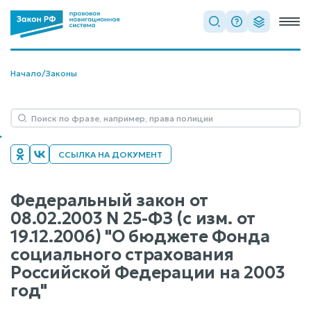
Начало
/
Законы
ССЫЛКА НА ДОКУМЕНТ
Федеральный закон от
08.02.2003 N 25-ФЗ (с изм. от
19.12.2006) "О бюджете Фонда
социального страхования
Российской Федерации на 2003
год"