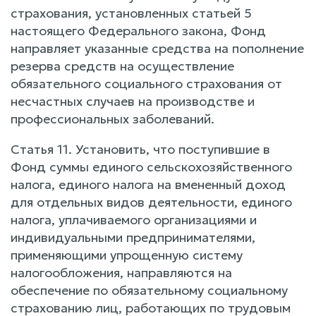
страхования, установленных статьей 5
настоящего Федерального закона, Фонд
направляет указанные средства на пополнение
резерва средств на осуществление
обязательного социального страхования от
несчастных случаев на производстве и
профессиональных заболеваний.
Статья 11. Установить, что поступившие в
Фонд суммы единого сельскохозяйственного
налога, единого налога на вмененный доход
для отдельных видов деятельности, единого
налога, уплачиваемого организациями и
индивидуальными предпринимателями,
применяющими упрощенную систему
налогообложения, направляются на
обеспечение по обязательному социальному
страхованию лиц, работающих по трудовым