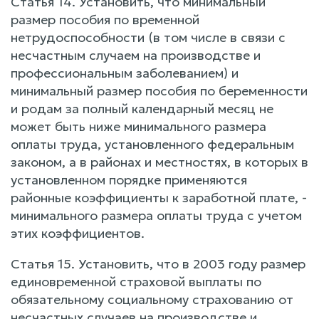
Статья 14. Установить, что минимальный
размер пособия по временной
нетрудоспособности (в том числе в связи с
несчастным случаем на производстве и
профессиональным заболеванием) и
минимальный размер пособия по беременности
и родам за полный календарный месяц не
может быть ниже минимального размера
оплаты труда, установленного федеральным
законом, а в районах и местностях, в которых в
установленном порядке применяются
районные коэффициенты к заработной плате, -
минимального размера оплаты труда с учетом
этих коэффициентов.
Статья 15. Установить, что в 2003 году размер
единовременной страховой выплаты по
обязательному социальному страхованию от
несчастных случаев на производстве и