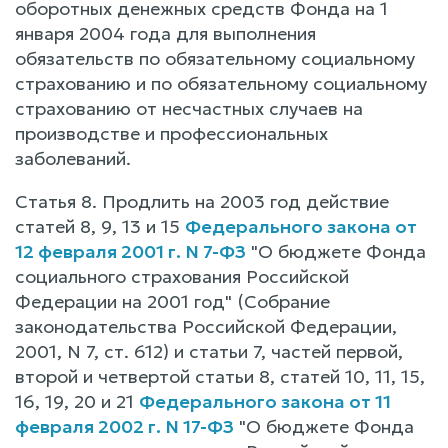
оборотных денежных средств Фонда на 1
января 2004 года для выполнения
обязательств по обязательному социальному
страхованию и по обязательному социальному
страхованию от несчастных случаев на
производстве и профессиональных
заболеваний.
Статья 8. Продлить на 2003 год действие
статей 8, 9, 13 и 15
Федерального закона от
12 февраля 2001 г. N 7-ФЗ
"О бюджете Фонда
социального страхования Российской
Федерации на 2001 год" (Собрание
законодательства Российской Федерации,
2001, N 7, ст. 612) и статьи 7, частей первой,
второй и четвертой статьи 8, статей 10, 11, 15,
16, 19, 20 и 21
Федерального закона от 11
февраля 2002 г. N 17-ФЗ
"О бюджете Фонда