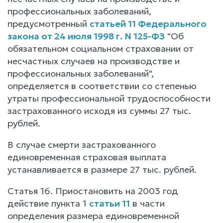
профессиональных заболеваний,
предусмотренный
статьей 11 Федерального
закона от 24 июля 1998 г. N 125-ФЗ
"Об
обязательном социальном страховании от
несчастных случаев на производстве и
профессиональных заболеваний",
определяется в соответствии со степенью
утраты профессиональной трудоспособности
застрахованного исходя из суммы 27 тыс.
рублей.
В случае смерти застрахованного
единовременная страховая выплата
устанавливается в размере 27 тыс. рублей.
Статья 16. Приостановить на 2003 год
действие пункта 1
статьи 11
в части
определения размера единовременной