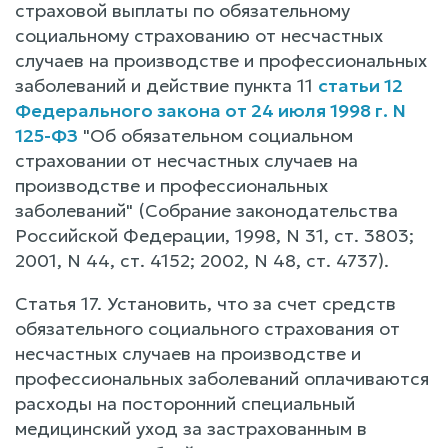
страховой выплаты по обязательному
социальному страхованию от несчастных
случаев на производстве и профессиональных
заболеваний и действие пункта 11
статьи 12
Федерального закона от 24 июля 1998 г. N
125-ФЗ
"Об обязательном социальном
страховании от несчастных случаев на
производстве и профессиональных
заболеваний" (Собрание законодательства
Российской Федерации, 1998, N 31, ст. 3803;
2001, N 44, ст. 4152; 2002, N 48, ст. 4737).
Статья 17. Установить, что за счет средств
обязательного социального страхования от
несчастных случаев на производстве и
профессиональных заболеваний оплачиваются
расходы на посторонний специальный
медицинский уход за застрахованным в