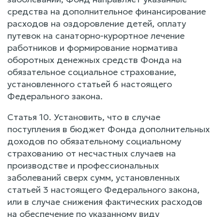
средства на дополнительное финансирование
расходов на оздоровление детей, оплату
путевок на санаторно-курортное лечение
работников и формирование норматива
оборотных денежных средств Фонда на
обязательное социальное страхование,
установленного статьей 6 настоящего
Федерального закона.
Статья 10. Установить, что в случае
поступления в бюджет Фонда дополнительных
доходов по обязательному социальному
страхованию от несчастных случаев на
производстве и профессиональных
заболеваний сверх сумм, установленных
статьей 3 настоящего Федерального закона,
или в случае снижения фактических расходов
на обеспечение по указанному виду