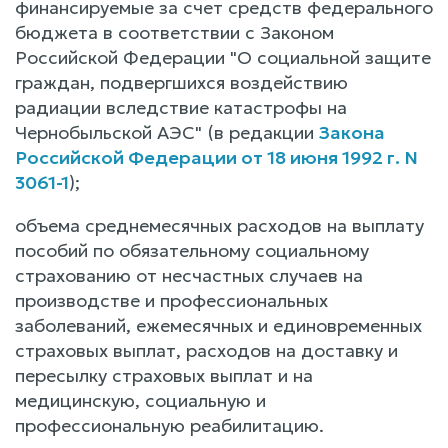
финансируемые за счет средств федерального
бюджета в соответствии с Законом
Российской Федерации "О социальной защите
граждан, подвергшихся воздействию
радиации вследствие катастрофы на
Чернобыльской АЭС" (в редакции
Закона
Российской Федерации от 18 июня 1992 г. N
3061-1
);
объема среднемесячных расходов на выплату
пособий по обязательному социальному
страхованию от несчастных случаев на
производстве и профессиональных
заболеваний, ежемесячных и единовременных
страховых выплат, расходов на доставку и
пересылку страховых выплат и на
медицинскую, социальную и
профессиональную реабилитацию.