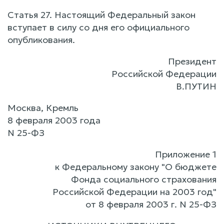
Статья 27. Настоящий Федеральный закон
вступает в силу со дня его официального
опубликования.
Президент
Российской Федерации
В.ПУТИН
Москва, Кремль
8 февраля 2003 года
N 25-ФЗ
Приложение 1
к Федеральному закону "О бюджете
Фонда социального страхования
Российской Федерации на 2003 год"
от 8 февраля 2003 г. N 25-ФЗ