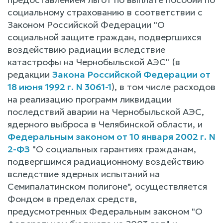
социальному страхованию в соответствии с
Законом Российской Федерации "О
социальной защите граждан, подвергшихся
воздействию радиации вследствие
катастрофы на Чернобыльской АЭС" (в
редакции
Закона Российской Федерации от
18 июня 1992 г. N 3061-1
), в том числе расходов
на реализацию программ ликвидации
последствий аварии на Чернобыльской АЭС,
ядерного выброса в Челябинской области, и
Федеральным законом от 10 января 2002 г. N
2-ФЗ
"О социальных гарантиях гражданам,
подвергшимся радиационному воздействию
вследствие ядерных испытаний на
Семипалатинском полигоне", осуществляется
Фондом в пределах средств,
предусмотренных Федеральным законом "О