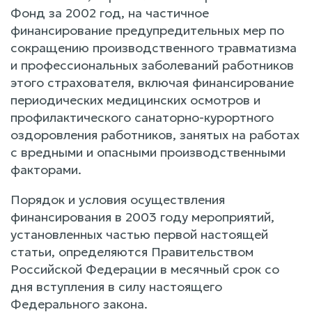
Фонд за 2002 год, на частичное
финансирование предупредительных мер по
сокращению производственного травматизма
и профессиональных заболеваний работников
этого страхователя, включая финансирование
периодических медицинских осмотров и
профилактического санаторно-курортного
оздоровления работников, занятых на работах
с вредными и опасными производственными
факторами.
Порядок и условия осуществления
финансирования в 2003 году мероприятий,
установленных частью первой настоящей
статьи, определяются Правительством
Российской Федерации в месячный срок со
дня вступления в силу настоящего
Федерального закона.