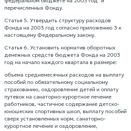
федеральном бюджете на 2003 год" и
перечисленных Фонду.
Статья 5. Утвердить структуру расходов
Фонда на 2003 год согласно приложению 3 к
настоящему Федеральному закону.
Статья 6. Установить норматив оборотных
денежных средств бюджета Фонда на 2003
год на начало каждого квартала в размере:
объема среднемесячных расходов на выплату
пособий по обязательному социальному
страхованию, оздоровление детей и оплату
путевок на санаторно-курортное лечение
работников, частичное содержание детско-
юношеских спортивных школ, выплату пособий
сверх установленных норм, санаторно-
курортное лечение и оздоровление,