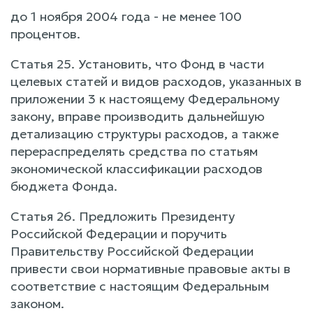
до 1 ноября 2004 года - не менее 100
процентов.
Статья 25. Установить, что Фонд в части
целевых статей и видов расходов, указанных в
приложении 3 к настоящему Федеральному
закону, вправе производить дальнейшую
детализацию структуры расходов, а также
перераспределять средства по статьям
экономической классификации расходов
бюджета Фонда.
Статья 26. Предложить Президенту
Российской Федерации и поручить
Правительству Российской Федерации
привести свои нормативные правовые акты в
соответствие с настоящим Федеральным
законом.