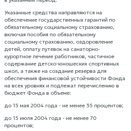
Указанные средства направляются на
обеспечение государственных гарантий по
обязательному социальному страхованию,
включая пособия по обязательному
социальному страхованию, оздоровление
детей, оплату путевок на санаторно-
курортное лечение работников, частичное
содержание детско-юношеских спортивных
школ, а также на создание резерва для
обеспечения финансовой устойчивости Фонда
на всех уровнях и подлежат перечислению в
бюджет Фонда в объеме:
до 15 мая 2004 года - не менее 35 процентов;
до 15 июля 2004 года - не менее 70
процентов;