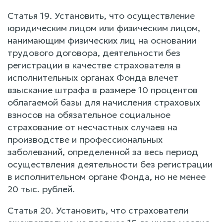
Статья 19. Установить, что осуществление
юридическим лицом или физическим лицом,
нанимающим физических лиц на основании
трудового договора, деятельности без
регистрации в качестве страхователя в
исполнительных органах Фонда влечет
взыскание штрафа в размере 10 процентов
облагаемой базы для начисления страховых
взносов на обязательное социальное
страхование от несчастных случаев на
производстве и профессиональных
заболеваний, определенной за весь период
осуществления деятельности без регистрации
в исполнительном органе Фонда, но не менее
20 тыс. рублей.
Статья 20. Установить, что страхователи