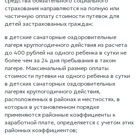
средства обязательного социального
страхования направляются на полную или
частичную оплату стоимости путевок для
детей застрахованных граждан:
в детские санаторные оздоровительные
лагеря круглогодичного действия из расчета
до 400 рублей на одного ребенка в сутки не
более чем за 24 дня пребывания в таком
лагере. Максимальный размер оплаты
стоимости путевки на одного ребенка в сутки
в детских санаторных оздоровительных
лагерях круглогодичного действия,
расположенных в районах и местностях, в
которых в установленном порядке
применяются районные коэффициенты к
заработной плате, определяется с учетом этих
районных коэффициентов;