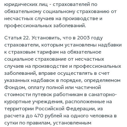
юридических лиц - страхователей по
обязательному социальному страхованию от
несчастных случаев на производстве и
профессиональных заболеваний.
Статья 22. Установить, что в 2003 году
страхователи, которым установлены надбавки
к страховым тарифам на обязательное
социальное страхование от несчастных
случаев на производстве и профессиональных
заболеваний, вправе осуществлять в счет
указанных надбавок в порядке, определяемом
Фондом, оплату полной или частичной
стоимости путевок работникам в санаторно-
курортные учреждения, расположенные на
территории Российской Федерации, из
расчета до 470 рублей на одного человека в
сутки по правилам, установленным