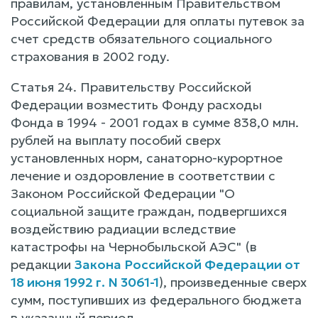
правилам, установленным Правительством
Российской Федерации для оплаты путевок за
счет средств обязательного социального
страхования в 2002 году.
Статья 24. Правительству Российской
Федерации возместить Фонду расходы
Фонда в 1994 - 2001 годах в сумме 838,0 млн.
рублей на выплату пособий сверх
установленных норм, санаторно-курортное
лечение и оздоровление в соответствии с
Законом Российской Федерации "О
социальной защите граждан, подвергшихся
воздействию радиации вследствие
катастрофы на Чернобыльской АЭС" (в
редакции
Закона Российской Федерации от
18 июня 1992 г. N 3061-1
), произведенные сверх
сумм, поступивших из федерального бюджета
в указанный период.