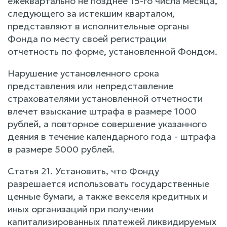
ежеквартально не позднее 15-го числа месяца,
следующего за истекшим кварталом,
представляют в исполнительные органы
Фонда по месту своей регистрации
отчетность по форме, установленной Фондом.
Нарушение установленного срока
представления или непредставление
страхователями установленной отчетности
влечет взыскание штрафа в размере 1000
рублей, а повторное совершение указанного
деяния в течение календарного года - штрафа
в размере 5000 рублей.
Статья 21. Установить, что Фонду
разрешается использовать государственные
ценные бумаги, а также векселя кредитных и
иных организаций при получении
капитализированных платежей ликвидируемых