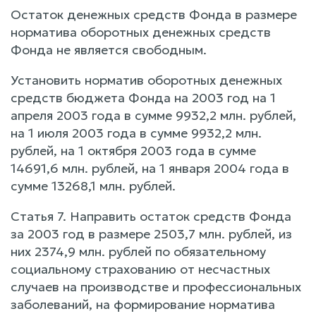
Остаток денежных средств Фонда в размере
норматива оборотных денежных средств
Фонда не является свободным.
Установить норматив оборотных денежных
средств бюджета Фонда на 2003 год на 1
апреля 2003 года в сумме 9932,2 млн. рублей,
на 1 июля 2003 года в сумме 9932,2 млн.
рублей, на 1 октября 2003 года в сумме
14691,6 млн. рублей, на 1 января 2004 года в
сумме 13268,1 млн. рублей.
Статья 7. Направить остаток средств Фонда
за 2003 год в размере 2503,7 млн. рублей, из
них 2374,9 млн. рублей по обязательному
социальному страхованию от несчастных
случаев на производстве и профессиональных
заболеваний, на формирование норматива