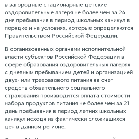
в загородные стационарные детские
оздоровительные лагеря не более чем за 24
дня пребывания в период школьных каникул в
порядке и на условиях, которые определяются
Правительством Российской Федерации.
В организованных органами исполнительной
власти субъектов Российской Федерации в
сфере образования оздоровительных лагерях
с дневным пребыванием детей и организацией
двух- или трехразового питания за счет
средств обязательного социального
страхования производится оплата стоимости
набора продуктов питания не более чем за 21
день пребывания в период летних школьных
каникул исходя из фактически сложившихся
цен в данном регионе.