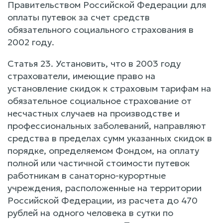
Правительством Российской Федерации для
оплаты путевок за счет средств
обязательного социального страхования в
2002 году.
Статья 23. Установить, что в 2003 году
страхователи, имеющие право на
установление скидок к страховым тарифам на
обязательное социальное страхование от
несчастных случаев на производстве и
профессиональных заболеваний, направляют
средства в пределах сумм указанных скидок в
порядке, определяемом Фондом, на оплату
полной или частичной стоимости путевок
работникам в санаторно-курортные
учреждения, расположенные на территории
Российской Федерации, из расчета до 470
рублей на одного человека в сутки по