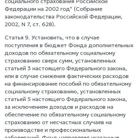
социального страхования Российской
Федерации на 2002 год" (Собрание
законодательства Российской Федерации,
2002, N 7, ст. 628).
Статья 9. Установить, что в случае
поступления в бюджет Фонда дополнительных
доходов по обязательному социальному
страхованию сверх сумм, установленных
статьей 3 настоящего Федерального закона,
или в случае снижения фактических расходов
на финансирование пособий по обязательному
социальному страхованию, установленных
статьей 5 настоящего Федерального закона,
за исключением доходов и расходов на
обеспечение по обязательному социальному
страхованию от несчастных случаев на
производстве и профессиональных
заболеваний, Фонд направляет указанные