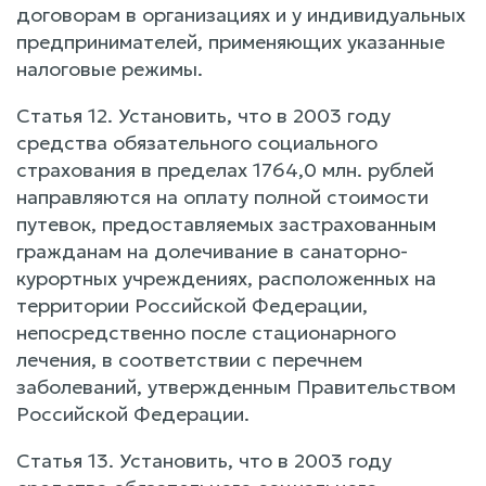
договорам в организациях и у индивидуальных
предпринимателей, применяющих указанные
налоговые режимы.
Статья 12. Установить, что в 2003 году
средства обязательного социального
страхования в пределах 1764,0 млн. рублей
направляются на оплату полной стоимости
путевок, предоставляемых застрахованным
гражданам на долечивание в санаторно-
курортных учреждениях, расположенных на
территории Российской Федерации,
непосредственно после стационарного
лечения, в соответствии с перечнем
заболеваний, утвержденным Правительством
Российской Федерации.
Статья 13. Установить, что в 2003 году