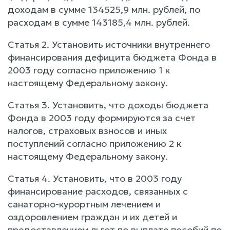
доходам в сумме 134525,9 млн. рублей, по
расходам в сумме 143185,4 млн. рублей.
Статья 2. Установить источники внутреннего
финансирования дефицита бюджета Фонда в
2003 году согласно приложению 1 к
настоящему Федеральному закону.
Статья 3. Установить, что доходы бюджета
Фонда в 2003 году формируются за счет
налогов, страховых взносов и иных
поступлений согласно приложению 2 к
настоящему Федеральному закону.
Статья 4. Установить, что в 2003 году
финансирование расходов, связанных с
санаторно-курортным лечением и
оздоровлением граждан и их детей и
предоставлением льгот по выплате пособий по