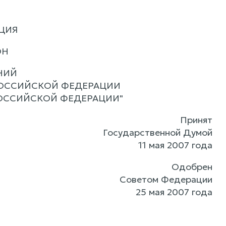
ЦИЯ
ОН
НИЙ
РОССИЙСКОЙ ФЕДЕРАЦИИ
РОССИЙСКОЙ ФЕДЕРАЦИИ"
Принят
Государственной Думой
11 мая 2007 года
Одобрен
Советом Федерации
25 мая 2007 года