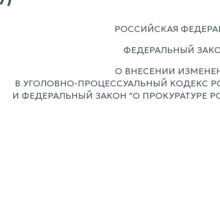
РОССИЙСКАЯ ФЕДЕРА
ФЕДЕРАЛЬНЫЙ ЗАК
О ВНЕСЕНИИ ИЗМЕНЕ
В УГОЛОВНО-ПРОЦЕССУАЛЬНЫЙ КОДЕКС 
И ФЕДЕРАЛЬНЫЙ ЗАКОН "О ПРОКУРАТУРЕ 