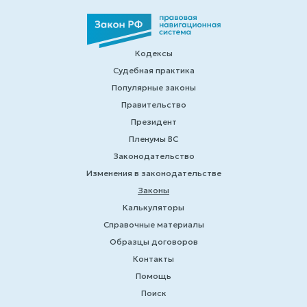
Кодексы
Судебная практика
Популярные законы
Правительство
Президент
Пленумы ВС
Законодательство
Изменения в законодательстве
Законы
Калькуляторы
Справочные материалы
Образцы договоров
Контакты
Помощь
Поиск