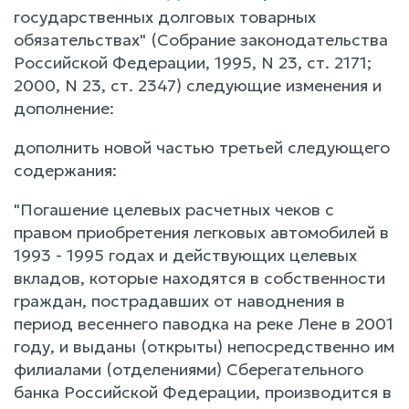
государственных долговых товарных
обязательствах" (Собрание законодательства
Российской Федерации, 1995, N 23, ст. 2171;
2000, N 23, ст. 2347) следующие изменения и
дополнение:
дополнить новой частью третьей следующего
содержания:
"Погашение целевых расчетных чеков с
правом приобретения легковых автомобилей в
1993 - 1995 годах и действующих целевых
вкладов, которые находятся в собственности
граждан, пострадавших от наводнения в
период весеннего паводка на реке Лене в 2001
году, и выданы (открыты) непосредственно им
филиалами (отделениями) Сберегательного
банка Российской Федерации, производится в