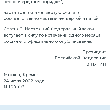
первоочередном порядке.";
части третью и четвертую считать
соответственно частями четвертой и пятой.
Статья 2. Настоящий Федеральный закон
вступает в силу по истечении одного месяца
со дня его официального опубликования.
Президент
Российской Федерации
В.ПУТИН
Москва, Кремль
24 июля 2002 года
N 100-ФЗ