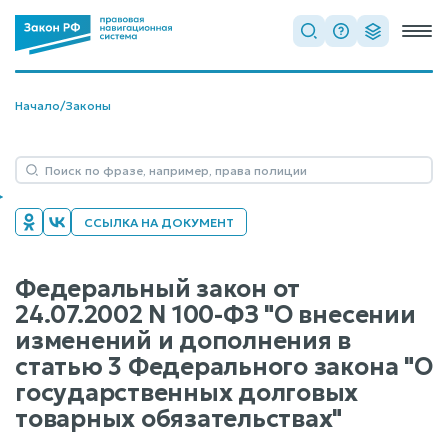
Начало
/
Законы
ССЫЛКА НА ДОКУМЕНТ
Федеральный закон от
24.07.2002 N 100-ФЗ "О внесении
изменений и дополнения в
статью 3 Федерального закона "О
государственных долговых
товарных обязательствах"