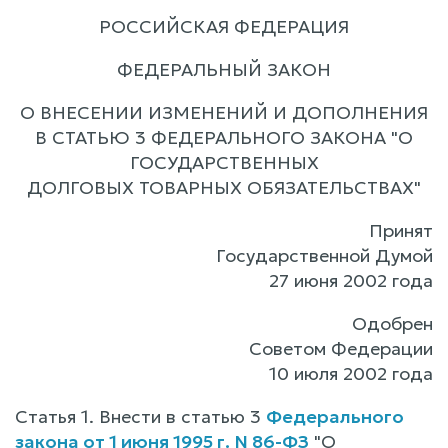
РОССИЙСКАЯ ФЕДЕРАЦИЯ
ФЕДЕРАЛЬНЫЙ ЗАКОН
О ВНЕСЕНИИ ИЗМЕНЕНИЙ И ДОПОЛНЕНИЯ
В СТАТЬЮ 3 ФЕДЕРАЛЬНОГО ЗАКОНА "О
ГОСУДАРСТВЕННЫХ
ДОЛГОВЫХ ТОВАРНЫХ ОБЯЗАТЕЛЬСТВАХ"
Принят
Государственной Думой
27 июня 2002 года
Одобрен
Советом Федерации
10 июля 2002 года
Статья 1. Внести в статью 3
Федерального
закона от 1 июня 1995 г. N 86-ФЗ
"О