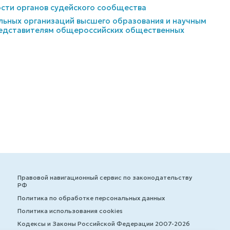
ости органов судейского сообщества
льных организаций высшего образования и научным
редставителям общероссийских общественных
Правовой навигационный сервис по законодательству
РФ
Политика по обработке персональных данных
Политика использования cookies
Кодексы и Законы Российской Федерации 2007-2026