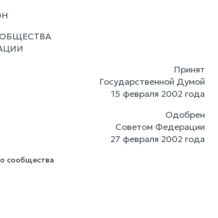
ОН
ООБЩЕСТВА
АЦИИ
Принят
Государственной Думой
15 февраля 2002 года
Одобрен
Советом Федерации
27 февраля 2002 года
го сообщества