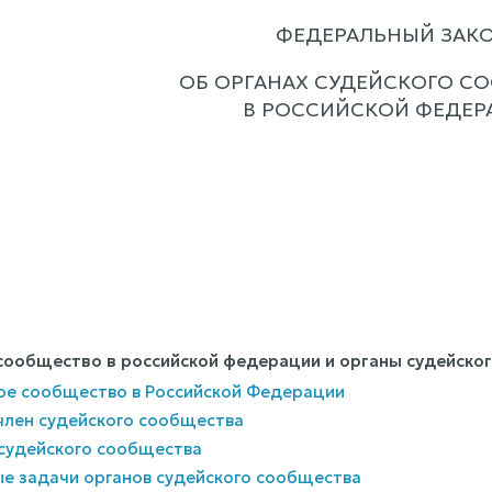
ФЕДЕРАЛЬНЫЙ ЗАК
ОБ ОРГАНАХ СУДЕЙСКОГО С
В РОССИЙСКОЙ ФЕДЕР
е сообщество в российской федерации и органы судейско
кое сообщество в Российской Федерации
 член судейского сообщества
 судейского сообщества
ые задачи органов судейского сообщества