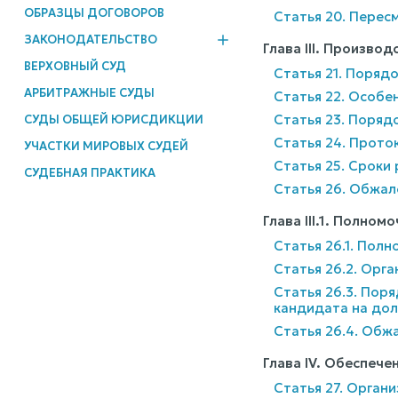
ОБРАЗЦЫ ДОГОВОРОВ
Статья 20. Перес
ЗАКОНОДАТЕЛЬСТВО
Глава III. Произво
ВЕРХОВНЫЙ СУД
Статья 21. Поряд
АРБИТРАЖНЫЕ СУДЫ
Статья 22. Особе
Статья 23. Поряд
СУДЫ ОБЩЕЙ ЮРИСДИКЦИИ
Статья 24. Прото
УЧАСТКИ МИРОВЫХ СУДЕЙ
Статья 25. Сроки
СУДЕБНАЯ ПРАКТИКА
Статья 26. Обжал
Глава III.1. Полно
Статья 26.1. Пол
Статья 26.2. Орг
Статья 26.3. Пор
кандидата на дол
Статья 26.4. Обж
Глава IV. Обеспеч
Статья 27. Орган