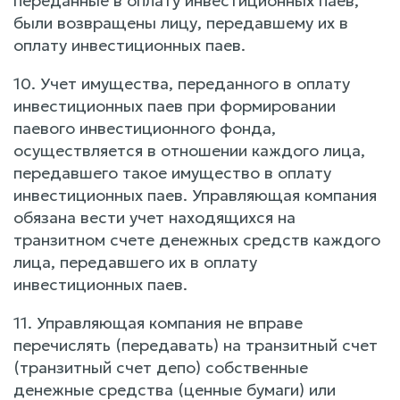
переданные в оплату инвестиционных паев,
были возвращены лицу, передавшему их в
оплату инвестиционных паев.
10. Учет имущества, переданного в оплату
инвестиционных паев при формировании
паевого инвестиционного фонда,
осуществляется в отношении каждого лица,
передавшего такое имущество в оплату
инвестиционных паев. Управляющая компания
обязана вести учет находящихся на
транзитном счете денежных средств каждого
лица, передавшего их в оплату
инвестиционных паев.
11. Управляющая компания не вправе
перечислять (передавать) на транзитный счет
(транзитный счет депо) собственные
денежные средства (ценные бумаги) или