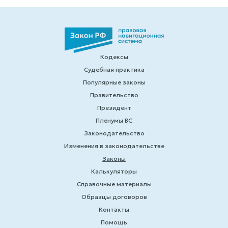
Кодексы
Судебная практика
Популярные законы
Правительство
Президент
Пленумы ВС
Законодательство
Изменения в законодательстве
Законы
Калькуляторы
Справочные материалы
Образцы договоров
Контакты
Помощь