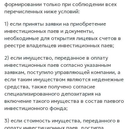
формировании только при соблюдении всех
перечисленных ниже условий:
1) если приняты заявки на приобретение
инвестиционных паев и документы,
необходимые для открытия лицевых счетов в
реестре владельцев инвестиционных паев;
2) если имущество, переданное в оплату
инвестиционных паев согласно указанным
заявкам, поступило управляющей компании, а
если таким имуществом являются неденежные
средства, также получено согласие
специализированного депозитария на
включение такого имущества в состав паевого
инвестиционного фонда;
3) если стоимость имущества, переданного в
оплату инвестиционных паев, достигла