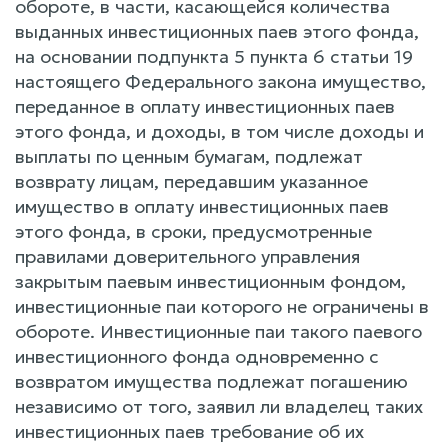
обороте, в части, касающейся количества
выданных инвестиционных паев этого фонда,
на основании подпункта 5 пункта 6 статьи 19
настоящего Федерального закона имущество,
переданное в оплату инвестиционных паев
этого фонда, и доходы, в том числе доходы и
выплаты по ценным бумагам, подлежат
возврату лицам, передавшим указанное
имущество в оплату инвестиционных паев
этого фонда, в сроки, предусмотренные
правилами доверительного управления
закрытым паевым инвестиционным фондом,
инвестиционные паи которого не ограничены в
обороте. Инвестиционные паи такого паевого
инвестиционного фонда одновременно с
возвратом имущества подлежат погашению
независимо от того, заявил ли владелец таких
инвестиционных паев требование об их