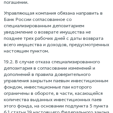
погашении.
Управляющая компания обязана направить в
Банк России согласованное со
специализированным депозитарием
уведомление о возврате имущества не
позднее трех рабочих дней с даты возврата
всего имущества и доходов, предусмотренных
настоящим пунктом.
19.2. В случае отказа специализированного
депозитария в согласовании изменений и
дополнений в правила доверительного
управления закрытым паевым инвестиционным
фондом, инвестиционные паи которого
ограничены в обороте, в части, касающейся
количества выданных инвестиционных паев
этого фонда, на основании подпункта 5 пункта
6.1 статьи 19 настоящего Федерального закона