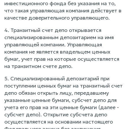
инвестиционного фонда без указания на то,
что такая управляющая компания действует в
качестве доверительного управляющего.
4. Транзитный счет депо открывается
специализированным депозитарием на имя
управляющей компании. Управляющая
компания не является владельцем ценных
бумаг, учет прав на которые осуществляется
на транзитном счете депо.
5. Специализированный депозитарий при
поступлении ценных бумаг на транзитный счет
депо обязан открыть лицу, передавшему
указанные ценные бумаги, субсчет депо для
учета его прав на эти ценные бумаги (далее -
субсчет депо). Открытие субсчета депо
осуществляется на основании настоящего
Федерального закона без заключения