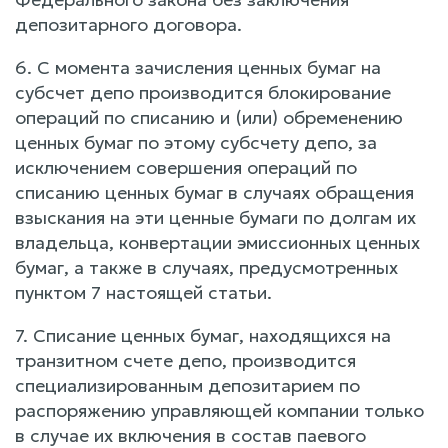
депозитарного договора.
6. С момента зачисления ценных бумаг на
субсчет депо производится блокирование
операций по списанию и (или) обременению
ценных бумаг по этому субсчету депо, за
исключением совершения операций по
списанию ценных бумаг в случаях обращения
взыскания на эти ценные бумаги по долгам их
владельца, конвертации эмиссионных ценных
бумаг, а также в случаях, предусмотренных
пунктом 7 настоящей статьи.
7. Списание ценных бумаг, находящихся на
транзитном счете депо, производится
специализированным депозитарием по
распоряжению управляющей компании только
в случае их включения в состав паевого