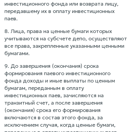
инвестиционного фонда или возврата лицу,
передавшему их в оплату инвестиционных
паев.
8. Лица, права на ценные бумаги которых
учитываются на субсчете депо, осуществляют
все права, закрепленные указанными ценными
бумагами.
9. До завершения (окончания) срока
формирования паевого инвестиционного
фонда доходы и иные выплаты по ценным
бумагам, переданным в оплату
инвестиционных паев, зачисляются на
транзитный счет, а после завершения
(окончания) срока его формирования
включаются в состав этого фонда, за
исключением случая, когда ценные бумаги,