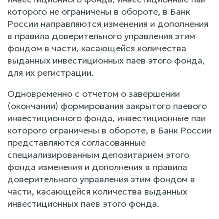
которого не ограничены в обороте, в Банк
России направляются изменения и дополнения
в правила доверительного управления этим
фондом в части, касающейся количества
выданных инвестиционных паев этого фонда,
для их регистрации.
Одновременно с отчетом о завершении
(окончании) формирования закрытого паевого
инвестиционного фонда, инвестиционные паи
которого ограничены в обороте, в Банк России
представляются согласованные
специализированным депозитарием этого
фонда изменения и дополнения в правила
доверительного управления этим фондом в
части, касающейся количества выданных
инвестиционных паев этого фонда.