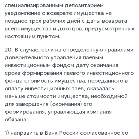
специализированным депозитарием
уведомление о возврате имущества не
позднее трех рабочих дней с даты возврата
всего имущества и доходов, предусмотренных
настоящим пунктом.
20. В случае, если на определенную правилами
доверительного управления паевым
инвестиционным фондом дату окончания
срока формирования паевого инвестиционного
фонда стоимость имущества, переданного в
оплату инвестиционных паев, оказалась
меньше стоимости имущества, необходимой
для завершения (окончания) его
формирования, управляющая компания
обязана:
1) направить в Банк России согласованное со