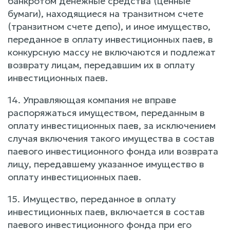
банкротом денежные средства (ценные
бумаги), находящиеся на транзитном счете
(транзитном счете депо), и иное имущество,
переданное в оплату инвестиционных паев, в
конкурсную массу не включаются и подлежат
возврату лицам, передавшим их в оплату
инвестиционных паев.
14. Управляющая компания не вправе
распоряжаться имуществом, переданным в
оплату инвестиционных паев, за исключением
случая включения такого имущества в состав
паевого инвестиционного фонда или возврата
лицу, передавшему указанное имущество в
оплату инвестиционных паев.
15. Имущество, переданное в оплату
инвестиционных паев, включается в состав
паевого инвестиционного фонда при его