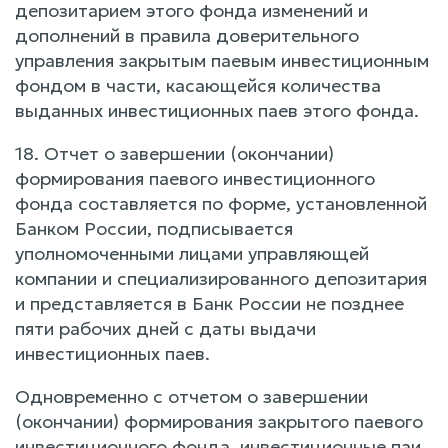
депозитарием этого фонда изменений и
дополнений в правила доверительного
управления закрытым паевым инвестиционным
фондом в части, касающейся количества
выданных инвестиционных паев этого фонда.
18. Отчет о завершении (окончании)
формирования паевого инвестиционного
фонда составляется по форме, установленной
Банком России, подписывается
уполномоченными лицами управляющей
компании и специализированного депозитария
и представляется в Банк России не позднее
пяти рабочих дней с даты выдачи
инвестиционных паев.
Одновременно с отчетом о завершении
(окончании) формирования закрытого паевого
инвестиционного фонда, инвестиционные паи