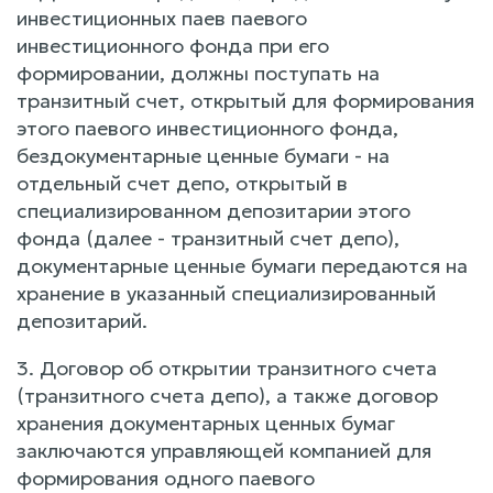
инвестиционных паев паевого
инвестиционного фонда при его
формировании, должны поступать на
транзитный счет, открытый для формирования
этого паевого инвестиционного фонда,
бездокументарные ценные бумаги - на
отдельный счет депо, открытый в
специализированном депозитарии этого
фонда (далее - транзитный счет депо),
документарные ценные бумаги передаются на
хранение в указанный специализированный
депозитарий.
3. Договор об открытии транзитного счета
(транзитного счета депо), а также договор
хранения документарных ценных бумаг
заключаются управляющей компанией для
формирования одного паевого