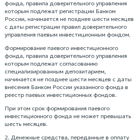
фонда, правила доверительного управления
которым подлежат регистрации Банком
России, начинается не позднее шести месяцев
с даты регистрации правил доверительного
управления паевым инвестиционным фондом.
Формирование паевого инвестиционного
фонда, правила доверительного управления
которым подлежат согласованию
специализированным депозитарием,
начинается не позднее шести месяцев с даты
внесения Банком России указанного фонда в
реестр паевых инвестиционных фондов.
При этом срок формирования паевого
инвестиционного фонда не может превышать
шесть месяцев.
2. Денежные средства, переданные в оплату