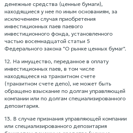
денежные средства (ценные бумаги),
находящиеся у нее по иным основаниям, за
исключением случая приобретения
инвестиционных паев паевого
инвестиционного фонда, установленного
частью восемнадцатой статьи 5
Федерального закона "О рынке ценных бумаг".
12. На имущество, переданное в оплату
инвестиционных паев, в том числе
находящееся на транзитном счете
(транзитном счете депо), не может быть
обращено взыскание по долгам управляющей
компании или по долгам специализированного
депозитария.
13. В случае признания управляющей компании
или специализированного депозитария