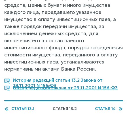
средств, ценных бумаг и иного имущества
каждого лица, передавшего указанное
имущество в оплату инвестиционных паев, а
также порядок передачи имущества, за
исключением денежных средств, для
включения его в состав паевого
инвестиционного фонда, порядок определения
стоимости имущества, переданного в оплату
инвестиционных паев, устанавливаются
нормативными актами Банка России.
История редакций статьи 13.2 Закона от
29.11.2001 N 156-ФЗ
Обзор редакций Закона от 29.11.2001 N 156-ФЗ
СТАТЬЯ 13.1
СТАТЬЯ 13.2
СТАТЬЯ 14