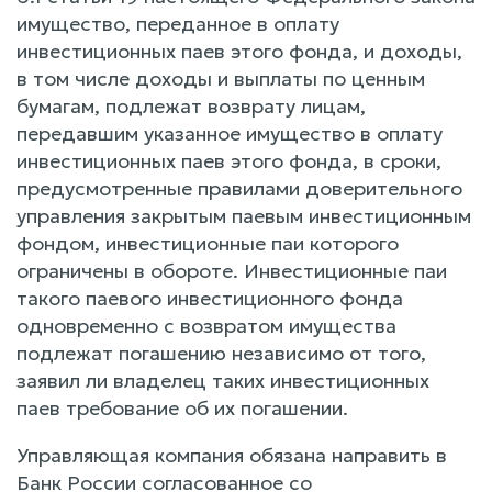
имущество, переданное в оплату
инвестиционных паев этого фонда, и доходы,
в том числе доходы и выплаты по ценным
бумагам, подлежат возврату лицам,
передавшим указанное имущество в оплату
инвестиционных паев этого фонда, в сроки,
предусмотренные правилами доверительного
управления закрытым паевым инвестиционным
фондом, инвестиционные паи которого
ограничены в обороте. Инвестиционные паи
такого паевого инвестиционного фонда
одновременно с возвратом имущества
подлежат погашению независимо от того,
заявил ли владелец таких инвестиционных
паев требование об их погашении.
Управляющая компания обязана направить в
Банк России согласованное со