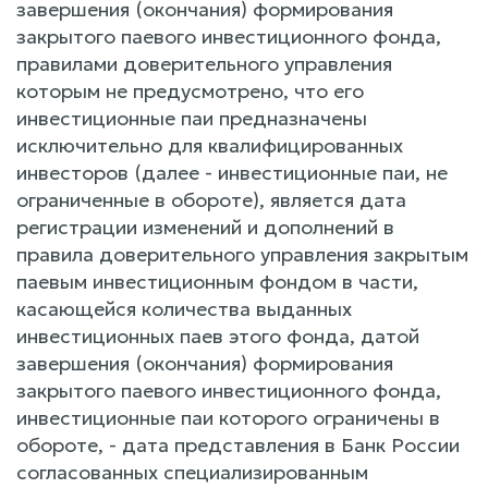
завершения (окончания) формирования
закрытого паевого инвестиционного фонда,
правилами доверительного управления
которым не предусмотрено, что его
инвестиционные паи предназначены
исключительно для квалифицированных
инвесторов (далее - инвестиционные паи, не
ограниченные в обороте), является дата
регистрации изменений и дополнений в
правила доверительного управления закрытым
паевым инвестиционным фондом в части,
касающейся количества выданных
инвестиционных паев этого фонда, датой
завершения (окончания) формирования
закрытого паевого инвестиционного фонда,
инвестиционные паи которого ограничены в
обороте, - дата представления в Банк России
согласованных специализированным