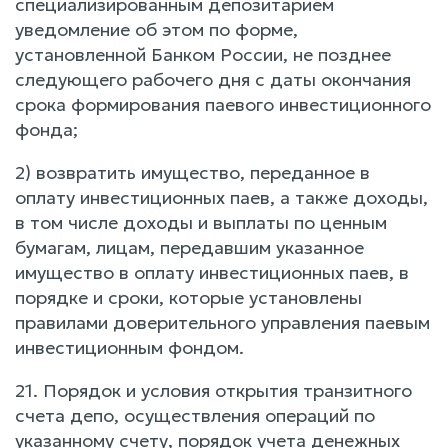
специализированным депозитарием
уведомление об этом по форме,
установленной Банком России, не позднее
следующего рабочего дня с даты окончания
срока формирования паевого инвестиционного
фонда;
2) возвратить имущество, переданное в
оплату инвестиционных паев, а также доходы,
в том числе доходы и выплаты по ценным
бумагам, лицам, передавшим указанное
имущество в оплату инвестиционных паев, в
порядке и сроки, которые установлены
правилами доверительного управления паевым
инвестиционным фондом.
21. Порядок и условия открытия транзитного
счета депо, осуществления операций по
указанному счету, порядок учета денежных