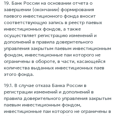
19. Банк России на основании отчета о
завершении (окончании) формирования
паевого инвестиционного фонда вносит
соответствующую запись в реестр паевых
инвестиционных фондов, а также
осуществляет регистрацию изменений и
дополнений в правила доверительного
управления закрытым паевым инвестиционным
фондом, инвестиционные паи которого не
ограничены в обороте, в части, касающейся
количества выданных инвестиционных паев
этого фонда.
19.1. В случае отказа Банка России в
регистрации изменений и дополнений в
правила доверительного управления закрытым
паевым инвестиционным фондом,
инвестиционные паи которого не ограничены в