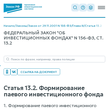
Начало
/
Законы
/
Закон от 29.11.2001 N 156-ФЗ
/
Глава III
/
Статья 13.2
ФЕДЕРАЛЬНЫЙ ЗАКОН "ОБ
ИНВЕСТИЦИОННЫХ ФОНДАХ" N 156-ФЗ, СТ.
13.2
ССЫЛКА НА ДОКУМЕНТ
Статья 13.2. Формирование
паевого инвестиционного фонда
1. Формирование паевого инвестиционного