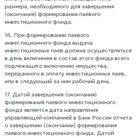
размера, необходимого для завершения
(окончания) формирования паевого
инвестиционного фонда.
16. При формировании паевого
инвестиционного фонда выдача
инвестиционных паев должна осуществляться
в день включения в состав этого фонда всего
подлежащего включению имущества,
переданного в оплату инвестиционных паев,
или в следующий за ним рабочий день.
17. Датой завершения (окончания)
формирования паевого инвестиционного
фонда является дата направления
управляющей компанией в Банк России отчета
о завершении (окончании) формирования
паевого инвестиционного фонда. Датой