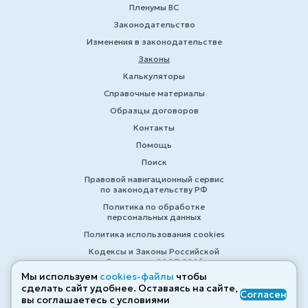
Пленумы ВС
Законодательство
Изменения в законодательстве
Законы
Калькуляторы
Справочные материалы
Образцы договоров
Контакты
Помощь
Поиск
Правовой навигационный сервис
по законодательству РФ
Политика по обработке
персональных данных
Политика использования cookies
Кодексы и Законы Российской
Федерации 2007-2026
Мы используем
cookies-файлы
чтобы
сделать сайт удобнее. Оставаясь на сайте,
Согласен
вы соглашаетесь с условиями
© ZAKONRF.INFO