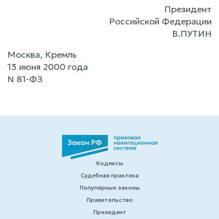
Президент
Российской Федерации
В.ПУТИН
Москва, Кремль
13 июня 2000 года
N 81-ФЗ
Кодексы
Судебная практика
Популярные законы
Правительство
Президент