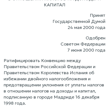
КАПИТАЛ
Принят
Государственной Думой
24 мая 2000 года
Одобрен
Советом Федерации
7 июня 2000 года
Ратифицировать Конвенцию между
Правительством Российской Федерации и
Правительством Королевства Испания об
избежании двойного налогообложения и
предотвращении уклонения от уплаты налогов
в отношении налогов на доходы и капитал,
подписанную в городе Мадриде 16 декабря
1998 года.