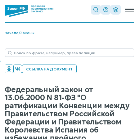
Начало
/
Законы
ССЫЛКА НА ДОКУМЕНТ
Федеральный закон от
13.06.2000 N 81-ФЗ "О
ратификации Конвенции между
Правительством Российской
Федерации и Правительством
Королевства Испания об
избежании двойного