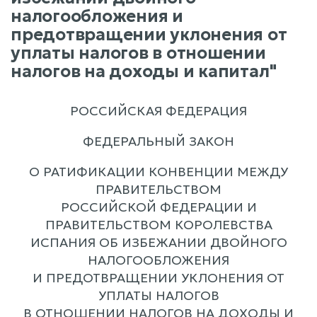
налогообложения и
предотвращении уклонения от
уплаты налогов в отношении
налогов на доходы и капитал"
РОССИЙСКАЯ ФЕДЕРАЦИЯ
ФЕДЕРАЛЬНЫЙ ЗАКОН
О РАТИФИКАЦИИ КОНВЕНЦИИ МЕЖДУ
ПРАВИТЕЛЬСТВОМ
РОССИЙСКОЙ ФЕДЕРАЦИИ И
ПРАВИТЕЛЬСТВОМ КОРОЛЕВСТВА
ИСПАНИЯ ОБ ИЗБЕЖАНИИ ДВОЙНОГО
НАЛОГООБЛОЖЕНИЯ
И ПРЕДОТВРАЩЕНИИ УКЛОНЕНИЯ ОТ
УПЛАТЫ НАЛОГОВ
В ОТНОШЕНИИ НАЛОГОВ НА ДОХОДЫ И