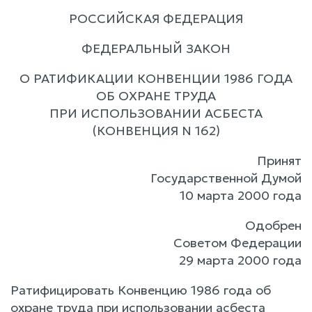
РОССИЙСКАЯ ФЕДЕРАЦИЯ
ФЕДЕРАЛЬНЫЙ ЗАКОН
О РАТИФИКАЦИИ КОНВЕНЦИИ 1986 ГОДА
ОБ ОХРАНЕ ТРУДА
ПРИ ИСПОЛЬЗОВАНИИ АСБЕСТА
(КОНВЕНЦИЯ N 162)
Принят
Государственной Думой
10 марта 2000 года
Одобрен
Советом Федерации
29 марта 2000 года
Ратифицировать Конвенцию 1986 года об
охране труда при использовании асбеста