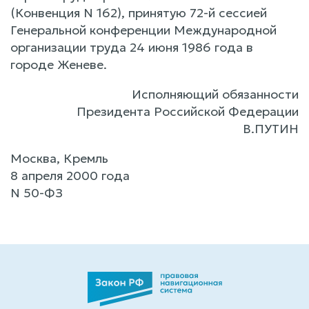
(Конвенция N 162), принятую 72-й сессией
Генеральной конференции Международной
организации труда 24 июня 1986 года в
городе Женеве.
Исполняющий обязанности
Президента Российской Федерации
В.ПУТИН
Москва, Кремль
8 апреля 2000 года
N 50-ФЗ