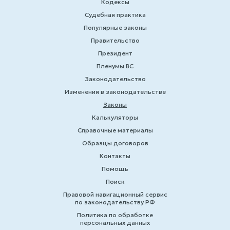
Кодексы
Судебная практика
Популярные законы
Правительство
Президент
Пленумы ВС
Законодательство
Изменения в законодательстве
Законы
Калькуляторы
Справочные материалы
Образцы договоров
Контакты
Помощь
Поиск
Правовой навигационный сервис
по законодательству РФ
Политика по обработке
персональных данных