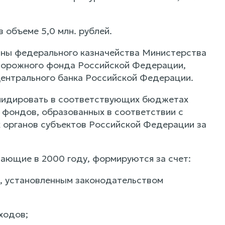
 объеме 5,0 млн. рублей.
аны федерального казначейства Министерства
дорожного фонда Российской Федерации,
Центрального банка Российской Федерации.
олидировать в соответствующих бюджетах
фондов, образованных в соответствии с
 органов субъектов Российской Федерации за
пающие в 2000 году, формируются за счет:
ам, установленным законодательством
ходов;