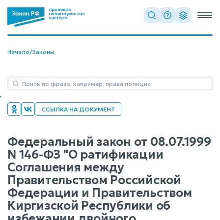
Начало
/
Законы
ССЫЛКА НА ДОКУМЕНТ
Федеральный закон от 08.07.1999
N 146-ФЗ "О ратификации
Соглашения между
Правительством Российской
Федерации и Правительством
Киргизской Республики об
избежании двойного