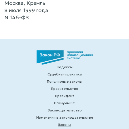
Москва, Кремль
8 июля 1999 года
N 146-ФЗ
Кодексы
Судебная практика
Популярные законы
Правительство
Президент
Пленумы ВС
Законодательство
Изменения в законодательстве
Законы