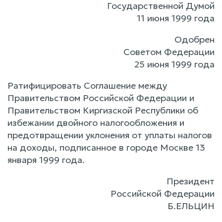
Государственной Думой
11 июня 1999 года
Одобрен
Советом Федерации
25 июня 1999 года
Ратифицировать Соглашение между
Правительством Российской Федерации и
Правительством Киргизской Республики об
избежании двойного налогообложения и
предотвращении уклонения от уплаты налогов
на доходы, подписанное в городе Москве 13
января 1999 года.
Президент
Российской Федерации
Б.ЕЛЬЦИН