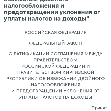
налогообложения и
предотвращении уклонения от
уплаты налогов на доходы"
РОССИЙСКАЯ ФЕДЕРАЦИЯ
ФЕДЕРАЛЬНЫЙ ЗАКОН
О РАТИФИКАЦИИ СОГЛАШЕНИЯ МЕЖДУ
ПРАВИТЕЛЬСТВОМ
РОССИЙСКОЙ ФЕДЕРАЦИИ И
ПРАВИТЕЛЬСТВОМ КИРГИЗСКОЙ
РЕСПУБЛИКИ ОБ ИЗБЕЖАНИИ ДВОЙНОГО
НАЛОГООБЛОЖЕНИЯ
И ПРЕДОТВРАЩЕНИИ УКЛОНЕНИЯ ОТ
УПЛАТЫ НАЛОГОВ НА ДОХОДЫ
Принят