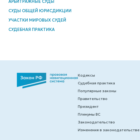
АРБИТРАЖНЫЕ СУДЫ
СУДЫ ОБЩЕЙ ЮРИСДИКЦИИ
УЧАСТКИ МИРОВЫХ СУДЕЙ
СУДЕБНАЯ ПРАКТИКА
Кодексы
Судебная практика
Популярные законы
Правительство
Президент
Пленумы ВС
Законодательство
Изменения в законодательстве