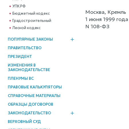
УПК РФ
Москва, Кремль
Бюджетный кодекс
1 июня 1999 года
Градостроительный
N 108-ФЗ
Лесной кодекс
ПОПУЛЯРНЫЕ ЗАКОНЫ
ПРАВИТЕЛЬСТВО
ПРЕЗИДЕНТ
ИЗМЕНЕНИЯ В
ЗАКОНОДАТЕЛЬСТВЕ
ПЛЕНУМЫ ВС
ПРАВОВЫЕ КАЛЬКУЛЯТОРЫ
СПРАВОЧНЫЕ МАТЕРИАЛЫ
ОБРАЗЦЫ ДОГОВОРОВ
ЗАКОНОДАТЕЛЬСТВО
ВЕРХОВНЫЙ СУД