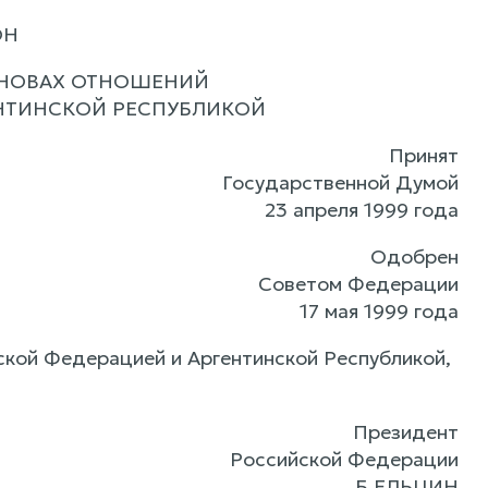
ОН
СНОВАХ ОТНОШЕНИЙ
НТИНСКОЙ РЕСПУБЛИКОЙ
Принят
Государственной Думой
23 апреля 1999 года
Одобрен
Советом Федерации
17 мая 1999 года
кой Федерацией и Аргентинской Республикой,
Президент
Российской Федерации
Б.ЕЛЬЦИН