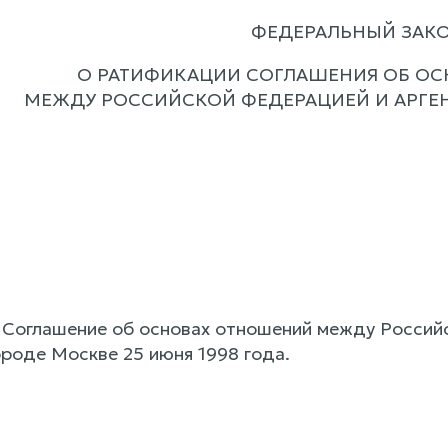
ФЕДЕРАЛЬНЫЙ ЗАК
О РАТИФИКАЦИИ СОГЛАШЕНИЯ ОБ О
МЕЖДУ РОССИЙСКОЙ ФЕДЕРАЦИЕЙ И АРГЕ
Соглашение об основах отношений между Российс
ороде Москве 25 июня 1998 года.