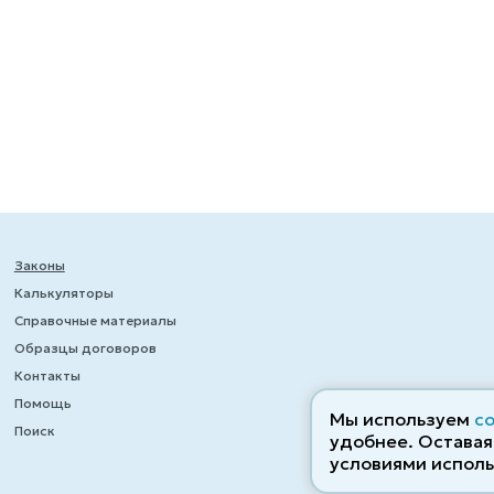
Законы
Калькуляторы
Справочные материалы
Образцы договоров
Контакты
Помощь
Мы используем
c
Поиск
удобнее. Оставаяс
условиями исполь