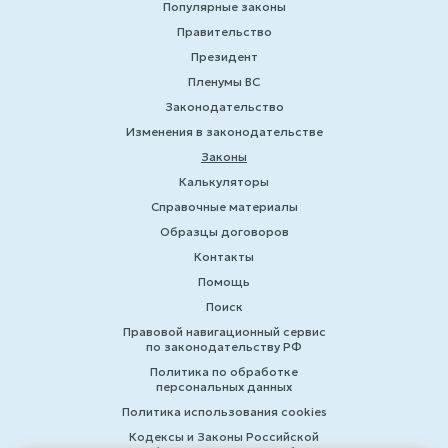
Популярные законы
Правительство
Президент
Пленумы ВС
Законодательство
Изменения в законодательстве
Законы
Калькуляторы
Справочные материалы
Образцы договоров
Контакты
Помощь
Поиск
Правовой навигационный сервис
по законодательству РФ
Политика по обработке
персональных данных
Политика использования cookies
Кодексы и Законы Российской