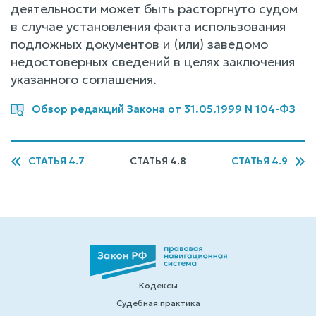
деятельности может быть расторгнуто судом
в случае установления факта использования
подложных документов и (или) заведомо
недостоверных сведений в целях заключения
указанного соглашения.
Обзор редакций Закона от 31.05.1999 N 104-ФЗ
СТАТЬЯ 4.7
СТАТЬЯ 4.8
СТАТЬЯ 4.9
Кодексы
Судебная практика