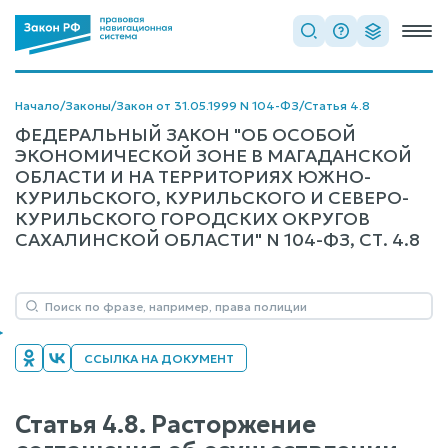
Начало
/
Законы
/
Закон от 31.05.1999 N 104-ФЗ
/
Статья 4.8
ФЕДЕРАЛЬНЫЙ ЗАКОН "ОБ ОСОБОЙ
ЭКОНОМИЧЕСКОЙ ЗОНЕ В МАГАДАНСКОЙ
ОБЛАСТИ И НА ТЕРРИТОРИЯХ ЮЖНО-
КУРИЛЬСКОГО, КУРИЛЬСКОГО И СЕВЕРО-
КУРИЛЬСКОГО ГОРОДСКИХ ОКРУГОВ
САХАЛИНСКОЙ ОБЛАСТИ" N 104-ФЗ, СТ. 4.8
ССЫЛКА НА ДОКУМЕНТ
Статья 4.8. Расторжение