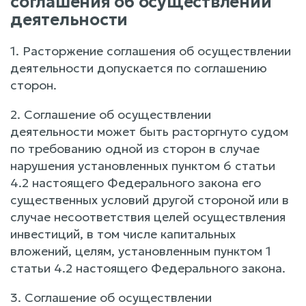
соглашения об осуществлении
деятельности
1. Расторжение соглашения об осуществлении
деятельности допускается по соглашению
сторон.
2. Соглашение об осуществлении
деятельности может быть расторгнуто судом
по требованию одной из сторон в случае
нарушения установленных пунктом 6 статьи
4.2 настоящего Федерального закона его
существенных условий другой стороной или в
случае несоответствия целей осуществления
инвестиций, в том числе капитальных
вложений, целям, установленным пунктом 1
статьи 4.2 настоящего Федерального закона.
3. Соглашение об осуществлении