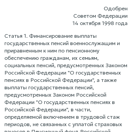
Одобрен
Советом Федерации
14 октября 1998 года
Статья 1. Финансирование выплаты
государственных пенсий военнослужащим и
приравненным к ним по пенсионному
обеспечению гражданам, их семьям,
социальных пенсий, предусмотренных Законом
Российской Федерации "О государственных
пенсиях в Российской Федерации", а также
выплаты государственных пенсий,
предусмотренных Законом Российской
Федерации "О государственных пенсиях в
Российской Федерации", в части,
определяемой включением в трудовой стаж
периодов, не связанных с уплатой страховых
взносов в Пенсионный фонд Российской