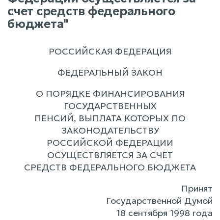
счет средств федерального
бюджета"
РОССИЙСКАЯ ФЕДЕРАЦИЯ
ФЕДЕРАЛЬНЫЙ ЗАКОН
О ПОРЯДКЕ ФИНАНСИРОВАНИЯ
ГОСУДАРСТВЕННЫХ
ПЕНСИЙ, ВЫПЛАТА КОТОРЫХ ПО
ЗАКОНОДАТЕЛЬСТВУ
РОССИЙСКОЙ ФЕДЕРАЦИИ
ОСУЩЕСТВЛЯЕТСЯ ЗА СЧЕТ
СРЕДСТВ ФЕДЕРАЛЬНОГО БЮДЖЕТА
Принят
Государственной Думой
18 сентября 1998 года