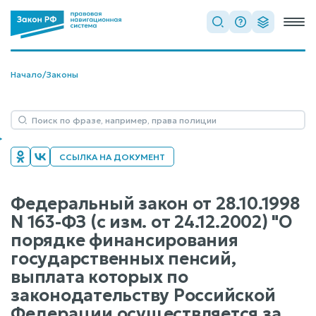
Начало
/
Законы
ССЫЛКА НА ДОКУМЕНТ
Федеральный закон от 28.10.1998
N 163-ФЗ (с изм. от 24.12.2002) "О
порядке финансирования
государственных пенсий,
выплата которых по
законодательству Российской
Федерации осуществляется за