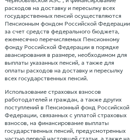
Чернобыльской АЭС", и финансирование
расходов на доставку и пересылку всех
государственных пенсий осуществляются
Пенсионным фондом Российской Федерации
за счет средств федерального бюджета,
ежемесячно перечисляемых Пенсионному
фонду Российской Федерации в порядке
авансирования в размере, необходимом для
выплаты указанных пенсий, а также для
оплаты расходов на доставку и пересылку
всех государственных пенсий.
Использование страховых взносов
работодателей и граждан, а также других
поступлений в Пенсионный фонд Российской
Федерации, связанных с уплатой страховых
взносов, на финансирование выплаты
государственных пенсий, предусмотренных
частью первой настоящей статьи, а также на