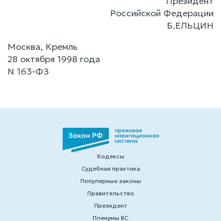
Президент
Российской Федерации
Б.ЕЛЬЦИН
Москва, Кремль
28 октября 1998 года
N 163-ФЗ
Кодексы
Судебная практика
Популярные законы
Правительство
Президент
Пленумы ВС