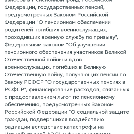
Федерации, государственных пенсий,
предусмотренных Законом Российской
Федерации "О пенсионном обеспечении
родителей погибших военнослужащих,
проходивших военную службу по призыву",
Федеральным законом "Об улучшении
пенсионного обеспечения участников Великой
Отечественной войны и вдов
военнослужащих, погибших в Великую
Отечественную войну, получающих пенсии по
Закону РСФСР "О государственных пенсиях в
РСФСР", финансирование расходов, связанных
с предоставлением льгот по пенсионному
обеспечению, предусмотренных Законом
Российской Федерации "О социальной защите
граждан, подвергшихся воздействию
радиации вследствие катастрофы на