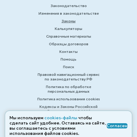
Законодательство
Изменения в законодательстве
Законы
Калькуляторы
Справочные материалы
Образцы договоров
Контакты
Помощь
Поиск
Правовой навигационный сервис
по законодательству РФ
Политика по обработке
персональных данных
Политика использования cookies
Кодексы и Законы Российской
Федерации 2007-2026
Мы используем
cookies-файлы
чтобы
сделать сайт удобнее. Оставаясь на сайте,
Согласен
вы соглашаетесь с условиями
© ZAKONRF.INFO
использования файлов cооkies.