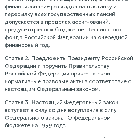
финансирование расходов на доставку и
пересылку всех государственных пенсий
допускается в пределах ассигнований,
предусмотренных бюджетом Пенсионного
фонда Российской Федерации на очередной
финансовый год.
Статья 2. Предложить Президенту Российской
Федерации и поручить Правительству
Российской Федерации привести свои
нормативные правовые акты в соответствие с
настоящим Федеральным законом.
Статья 3. Настоящий Федеральный закон
вступает в силу со дня вступления в силу
Федерального закона "О федеральном
бюджете на 1999 год".