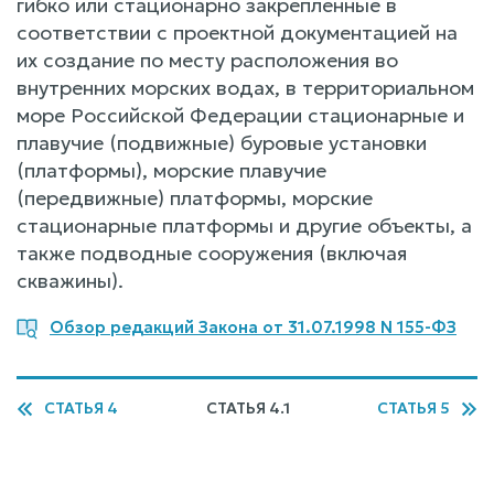
гибко или стационарно закрепленные в
соответствии с проектной документацией на
их создание по месту расположения во
внутренних морских водах, в территориальном
море Российской Федерации стационарные и
плавучие (подвижные) буровые установки
(платформы), морские плавучие
(передвижные) платформы, морские
стационарные платформы и другие объекты, а
также подводные сооружения (включая
скважины).
Обзор редакций Закона от 31.07.1998 N 155-ФЗ
СТАТЬЯ 4
СТАТЬЯ 4.1
СТАТЬЯ 5