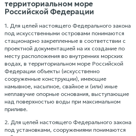
территориальном море
Российской Федерации
1. Для целей настоящего Федерального закона
под искусственными островами понимаются
стационарно закрепленные в соответствии с
проектной документацией на их создание по
месту расположения во внутренних морских
водах, в территориальном море Российской
Федерации объекты (искусственно
сооруженные конструкции), имеющие
намывное, насыпное, свайное и (или) иные
неплавучие опорные основания, выступающие
над поверхностью воды при максимальном
приливе.
2. Для целей настоящего Федерального закона
под установками, сооружениями понимаются