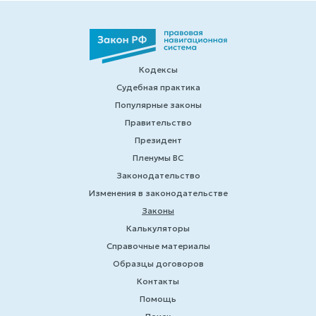
Кодексы
Судебная практика
Популярные законы
Правительство
Президент
Пленумы ВС
Законодательство
Изменения в законодательстве
Законы
Калькуляторы
Справочные материалы
Образцы договоров
Контакты
Помощь