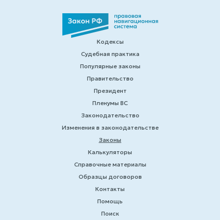
Кодексы
Судебная практика
Популярные законы
Правительство
Президент
Пленумы ВС
Законодательство
Изменения в законодательстве
Законы
Калькуляторы
Справочные материалы
Образцы договоров
Контакты
Помощь
Поиск