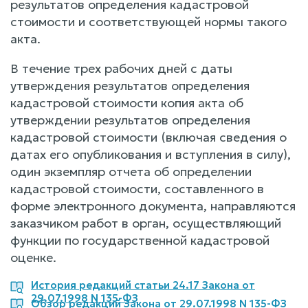
результатов определения кадастровой
стоимости и соответствующей нормы такого
акта.
В течение трех рабочих дней с даты
утверждения результатов определения
кадастровой стоимости копия акта об
утверждении результатов определения
кадастровой стоимости (включая сведения о
датах его опубликования и вступления в силу),
один экземпляр отчета об определении
кадастровой стоимости, составленного в
форме электронного документа, направляются
заказчиком работ в орган, осуществляющий
функции по государственной кадастровой
оценке.
История редакций статьи 24.17 Закона от
29.07.1998 N 135-ФЗ
Обзор редакций Закона от 29.07.1998 N 135-ФЗ