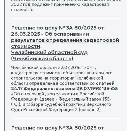
2022 год подлежит применению кадастровая
стоимость
Решение по делу № 3А-50/2025 от
26.03.2025 - Об оспаривании
результатов определения кадастровой
стоимости
Челябинский областной суд
(Челябинская область)
Челябинской области 22.07.2016 170-П,
кадастровая стоимость объектов капитального
строительства на территории Челябинской
области определена в соответствии со
статьей
24.17 Федерального закона 29.07.1998 135-ФЗ
«Об оценочной деятельности в Российской
Федерации» (далее - Федеральный закон 135-
ФЗ.). В Обзоре судебной практики Верховного
Суда Российской Федерации 2 (вопрос 2)
Решение по делу № 3А-50/2025 от