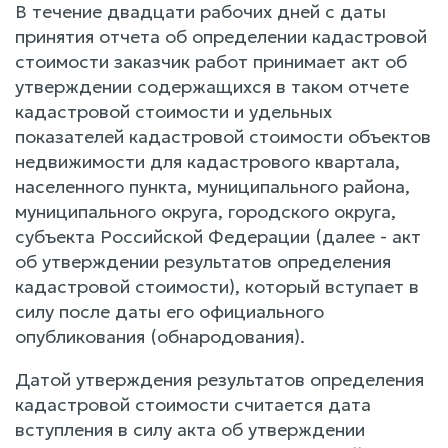
В течение двадцати рабочих дней с даты
принятия отчета об определении кадастровой
стоимости заказчик работ принимает акт об
утверждении содержащихся в таком отчете
кадастровой стоимости и удельных
показателей кадастровой стоимости объектов
недвижимости для кадастрового квартала,
населенного пункта, муниципального района,
муниципального округа, городского округа,
субъекта Российской Федерации (далее - акт
об утверждении результатов определения
кадастровой стоимости), который вступает в
силу после даты его официального
опубликования (обнародования).
Датой утверждения результатов определения
кадастровой стоимости считается дата
вступления в силу акта об утверждении