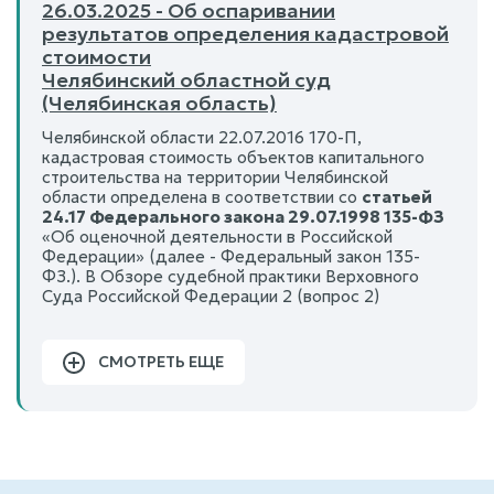
26.03.2025 - Об оспаривании
результатов определения кадастровой
стоимости
Челябинский областной суд
(Челябинская область)
Челябинской области 22.07.2016 170-П,
кадастровая стоимость объектов капитального
строительства на территории Челябинской
области определена в соответствии со
статьей
24.17 Федерального закона 29.07.1998 135-ФЗ
«Об оценочной деятельности в Российской
Федерации» (далее - Федеральный закон 135-
ФЗ.). В Обзоре судебной практики Верховного
Суда Российской Федерации 2 (вопрос 2)
СМОТРЕТЬ ЕЩЕ