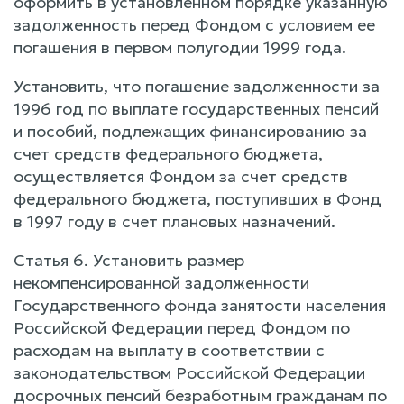
оформить в установленном порядке указанную
задолженность перед Фондом с условием ее
погашения в первом полугодии 1999 года.
Установить, что погашение задолженности за
1996 год по выплате государственных пенсий
и пособий, подлежащих финансированию за
счет средств федерального бюджета,
осуществляется Фондом за счет средств
федерального бюджета, поступивших в Фонд
в 1997 году в счет плановых назначений.
Статья 6. Установить размер
некомпенсированной задолженности
Государственного фонда занятости населения
Российской Федерации перед Фондом по
расходам на выплату в соответствии с
законодательством Российской Федерации
досрочных пенсий безработным гражданам по