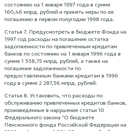
состоянию на 1 января 1997 года в сумме
160,46 млрд. рублей и принять меры по ее
погашению в первом полугодии 1998 года.
Статья 7. Предусмотреть в бюджете Фонда на
1997 год расходы на погашение остатка
задолженности по привлеченным кредитам
банков по состоянию на 1 января 1996 года в
сумме 1 358,75 млрд. рублей, а также на
погашение задолженности по
предоставленным банками кредитам в 1996
году в сумме 2 287,56 млрд. рублей.
Статья 8. Установить, что расходы по
обслуживанию привлеченных кредитов банков,
произведенные в нарушение статьи 10
Федерального закона "О бюджете
Пенсионного фонда Российской Федерации на