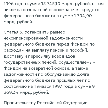
1996 год в сумме 15 745,10 млрд. рублей, в том
числе на возвратной основе за счет средств
федерального бюджета в сумме 1 794,90
млрд. рублей.
Статья 5. Установить размер
некомпенсированной задолженности
федерального бюджета перед Фондом по
расходам на выплату пенсий и пособий,
доставку и пересылку всех видов
государственных пенсий, осуществляемым
Фондом на возвратной основе, а также
задолженности по обслуживанию долга
федерального бюджета прошлых лет по
состоянию на 1 января 1997 года в сумме 9
369,34 млрд. рублей.
Правительству Российской Федерации