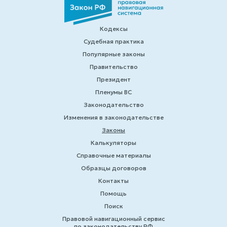
Кодексы
Судебная практика
Популярные законы
Правительство
Президент
Пленумы ВС
Законодательство
Изменения в законодательстве
Законы
Калькуляторы
Справочные материалы
Образцы договоров
Контакты
Помощь
Поиск
Правовой навигационный сервис
по законодательству РФ