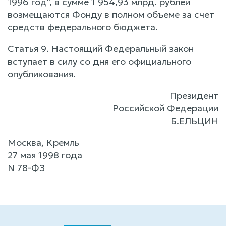
1996 год", в сумме 1 954,93 млрд. рублей
возмещаются Фонду в полном объеме за счет
средств федерального бюджета.
Статья 9. Настоящий Федеральный закон
вступает в силу со дня его официального
опубликования.
Президент
Российской Федерации
Б.ЕЛЬЦИН
Москва, Кремль
27 мая 1998 года
N 78-ФЗ