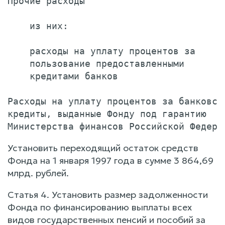
Прочие расходы                         
    из них:

    расходы на уплату процентов за

    пользование предоставленными

    кредитами банков                   
Расходы на уплату процентов за банковски
кредиты, выданные Фонду под гарантию

Установить переходящий остаток средств
Фонда на 1 января 1997 года в сумме 3 864,69
млрд. рублей.
Статья 4. Установить размер задолженности
Фонда по финансированию выплаты всех
видов государственных пенсий и пособий за