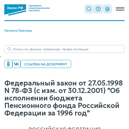
Начало
/
Законы
ССЫЛКА НА ДОКУМЕНТ
Федеральный закон от 27.05.1998
N 78-ФЗ (с изм. от 30.12.2001) "Об
исполнении бюджета
Пенсионного фонда Российской
Федерации за 1996 год"