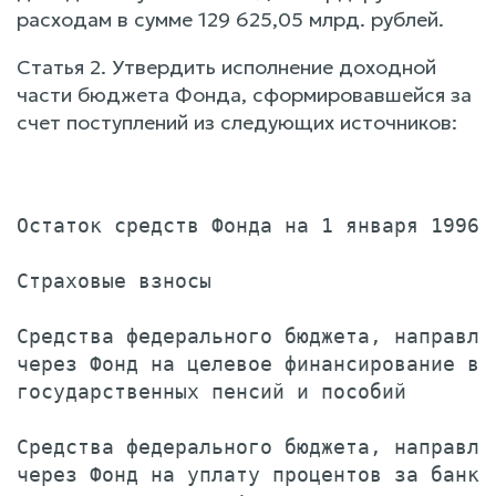
расходам в сумме 129 625,05 млрд. рублей.
Статья 2. Утвердить исполнение доходной
части бюджета Фонда, сформировавшейся за
счет поступлений из следующих источников:
                                       
Остаток средств Фонда на 1 января 1996 
Страховые взносы                       
Средства федерального бюджета, направляе
через Фонд на целевое финансирование вып
государственных пенсий и пособий       
Средства федерального бюджета, направляе
через Фонд на уплату процентов за банков