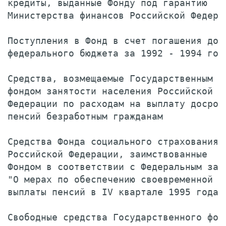
кредиты, выданные Фонду под гарантию

Министерства финансов Российской Федера
Поступления в Фонд в счет погашения долг
федерального бюджета за 1992 - 1994 год
Средства, возмещаемые Государственным

фондом занятости населения Российской

Федерации по расходам на выплату досрочн
пенсий безработным гражданам           
Средства Фонда социального страхования

Российской Федерации, заимствованные

Фондом в соответствии с Федеральным зако
"О мерах по обеспечению своевременной

выплаты пенсий в IV квартале 1995 года"
Свободные средства Государственного фонд