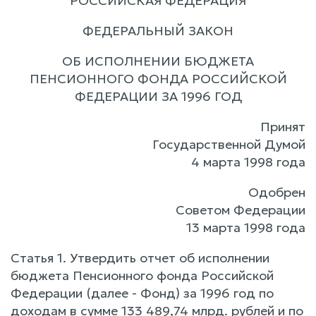
РОССИЙСКАЯ ФЕДЕРАЦИЯ
ФЕДЕРАЛЬНЫЙ ЗАКОН
ОБ ИСПОЛНЕНИИ БЮДЖЕТА
ПЕНСИОННОГО ФОНДА РОССИЙСКОЙ
ФЕДЕРАЦИИ ЗА 1996 ГОД
Принят
Государственной Думой
4 марта 1998 года
Одобрен
Советом Федерации
13 марта 1998 года
Статья 1. Утвердить отчет об исполнении
бюджета Пенсионного фонда Российской
Федерации (далее - Фонд) за 1996 год по
доходам в сумме 133 489,74 млрд. рублей и по