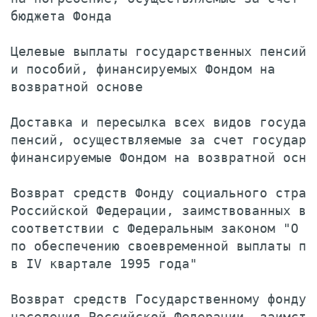
бюджета Фонда                          
Целевые выплаты государственных пенсий

и пособий, финансируемых Фондом на

возвратной основе                      
Доставка и пересылка всех видов государс
пенсий, осуществляемые за счет государст
финансируемые Фондом на возвратной осно
Возврат средств Фонду социального страхо
Российской Федерации, заимствованных в

соответствии с Федеральным законом "О ме
по обеспечению своевременной выплаты пен
в IV квартале 1995 года"               
Возврат средств Государственному фонду з
населения Российской Федерации, заимство