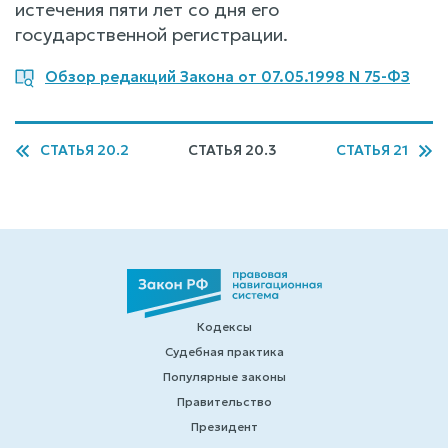
истечения пяти лет со дня его
государственной регистрации.
Обзор редакций Закона от 07.05.1998 N 75-ФЗ
СТАТЬЯ 20.2
СТАТЬЯ 20.3
СТАТЬЯ 21
Кодексы
Судебная практика
Популярные законы
Правительство
Президент