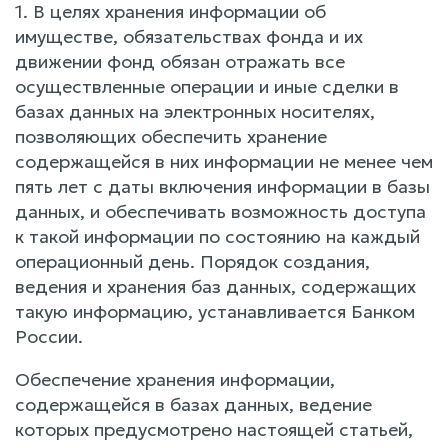
1. В целях хранения информации об
имуществе, обязательствах фонда и их
движении фонд обязан отражать все
осуществленные операции и иные сделки в
базах данных на электронных носителях,
позволяющих обеспечить хранение
содержащейся в них информации не менее чем
пять лет с даты включения информации в базы
данных, и обеспечивать возможность доступа
к такой информации по состоянию на каждый
операционный день. Порядок создания,
ведения и хранения баз данных, содержащих
такую информацию, устанавливается Банком
России.
Обеспечение хранения информации,
содержащейся в базах данных, ведение
которых предусмотрено настоящей статьей,