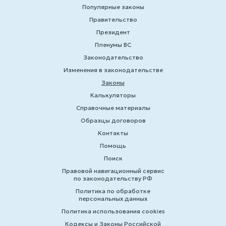
Популярные законы
Правительство
Президент
Пленумы ВС
Законодательство
Изменения в законодательстве
Законы
Калькуляторы
Справочные материалы
Образцы договоров
Контакты
Помощь
Поиск
Правовой навигационный сервис
по законодательству РФ
Политика по обработке
персональных данных
Политика использования cookies
Кодексы и Законы Российской