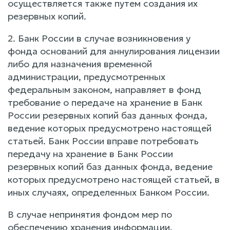
осуществляется также путем создания их
резервных копий.
2. Банк России в случае возникновения у
фонда оснований для аннулирования лицензии
либо для назначения временной
администрации, предусмотренных
федеральным законом, направляет в фонд
требование о передаче на хранение в Банк
России резервных копий баз данных фонда,
ведение которых предусмотрено настоящей
статьей. Банк России вправе потребовать
передачу на хранение в Банк России
резервных копий баз данных фонда, ведение
которых предусмотрено настоящей статьей, в
иных случаях, определенных Банком России.
В случае непринятия фондом мер по
обеспечению хранения информации,