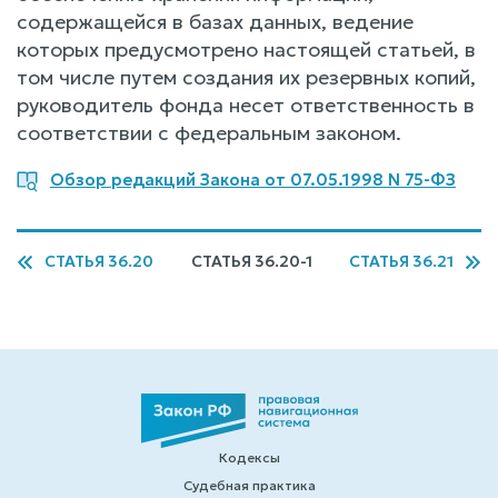
содержащейся в базах данных, ведение
которых предусмотрено настоящей статьей, в
том числе путем создания их резервных копий,
руководитель фонда несет ответственность в
соответствии с федеральным законом.
Обзор редакций Закона от 07.05.1998 N 75-ФЗ
СТАТЬЯ 36.20
СТАТЬЯ 36.20-1
СТАТЬЯ 36.21
Кодексы
Судебная практика